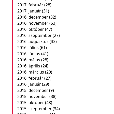
2017. február
(28)
2017. január
(31)
2016. december
(32)
2016. november
(53)
2016. október
(47)
2016. szeptember
(27)
2016. augusztus
(33)
2016. július
(61)
2016. június
(41)
2016. május
(28)
2016. április
(24)
2016. március
(29)
2016. február
(27)
2016. január
(29)
2015. december
(9)
2015. november
(38)
2015. október
(48)
2015. szeptember
(34)