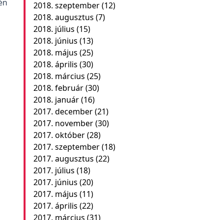
én
2018. szeptember
(12)
2018. augusztus
(7)
2018. július
(15)
2018. június
(13)
2018. május
(25)
2018. április
(30)
2018. március
(25)
2018. február
(30)
2018. január
(16)
2017. december
(21)
2017. november
(30)
2017. október
(28)
2017. szeptember
(18)
2017. augusztus
(22)
2017. július
(18)
2017. június
(20)
2017. május
(11)
2017. április
(22)
2017. március
(31)