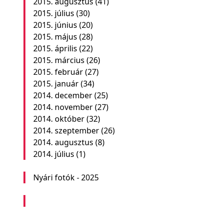
2015. augusztus
(41)
2015. július
(30)
2015. június
(20)
2015. május
(28)
2015. április
(22)
2015. március
(26)
2015. február
(27)
2015. január
(34)
2014. december
(25)
2014. november
(27)
2014. október
(32)
2014. szeptember
(26)
2014. augusztus
(8)
2014. július
(1)
Nyári fotók - 2025