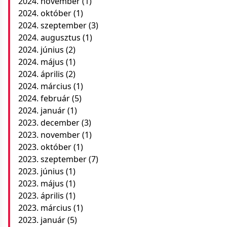
2024. november
(1)
2024. október
(1)
2024. szeptember
(3)
2024. augusztus
(1)
2024. június
(2)
2024. május
(1)
2024. április
(2)
2024. március
(1)
2024. február
(5)
2024. január
(1)
2023. december
(3)
2023. november
(1)
2023. október
(1)
2023. szeptember
(7)
2023. június
(1)
2023. május
(1)
2023. április
(1)
2023. március
(1)
2023. január
(5)