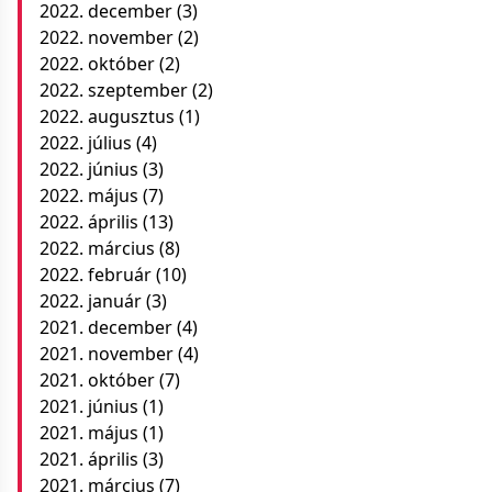
2022. december
(3)
2022. november
(2)
2022. október
(2)
2022. szeptember
(2)
2022. augusztus
(1)
2022. július
(4)
2022. június
(3)
2022. május
(7)
2022. április
(13)
2022. március
(8)
2022. február
(10)
2022. január
(3)
2021. december
(4)
2021. november
(4)
2021. október
(7)
2021. június
(1)
2021. május
(1)
2021. április
(3)
2021. március
(7)