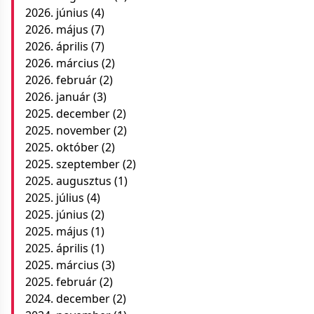
2026. június
(4)
2026. május
(7)
2026. április
(7)
2026. március
(2)
2026. február
(2)
2026. január
(3)
2025. december
(2)
2025. november
(2)
2025. október
(2)
2025. szeptember
(2)
2025. augusztus
(1)
2025. július
(4)
2025. június
(2)
2025. május
(1)
2025. április
(1)
2025. március
(3)
2025. február
(2)
2024. december
(2)