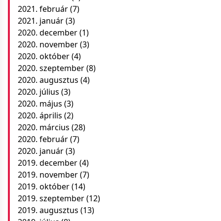
2021. február
(7)
2021. január
(3)
2020. december
(1)
2020. november
(3)
2020. október
(4)
2020. szeptember
(8)
2020. augusztus
(4)
2020. július
(3)
2020. május
(3)
2020. április
(2)
2020. március
(28)
2020. február
(7)
2020. január
(3)
2019. december
(4)
2019. november
(7)
2019. október
(14)
2019. szeptember
(12)
2019. augusztus
(13)