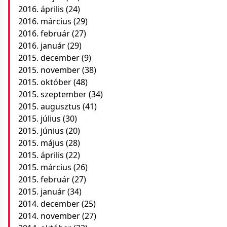
2016. április
(24)
2016. március
(29)
2016. február
(27)
2016. január
(29)
2015. december
(9)
2015. november
(38)
2015. október
(48)
2015. szeptember
(34)
2015. augusztus
(41)
2015. július
(30)
2015. június
(20)
2015. május
(28)
2015. április
(22)
2015. március
(26)
2015. február
(27)
2015. január
(34)
2014. december
(25)
2014. november
(27)