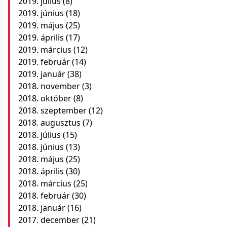
2019. július
(8)
2019. június
(18)
2019. május
(25)
2019. április
(17)
2019. március
(12)
2019. február
(14)
2019. január
(38)
2018. november
(3)
2018. október
(8)
2018. szeptember
(12)
2018. augusztus
(7)
2018. július
(15)
2018. június
(13)
2018. május
(25)
2018. április
(30)
2018. március
(25)
2018. február
(30)
2018. január
(16)
2017. december
(21)