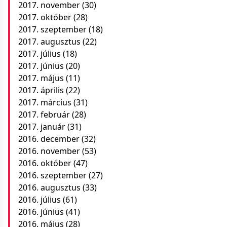
2017. november
(30)
2017. október
(28)
2017. szeptember
(18)
2017. augusztus
(22)
2017. július
(18)
2017. június
(20)
2017. május
(11)
2017. április
(22)
2017. március
(31)
2017. február
(28)
2017. január
(31)
2016. december
(32)
2016. november
(53)
2016. október
(47)
2016. szeptember
(27)
2016. augusztus
(33)
2016. július
(61)
2016. június
(41)
2016. május
(28)