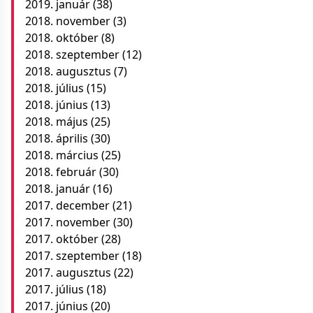
2019. január
(38)
2018. november
(3)
2018. október
(8)
2018. szeptember
(12)
2018. augusztus
(7)
2018. július
(15)
2018. június
(13)
2018. május
(25)
2018. április
(30)
2018. március
(25)
2018. február
(30)
2018. január
(16)
2017. december
(21)
2017. november
(30)
2017. október
(28)
2017. szeptember
(18)
2017. augusztus
(22)
2017. július
(18)
2017. június
(20)