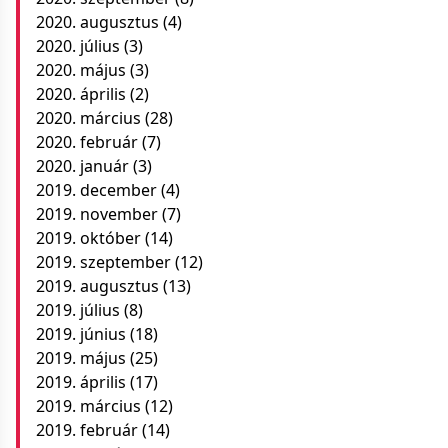
2020. augusztus
(4)
2020. július
(3)
2020. május
(3)
2020. április
(2)
2020. március
(28)
2020. február
(7)
2020. január
(3)
2019. december
(4)
2019. november
(7)
2019. október
(14)
2019. szeptember
(12)
2019. augusztus
(13)
2019. július
(8)
2019. június
(18)
2019. május
(25)
2019. április
(17)
2019. március
(12)
2019. február
(14)