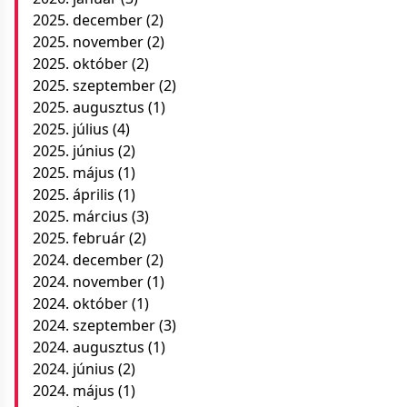
2025. december
(2)
2025. november
(2)
2025. október
(2)
2025. szeptember
(2)
2025. augusztus
(1)
2025. július
(4)
2025. június
(2)
2025. május
(1)
2025. április
(1)
2025. március
(3)
2025. február
(2)
2024. december
(2)
2024. november
(1)
2024. október
(1)
2024. szeptember
(3)
2024. augusztus
(1)
2024. június
(2)
2024. május
(1)