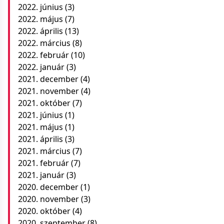
2022. június
(3)
2022. május
(7)
2022. április
(13)
2022. március
(8)
2022. február
(10)
2022. január
(3)
2021. december
(4)
2021. november
(4)
2021. október
(7)
2021. június
(1)
2021. május
(1)
2021. április
(3)
2021. március
(7)
2021. február
(7)
2021. január
(3)
2020. december
(1)
2020. november
(3)
2020. október
(4)
2020. szeptember
(8)