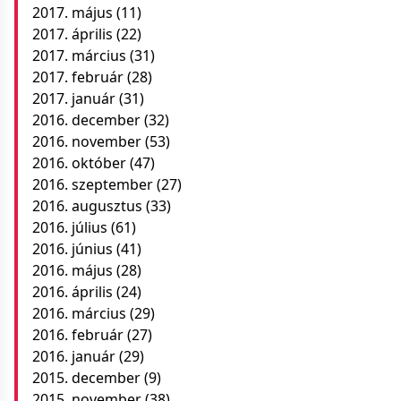
2017. május
(11)
2017. április
(22)
2017. március
(31)
2017. február
(28)
2017. január
(31)
2016. december
(32)
2016. november
(53)
2016. október
(47)
2016. szeptember
(27)
2016. augusztus
(33)
2016. július
(61)
2016. június
(41)
2016. május
(28)
2016. április
(24)
2016. március
(29)
2016. február
(27)
2016. január
(29)
2015. december
(9)
2015. november
(38)