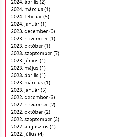
2024. április
(2)
2024. március
(1)
2024. február
(5)
2024. január
(1)
2023. december
(3)
2023. november
(1)
2023. október
(1)
2023. szeptember
(7)
2023. június
(1)
2023. május
(1)
2023. április
(1)
2023. március
(1)
2023. január
(5)
2022. december
(3)
2022. november
(2)
2022. október
(2)
2022. szeptember
(2)
2022. augusztus
(1)
2022. július
(4)