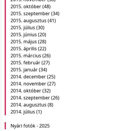
2015. október
(48)
2015. szeptember
(34)
2015. augusztus
(41)
2015. július
(30)
2015. június
(20)
2015. május
(28)
2015. április
(22)
2015. március
(26)
2015. február
(27)
2015. január
(34)
2014. december
(25)
2014. november
(27)
2014. október
(32)
2014. szeptember
(26)
2014. augusztus
(8)
2014. július
(1)
Nyári fotók - 2025