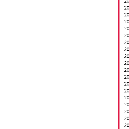
20
20
20
20
20
20
2
20
20
20
20
20
20
20
20
20
20
2
20