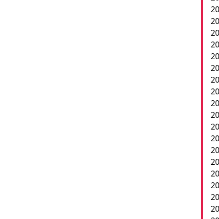
20
20
20
20
2
20
20
20
20
20
20
20
20
2
20
20
20
20