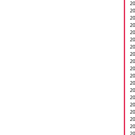
20
20
20
20
20
20
20
20
20
20
2
20
20
20
20
20
20
20
20