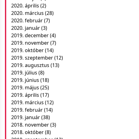
2020. április
(2)
2020. március
(28)
2020. február
(7)
2020. január
(3)
2019. december
(4)
2019. november
(7)
2019. október
(14)
2019. szeptember
(12)
2019. augusztus
(13)
2019. július
(8)
2019. június
(18)
2019. május
(25)
2019. április
(17)
2019. március
(12)
2019. február
(14)
2019. január
(38)
2018. november
(3)
2018. október
(8)