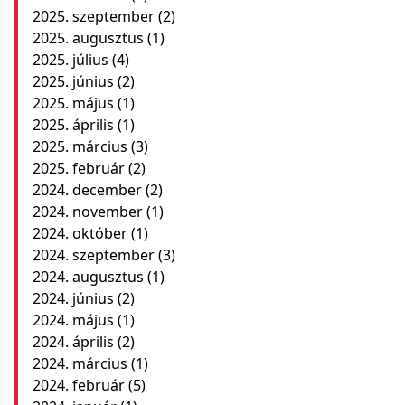
2025. szeptember
(2)
2025. augusztus
(1)
2025. július
(4)
2025. június
(2)
2025. május
(1)
2025. április
(1)
2025. március
(3)
2025. február
(2)
2024. december
(2)
2024. november
(1)
2024. október
(1)
2024. szeptember
(3)
2024. augusztus
(1)
2024. június
(2)
2024. május
(1)
2024. április
(2)
2024. március
(1)
2024. február
(5)