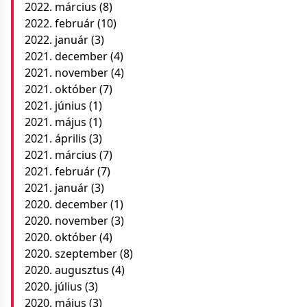
2022. március
(8)
2022. február
(10)
2022. január
(3)
2021. december
(4)
2021. november
(4)
2021. október
(7)
2021. június
(1)
2021. május
(1)
2021. április
(3)
2021. március
(7)
2021. február
(7)
2021. január
(3)
2020. december
(1)
2020. november
(3)
2020. október
(4)
2020. szeptember
(8)
2020. augusztus
(4)
2020. július
(3)
2020. május
(3)