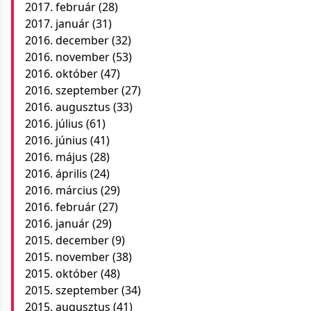
2017. február
(28)
2017. január
(31)
2016. december
(32)
2016. november
(53)
2016. október
(47)
2016. szeptember
(27)
2016. augusztus
(33)
2016. július
(61)
2016. június
(41)
2016. május
(28)
2016. április
(24)
2016. március
(29)
2016. február
(27)
2016. január
(29)
2015. december
(9)
2015. november
(38)
2015. október
(48)
2015. szeptember
(34)
2015. augusztus
(41)