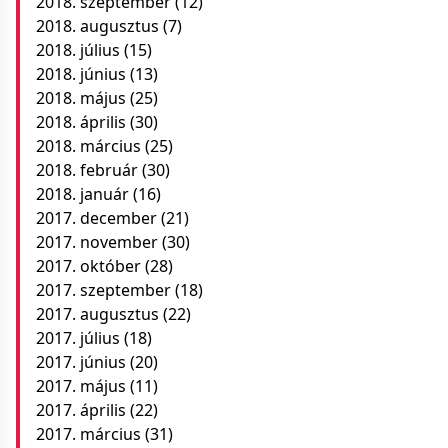
2018. szeptember
(12)
2018. augusztus
(7)
2018. július
(15)
2018. június
(13)
2018. május
(25)
2018. április
(30)
2018. március
(25)
2018. február
(30)
2018. január
(16)
2017. december
(21)
2017. november
(30)
2017. október
(28)
2017. szeptember
(18)
2017. augusztus
(22)
2017. július
(18)
2017. június
(20)
2017. május
(11)
2017. április
(22)
2017. március
(31)