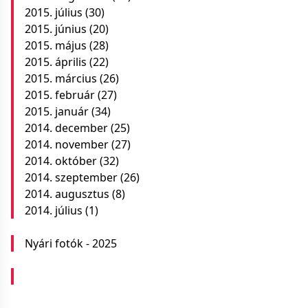
2015. július
(30)
2015. június
(20)
2015. május
(28)
2015. április
(22)
2015. március
(26)
2015. február
(27)
2015. január
(34)
2014. december
(25)
2014. november
(27)
2014. október
(32)
2014. szeptember
(26)
2014. augusztus
(8)
2014. július
(1)
Nyári fotók - 2025