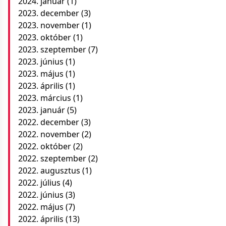
2024. január
(1)
2023. december
(3)
2023. november
(1)
2023. október
(1)
2023. szeptember
(7)
2023. június
(1)
2023. május
(1)
2023. április
(1)
2023. március
(1)
2023. január
(5)
2022. december
(3)
2022. november
(2)
2022. október
(2)
2022. szeptember
(2)
2022. augusztus
(1)
2022. július
(4)
2022. június
(3)
2022. május
(7)
2022. április
(13)