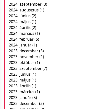
2024. szeptember
(3)
2024. augusztus
(1)
2024. június
(2)
2024. május
(1)
2024. április
(2)
2024. március
(1)
2024. február
(5)
2024. január
(1)
2023. december
(3)
2023. november
(1)
2023. október
(1)
2023. szeptember
(7)
2023. június
(1)
2023. május
(1)
2023. április
(1)
2023. március
(1)
2023. január
(5)
2022. december
(3)