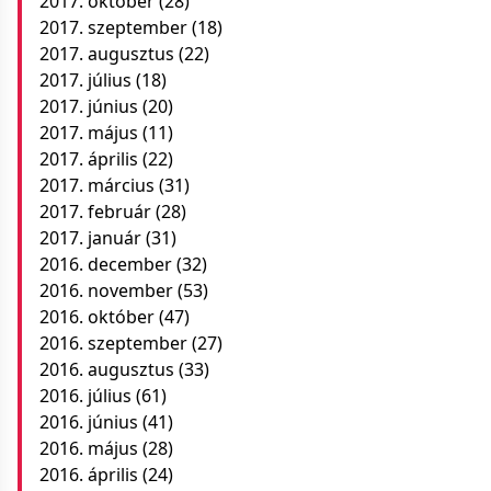
2017. október
(28)
2017. szeptember
(18)
2017. augusztus
(22)
2017. július
(18)
2017. június
(20)
2017. május
(11)
2017. április
(22)
2017. március
(31)
2017. február
(28)
2017. január
(31)
2016. december
(32)
2016. november
(53)
2016. október
(47)
2016. szeptember
(27)
2016. augusztus
(33)
2016. július
(61)
2016. június
(41)
2016. május
(28)
2016. április
(24)