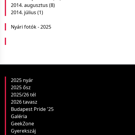
2014. augusztus
(8)
2014. július
(1)
Nyári fotók - 2025
2025 nyár
2025 ősz
2025/26 tél
2026 tavasz
Budapest Pride '25
Galéria
GeekZone
Gyerekszáj