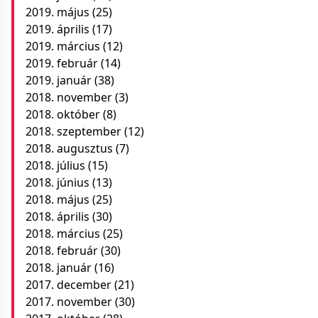
2019. május
(25)
2019. április
(17)
2019. március
(12)
2019. február
(14)
2019. január
(38)
2018. november
(3)
2018. október
(8)
2018. szeptember
(12)
2018. augusztus
(7)
2018. július
(15)
2018. június
(13)
2018. május
(25)
2018. április
(30)
2018. március
(25)
2018. február
(30)
2018. január
(16)
2017. december
(21)
2017. november
(30)