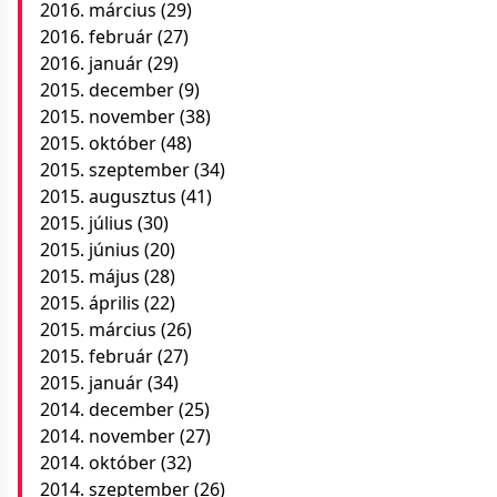
2016. március
(29)
2016. február
(27)
2016. január
(29)
2015. december
(9)
2015. november
(38)
2015. október
(48)
2015. szeptember
(34)
2015. augusztus
(41)
2015. július
(30)
2015. június
(20)
2015. május
(28)
2015. április
(22)
2015. március
(26)
2015. február
(27)
2015. január
(34)
2014. december
(25)
2014. november
(27)
2014. október
(32)
2014. szeptember
(26)