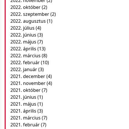
2022. november
(2)
2022. október
(2)
2022. szeptember
(2)
2022. augusztus
(1)
2022. július
(4)
2022. június
(3)
2022. május
(7)
2022. április
(13)
2022. március
(8)
2022. február
(10)
2022. január
(3)
2021. december
(4)
2021. november
(4)
2021. október
(7)
2021. június
(1)
2021. május
(1)
2021. április
(3)
2021. március
(7)
2021. február
(7)