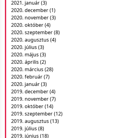
2021. január
(3)
2020. december
(1)
2020. november
(3)
2020. október
(4)
2020. szeptember
(8)
2020. augusztus
(4)
2020. július
(3)
2020. május
(3)
2020. április
(2)
2020. március
(28)
2020. február
(7)
2020. január
(3)
2019. december
(4)
2019. november
(7)
2019. október
(14)
2019. szeptember
(12)
2019. augusztus
(13)
2019. július
(8)
2019. június
(18)