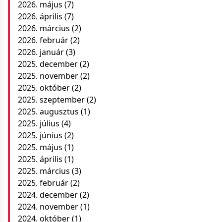
2026. május
(7)
2026. április
(7)
2026. március
(2)
2026. február
(2)
2026. január
(3)
2025. december
(2)
2025. november
(2)
2025. október
(2)
2025. szeptember
(2)
2025. augusztus
(1)
2025. július
(4)
2025. június
(2)
2025. május
(1)
2025. április
(1)
2025. március
(3)
2025. február
(2)
2024. december
(2)
2024. november
(1)
2024. október
(1)