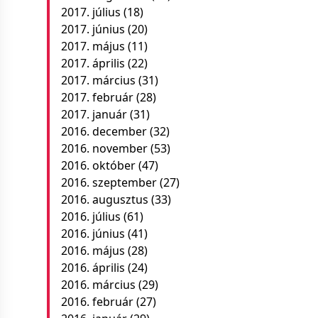
2017. július
(18)
2017. június
(20)
2017. május
(11)
2017. április
(22)
2017. március
(31)
2017. február
(28)
2017. január
(31)
2016. december
(32)
2016. november
(53)
2016. október
(47)
2016. szeptember
(27)
2016. augusztus
(33)
2016. július
(61)
2016. június
(41)
2016. május
(28)
2016. április
(24)
2016. március
(29)
2016. február
(27)