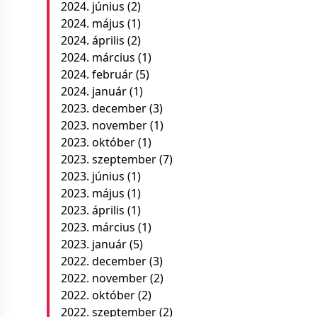
2024. június
(2)
2024. május
(1)
2024. április
(2)
2024. március
(1)
2024. február
(5)
2024. január
(1)
2023. december
(3)
2023. november
(1)
2023. október
(1)
2023. szeptember
(7)
2023. június
(1)
2023. május
(1)
2023. április
(1)
2023. március
(1)
2023. január
(5)
2022. december
(3)
2022. november
(2)
2022. október
(2)
2022. szeptember
(2)