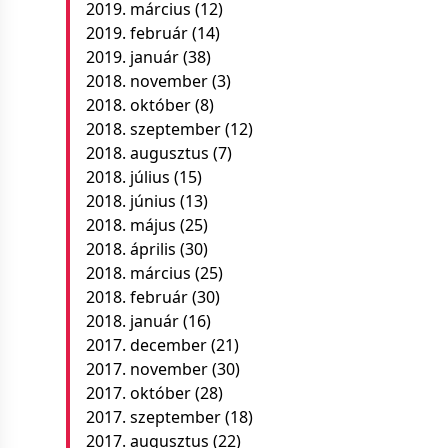
2019. március
(12)
2019. február
(14)
2019. január
(38)
2018. november
(3)
2018. október
(8)
2018. szeptember
(12)
2018. augusztus
(7)
2018. július
(15)
2018. június
(13)
2018. május
(25)
2018. április
(30)
2018. március
(25)
2018. február
(30)
2018. január
(16)
2017. december
(21)
2017. november
(30)
2017. október
(28)
2017. szeptember
(18)
2017. augusztus
(22)