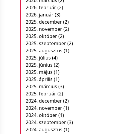
2026. március
(2)
2026. február
(2)
2026. január
(3)
2025. december
(2)
2025. november
(2)
2025. október
(2)
2025. szeptember
(2)
2025. augusztus
(1)
2025. július
(4)
2025. június
(2)
2025. május
(1)
2025. április
(1)
2025. március
(3)
2025. február
(2)
2024. december
(2)
2024. november
(1)
2024. október
(1)
2024. szeptember
(3)
2024. augusztus
(1)