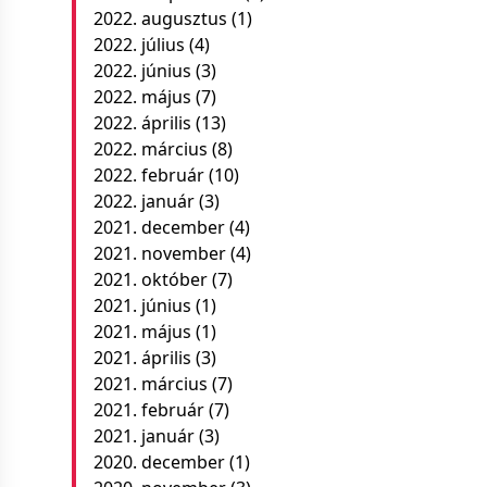
2022. augusztus
(1)
2022. július
(4)
2022. június
(3)
2022. május
(7)
2022. április
(13)
2022. március
(8)
2022. február
(10)
2022. január
(3)
2021. december
(4)
2021. november
(4)
2021. október
(7)
2021. június
(1)
2021. május
(1)
2021. április
(3)
2021. március
(7)
2021. február
(7)
2021. január
(3)
2020. december
(1)