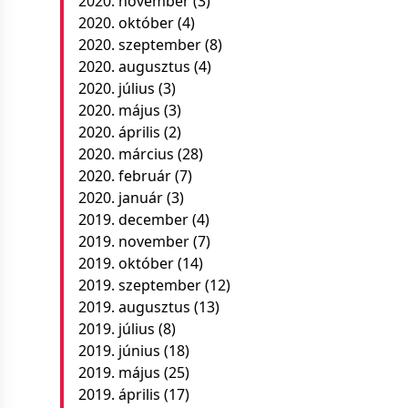
2020. november
(3)
2020. október
(4)
2020. szeptember
(8)
2020. augusztus
(4)
2020. július
(3)
2020. május
(3)
2020. április
(2)
2020. március
(28)
2020. február
(7)
2020. január
(3)
2019. december
(4)
2019. november
(7)
2019. október
(14)
2019. szeptember
(12)
2019. augusztus
(13)
2019. július
(8)
2019. június
(18)
2019. május
(25)
2019. április
(17)