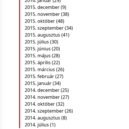
2016. január
(29)
2015. december
(9)
2015. november
(38)
2015. október
(48)
2015. szeptember
(34)
2015. augusztus
(41)
2015. július
(30)
2015. június
(20)
2015. május
(28)
2015. április
(22)
2015. március
(26)
2015. február
(27)
2015. január
(34)
2014. december
(25)
2014. november
(27)
2014. október
(32)
2014. szeptember
(26)
2014. augusztus
(8)
2014. július
(1)