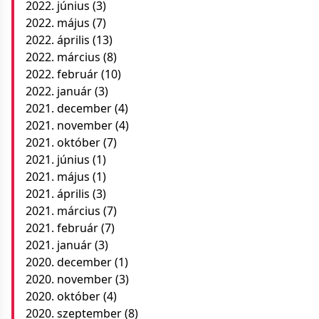
2022. június
(3)
2022. május
(7)
2022. április
(13)
2022. március
(8)
2022. február
(10)
2022. január
(3)
2021. december
(4)
2021. november
(4)
2021. október
(7)
2021. június
(1)
2021. május
(1)
2021. április
(3)
2021. március
(7)
2021. február
(7)
2021. január
(3)
2020. december
(1)
2020. november
(3)
2020. október
(4)
2020. szeptember
(8)