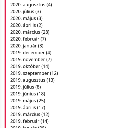
2020. augusztus
(4)
2020. július
(3)
2020. május
(3)
2020. április
(2)
2020. március
(28)
2020. február
(7)
2020. január
(3)
2019. december
(4)
2019. november
(7)
2019. október
(14)
2019. szeptember
(12)
2019. augusztus
(13)
2019. július
(8)
2019. június
(18)
2019. május
(25)
2019. április
(17)
2019. március
(12)
2019. február
(14)
2019. január
(38)