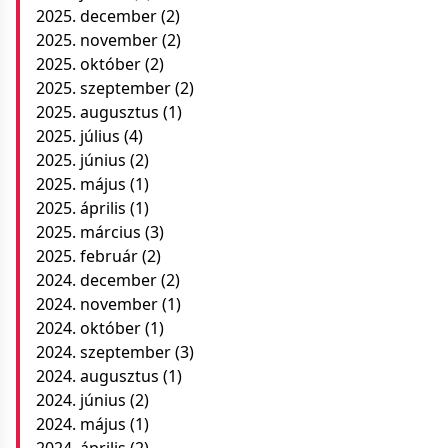
2025. december
(2)
2025. november
(2)
2025. október
(2)
2025. szeptember
(2)
2025. augusztus
(1)
2025. július
(4)
2025. június
(2)
2025. május
(1)
2025. április
(1)
2025. március
(3)
2025. február
(2)
2024. december
(2)
2024. november
(1)
2024. október
(1)
2024. szeptember
(3)
2024. augusztus
(1)
2024. június
(2)
2024. május
(1)
2024. április
(2)