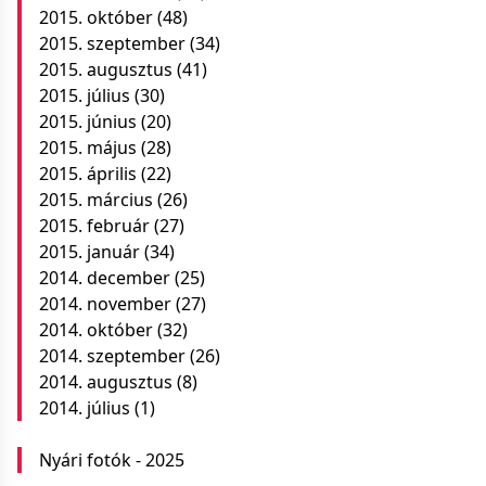
2015. október
(48)
2015. szeptember
(34)
2015. augusztus
(41)
2015. július
(30)
2015. június
(20)
2015. május
(28)
2015. április
(22)
2015. március
(26)
2015. február
(27)
2015. január
(34)
2014. december
(25)
2014. november
(27)
2014. október
(32)
2014. szeptember
(26)
2014. augusztus
(8)
2014. július
(1)
Nyári fotók - 2025