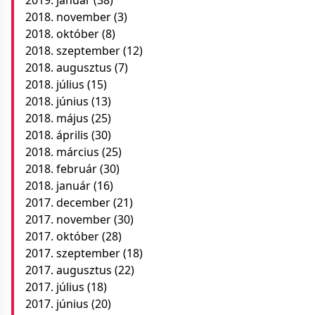
2018. november
(3)
2018. október
(8)
2018. szeptember
(12)
2018. augusztus
(7)
2018. július
(15)
2018. június
(13)
2018. május
(25)
2018. április
(30)
2018. március
(25)
2018. február
(30)
2018. január
(16)
2017. december
(21)
2017. november
(30)
2017. október
(28)
2017. szeptember
(18)
2017. augusztus
(22)
2017. július
(18)
2017. június
(20)