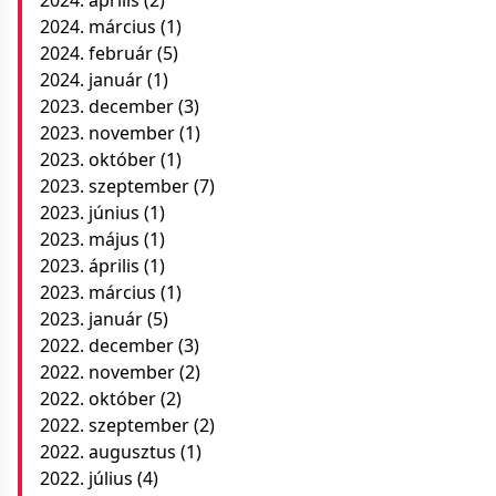
2024. március
(1)
2024. február
(5)
2024. január
(1)
2023. december
(3)
2023. november
(1)
2023. október
(1)
2023. szeptember
(7)
2023. június
(1)
2023. május
(1)
2023. április
(1)
2023. március
(1)
2023. január
(5)
2022. december
(3)
2022. november
(2)
2022. október
(2)
2022. szeptember
(2)
2022. augusztus
(1)
2022. július
(4)