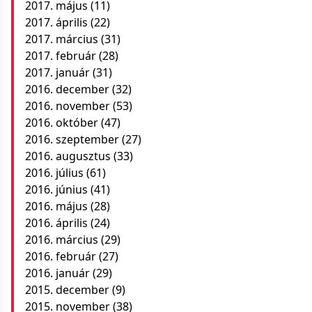
2017. május
(11)
2017. április
(22)
2017. március
(31)
2017. február
(28)
2017. január
(31)
2016. december
(32)
2016. november
(53)
2016. október
(47)
2016. szeptember
(27)
2016. augusztus
(33)
2016. július
(61)
2016. június
(41)
2016. május
(28)
2016. április
(24)
2016. március
(29)
2016. február
(27)
2016. január
(29)
2015. december
(9)
2015. november
(38)