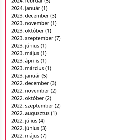
2024. február
(5)
2024. január
(1)
2023. december
(3)
2023. november
(1)
2023. október
(1)
2023. szeptember
(7)
2023. június
(1)
2023. május
(1)
2023. április
(1)
2023. március
(1)
2023. január
(5)
2022. december
(3)
2022. november
(2)
2022. október
(2)
2022. szeptember
(2)
2022. augusztus
(1)
2022. július
(4)
2022. június
(3)
2022. május
(7)