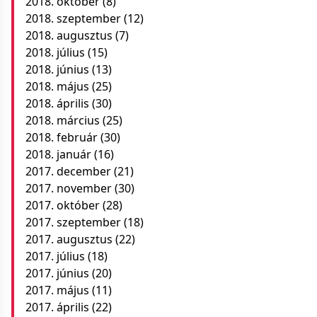
2018. október
(8)
2018. szeptember
(12)
2018. augusztus
(7)
2018. július
(15)
2018. június
(13)
2018. május
(25)
2018. április
(30)
2018. március
(25)
2018. február
(30)
2018. január
(16)
2017. december
(21)
2017. november
(30)
2017. október
(28)
2017. szeptember
(18)
2017. augusztus
(22)
2017. július
(18)
2017. június
(20)
2017. május
(11)
2017. április
(22)