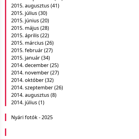
2015. augusztus
(41)
2015. július
(30)
2015. június
(20)
2015. május
(28)
2015. április
(22)
2015. március
(26)
2015. február
(27)
2015. január
(34)
2014. december
(25)
2014. november
(27)
2014. október
(32)
2014. szeptember
(26)
2014. augusztus
(8)
2014. július
(1)
Nyári fotók - 2025