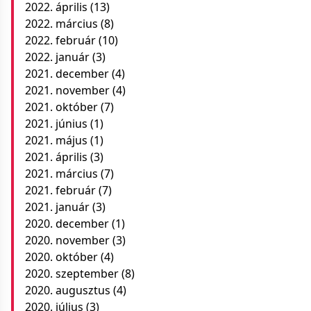
2022. április
(13)
2022. március
(8)
2022. február
(10)
2022. január
(3)
2021. december
(4)
2021. november
(4)
2021. október
(7)
2021. június
(1)
2021. május
(1)
2021. április
(3)
2021. március
(7)
2021. február
(7)
2021. január
(3)
2020. december
(1)
2020. november
(3)
2020. október
(4)
2020. szeptember
(8)
2020. augusztus
(4)
2020. július
(3)