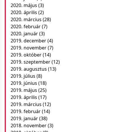
2020. május
(3)
2020. április
(2)
2020. március
(28)
2020. február
(7)
2020. január
(3)
2019. december
(4)
2019. november
(7)
2019. október
(14)
2019. szeptember
(12)
2019. augusztus
(13)
2019. július
(8)
2019. június
(18)
2019. május
(25)
2019. április
(17)
2019. március
(12)
2019. február
(14)
2019. január
(38)
2018. november
(3)