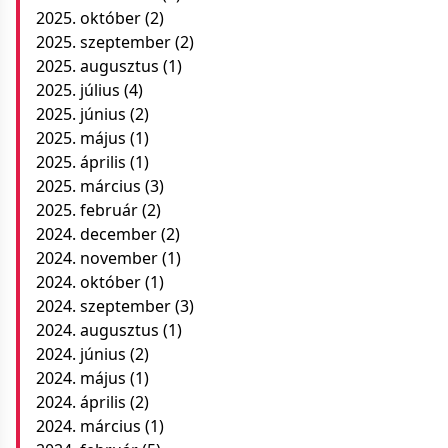
2025. október
(2)
2025. szeptember
(2)
2025. augusztus
(1)
2025. július
(4)
2025. június
(2)
2025. május
(1)
2025. április
(1)
2025. március
(3)
2025. február
(2)
2024. december
(2)
2024. november
(1)
2024. október
(1)
2024. szeptember
(3)
2024. augusztus
(1)
2024. június
(2)
2024. május
(1)
2024. április
(2)
2024. március
(1)