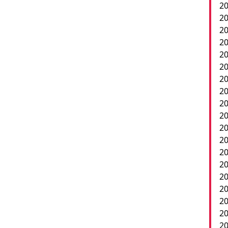
20
20
2
20
20
20
20
20
20
20
20
2
20
20
20
20
20
20
20