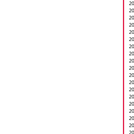
20
20
20
20
20
20
20
20
20
20
2
20
20
20
20
20
20
20
20