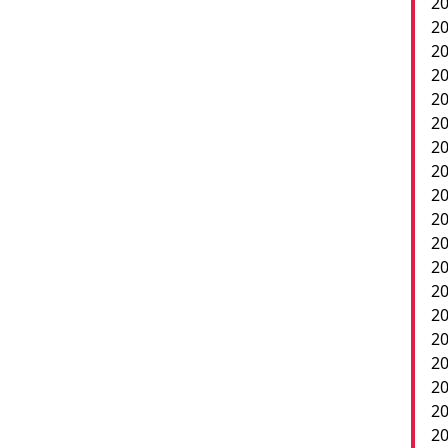
20
20
20
20
20
20
2
20
20
20
20
20
20
20
20
20
20
2
20