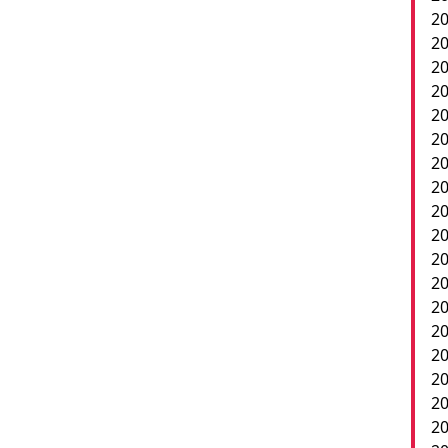
20
20
20
20
2
20
20
20
20
20
20
20
20
2
20
20
20
20