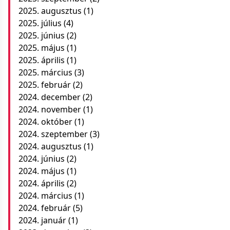
2025. augusztus
(1)
2025. július
(4)
2025. június
(2)
2025. május
(1)
2025. április
(1)
2025. március
(3)
2025. február
(2)
2024. december
(2)
2024. november
(1)
2024. október
(1)
2024. szeptember
(3)
2024. augusztus
(1)
2024. június
(2)
2024. május
(1)
2024. április
(2)
2024. március
(1)
2024. február
(5)
2024. január
(1)