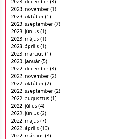
2023. december
(3)
2023. november
(1)
2023. október
(1)
2023. szeptember
(7)
2023. június
(1)
2023. május
(1)
2023. április
(1)
2023. március
(1)
2023. január
(5)
2022. december
(3)
2022. november
(2)
2022. október
(2)
2022. szeptember
(2)
2022. augusztus
(1)
2022. július
(4)
2022. június
(3)
2022. május
(7)
2022. április
(13)
2022. március
(8)