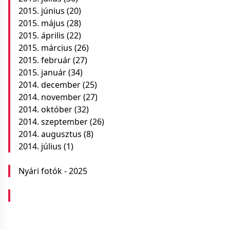
2015. június
(20)
2015. május
(28)
2015. április
(22)
2015. március
(26)
2015. február
(27)
2015. január
(34)
2014. december
(25)
2014. november
(27)
2014. október
(32)
2014. szeptember
(26)
2014. augusztus
(8)
2014. július
(1)
Nyári fotók - 2025