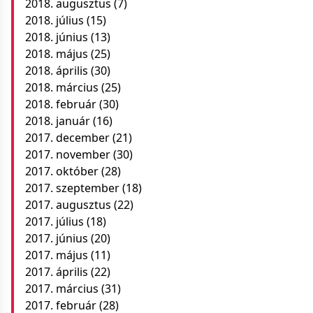
2018. augusztus
(7)
2018. július
(15)
2018. június
(13)
2018. május
(25)
2018. április
(30)
2018. március
(25)
2018. február
(30)
2018. január
(16)
2017. december
(21)
2017. november
(30)
2017. október
(28)
2017. szeptember
(18)
2017. augusztus
(22)
2017. július
(18)
2017. június
(20)
2017. május
(11)
2017. április
(22)
2017. március
(31)
2017. február
(28)