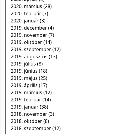
2020. március
(28)
2020. február
(7)
2020. január
(3)
2019. december
(4)
2019. november
(7)
2019. október
(14)
2019. szeptember
(12)
2019. augusztus
(13)
2019. július
(8)
2019. június
(18)
2019. május
(25)
2019. április
(17)
2019. március
(12)
2019. február
(14)
2019. január
(38)
2018. november
(3)
2018. október
(8)
2018. szeptember
(12)