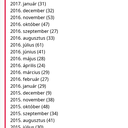
2017. január
(31)
2016. december
(32)
2016. november
(53)
2016. október
(47)
2016. szeptember
(27)
2016. augusztus
(33)
2016. július
(61)
2016. június
(41)
2016. május
(28)
2016. április
(24)
2016. március
(29)
2016. február
(27)
2016. január
(29)
2015. december
(9)
2015. november
(38)
2015. október
(48)
2015. szeptember
(34)
2015. augusztus
(41)
2015. július
(30)