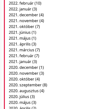
2022. február
(10)
2022. január
(3)
2021. december
(4)
2021. november
(4)
2021. október
(7)
2021. június
(1)
2021. május
(1)
2021. április
(3)
2021. március
(7)
2021. február
(7)
2021. január
(3)
2020. december
(1)
2020. november
(3)
2020. október
(4)
2020. szeptember
(8)
2020. augusztus
(4)
2020. július
(3)
2020. május
(3)
2020. április
(2)