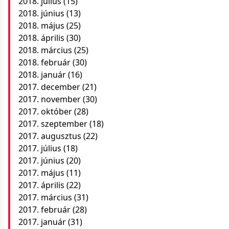
2018. július
(15)
2018. június
(13)
2018. május
(25)
2018. április
(30)
2018. március
(25)
2018. február
(30)
2018. január
(16)
2017. december
(21)
2017. november
(30)
2017. október
(28)
2017. szeptember
(18)
2017. augusztus
(22)
2017. július
(18)
2017. június
(20)
2017. május
(11)
2017. április
(22)
2017. március
(31)
2017. február
(28)
2017. január
(31)