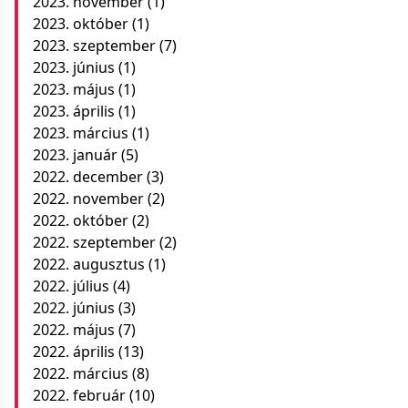
2023. november
(1)
2023. október
(1)
2023. szeptember
(7)
2023. június
(1)
2023. május
(1)
2023. április
(1)
2023. március
(1)
2023. január
(5)
2022. december
(3)
2022. november
(2)
2022. október
(2)
2022. szeptember
(2)
2022. augusztus
(1)
2022. július
(4)
2022. június
(3)
2022. május
(7)
2022. április
(13)
2022. március
(8)
2022. február
(10)