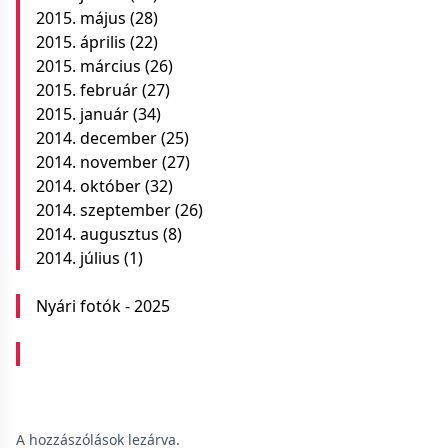
2015. május
(28)
2015. április
(22)
2015. március
(26)
2015. február
(27)
2015. január
(34)
2014. december
(25)
2014. november
(27)
2014. október
(32)
2014. szeptember
(26)
2014. augusztus
(8)
2014. július
(1)
Nyári fotók - 2025
A hozzászólások lezárva.