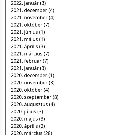
2022. január
(3)
2021. december
(4)
2021. november
(4)
2021. október
(7)
2021. június
(1)
2021. május
(1)
2021. április
(3)
2021. március
(7)
2021. február
(7)
2021. január
(3)
2020. december
(1)
2020. november
(3)
2020. október
(4)
2020. szeptember
(8)
2020. augusztus
(4)
2020. július
(3)
2020. május
(3)
2020. április
(2)
2020. március
(28)