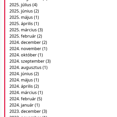
2025. július
(4)
2025. június
(2)
2025. május
(1)
2025. április
(1)
2025. március
(3)
2025. február
(2)
2024. december
(2)
2024. november
(1)
2024. október
(1)
2024. szeptember
(3)
2024. augusztus
(1)
2024. június
(2)
2024. május
(1)
2024. április
(2)
2024. március
(1)
2024. február
(5)
2024. január
(1)
2023. december
(3)