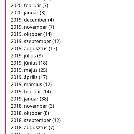
2020. február
(7)
2020. január
(3)
2019. december
(4)
2019. november
(7)
2019. október
(14)
2019. szeptember
(12)
2019. augusztus
(13)
2019. július
(8)
2019. június
(18)
2019. május
(25)
2019. április
(17)
2019. március
(12)
2019. február
(14)
2019. január
(38)
2018. november
(3)
2018. október
(8)
2018. szeptember
(12)
2018. augusztus
(7)