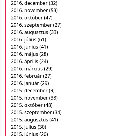
2016. december
(32)
2016. november
(53)
2016. október
(47)
2016. szeptember
(27)
2016. augusztus
(33)
2016. július
(61)
2016. június
(41)
2016. május
(28)
2016. április
(24)
2016. március
(29)
2016. február
(27)
2016. január
(29)
2015. december
(9)
2015. november
(38)
2015. október
(48)
2015. szeptember
(34)
2015. augusztus
(41)
2015. július
(30)
2015. június
(20)