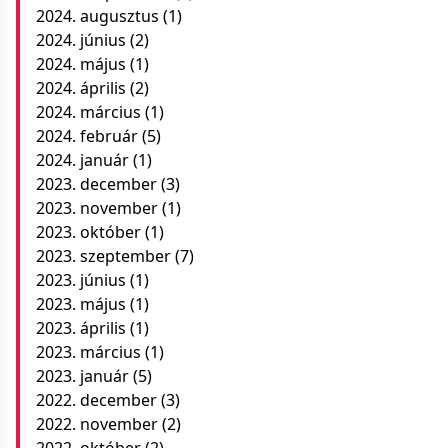
2024. augusztus
(1)
2024. június
(2)
2024. május
(1)
2024. április
(2)
2024. március
(1)
2024. február
(5)
2024. január
(1)
2023. december
(3)
2023. november
(1)
2023. október
(1)
2023. szeptember
(7)
2023. június
(1)
2023. május
(1)
2023. április
(1)
2023. március
(1)
2023. január
(5)
2022. december
(3)
2022. november
(2)
2022. október
(2)