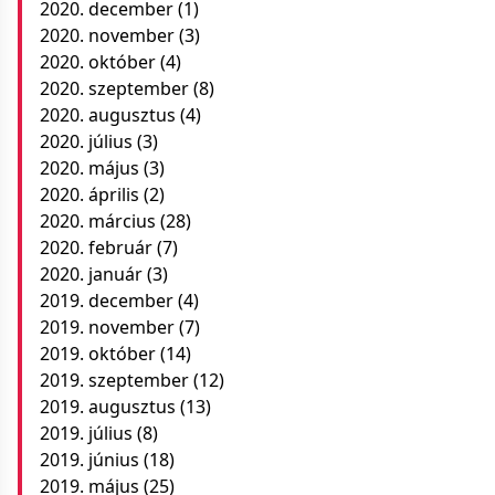
2020. december
(1)
2020. november
(3)
2020. október
(4)
2020. szeptember
(8)
2020. augusztus
(4)
2020. július
(3)
2020. május
(3)
2020. április
(2)
2020. március
(28)
2020. február
(7)
2020. január
(3)
2019. december
(4)
2019. november
(7)
2019. október
(14)
2019. szeptember
(12)
2019. augusztus
(13)
2019. július
(8)
2019. június
(18)
2019. május
(25)