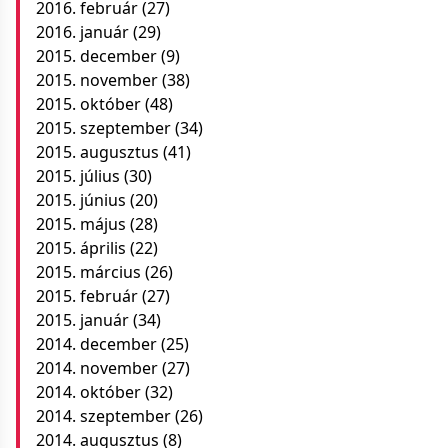
2016. február
(27)
2016. január
(29)
2015. december
(9)
2015. november
(38)
2015. október
(48)
2015. szeptember
(34)
2015. augusztus
(41)
2015. július
(30)
2015. június
(20)
2015. május
(28)
2015. április
(22)
2015. március
(26)
2015. február
(27)
2015. január
(34)
2014. december
(25)
2014. november
(27)
2014. október
(32)
2014. szeptember
(26)
2014. augusztus
(8)