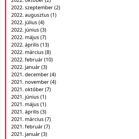
2022. szeptember
(2)
2022. augusztus
(1)
2022. július
(4)
2022. június
(3)
2022. május
(7)
2022. április
(13)
2022. március
(8)
2022. február
(10)
2022. január
(3)
2021. december
(4)
2021. november
(4)
2021. október
(7)
2021. június
(1)
2021. május
(1)
2021. április
(3)
2021. március
(7)
2021. február
(7)
2021. január
(3)