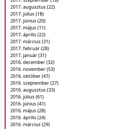
2017. augusztus
(22)
2017. július
(18)
2017. június
(20)
2017. május
(11)
2017. április
(22)
2017. március
(31)
2017. február
(28)
2017. január
(31)
2016. december
(32)
2016. november
(53)
2016. október
(47)
2016. szeptember
(27)
2016. augusztus
(33)
2016. július
(61)
2016. június
(41)
2016. május
(28)
2016. április
(24)
2016. március
(29)