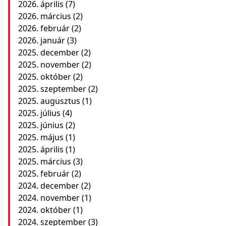
2026. április
(7)
2026. március
(2)
2026. február
(2)
2026. január
(3)
2025. december
(2)
2025. november
(2)
2025. október
(2)
2025. szeptember
(2)
2025. augusztus
(1)
2025. július
(4)
2025. június
(2)
2025. május
(1)
2025. április
(1)
2025. március
(3)
2025. február
(2)
2024. december
(2)
2024. november
(1)
2024. október
(1)
2024. szeptember
(3)