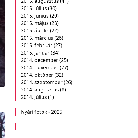
2015. augusztus
(41)
2015. július
(30)
2015. június
(20)
2015. május
(28)
2015. április
(22)
2015. március
(26)
2015. február
(27)
2015. január
(34)
2014. december
(25)
2014. november
(27)
2014. október
(32)
2014. szeptember
(26)
2014. augusztus
(8)
2014. július
(1)
Nyári fotók - 2025