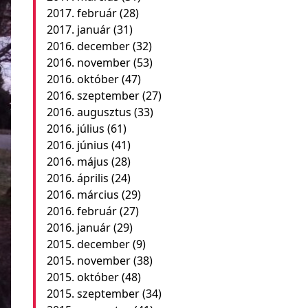
2017. február
(28)
2017. január
(31)
2016. december
(32)
2016. november
(53)
2016. október
(47)
2016. szeptember
(27)
2016. augusztus
(33)
2016. július
(61)
2016. június
(41)
2016. május
(28)
2016. április
(24)
2016. március
(29)
2016. február
(27)
2016. január
(29)
2015. december
(9)
2015. november
(38)
2015. október
(48)
2015. szeptember
(34)