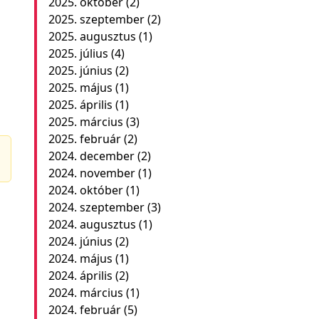
2025. október
(2)
2025. szeptember
(2)
2025. augusztus
(1)
2025. július
(4)
2025. június
(2)
2025. május
(1)
2025. április
(1)
2025. március
(3)
2025. február
(2)
2024. december
(2)
2024. november
(1)
2024. október
(1)
2024. szeptember
(3)
2024. augusztus
(1)
2024. június
(2)
2024. május
(1)
2024. április
(2)
2024. március
(1)
2024. február
(5)