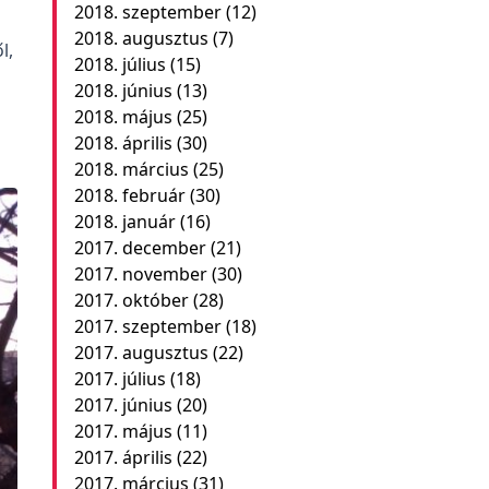
2018. szeptember
(12)
2018. augusztus
(7)
l,
2018. július
(15)
2018. június
(13)
2018. május
(25)
2018. április
(30)
2018. március
(25)
2018. február
(30)
2018. január
(16)
2017. december
(21)
2017. november
(30)
2017. október
(28)
2017. szeptember
(18)
2017. augusztus
(22)
2017. július
(18)
2017. június
(20)
2017. május
(11)
2017. április
(22)
2017. március
(31)