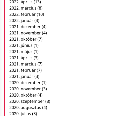
2022. április
(13)
2022. március
(8)
2022. február
(10)
2022. január
(3)
2021. december
(4)
2021. november
(4)
2021. október
(7)
2021. június
(1)
2021. május
(1)
2021. április
(3)
2021. március
(7)
2021. február
(7)
2021. január
(3)
2020. december
(1)
2020. november
(3)
2020. október
(4)
2020. szeptember
(8)
2020. augusztus
(4)
2020. július
(3)