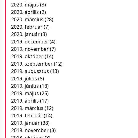
2020. május
(3)
2020. április
(2)
2020. március
(28)
2020. február
(7)
2020. január
(3)
2019. december
(4)
2019. november
(7)
2019. október
(14)
2019. szeptember
(12)
2019. augusztus
(13)
2019. július
(8)
2019. június
(18)
2019. május
(25)
2019. április
(17)
2019. március
(12)
2019. február
(14)
2019. január
(38)
2018. november
(3)
2018. október
(8)