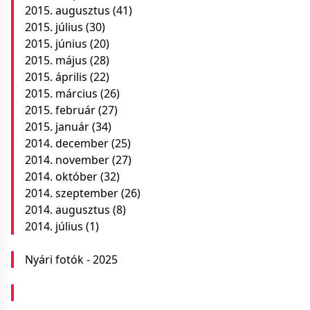
2015. augusztus
(41)
2015. július
(30)
2015. június
(20)
2015. május
(28)
2015. április
(22)
2015. március
(26)
2015. február
(27)
2015. január
(34)
2014. december
(25)
2014. november
(27)
2014. október
(32)
2014. szeptember
(26)
2014. augusztus
(8)
2014. július
(1)
Nyári fotók - 2025