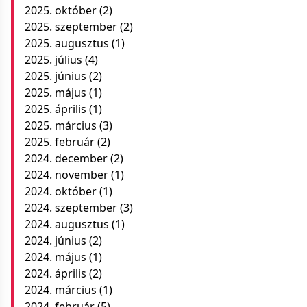
2025. október
(2)
2025. szeptember
(2)
2025. augusztus
(1)
2025. július
(4)
2025. június
(2)
2025. május
(1)
2025. április
(1)
2025. március
(3)
2025. február
(2)
2024. december
(2)
2024. november
(1)
2024. október
(1)
2024. szeptember
(3)
2024. augusztus
(1)
2024. június
(2)
2024. május
(1)
2024. április
(2)
2024. március
(1)
2024. február
(5)