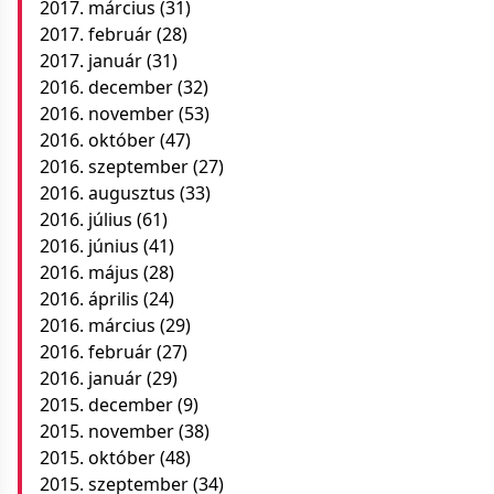
2017. március
(31)
2017. február
(28)
2017. január
(31)
2016. december
(32)
2016. november
(53)
2016. október
(47)
2016. szeptember
(27)
2016. augusztus
(33)
2016. július
(61)
2016. június
(41)
2016. május
(28)
2016. április
(24)
2016. március
(29)
2016. február
(27)
2016. január
(29)
2015. december
(9)
2015. november
(38)
2015. október
(48)
2015. szeptember
(34)