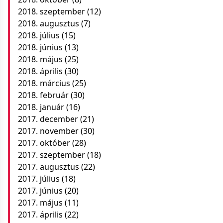
2018. szeptember
(12)
2018. augusztus
(7)
2018. július
(15)
2018. június
(13)
2018. május
(25)
2018. április
(30)
2018. március
(25)
2018. február
(30)
2018. január
(16)
2017. december
(21)
2017. november
(30)
2017. október
(28)
2017. szeptember
(18)
2017. augusztus
(22)
2017. július
(18)
2017. június
(20)
2017. május
(11)
2017. április
(22)