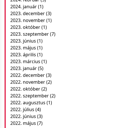
2024. január
(1)
2023. december
(3)
2023. november
(1)
2023. október
(1)
2023. szeptember
(7)
2023. június
(1)
2023. május
(1)
2023. április
(1)
2023. március
(1)
2023. január
(5)
2022. december
(3)
2022. november
(2)
2022. október
(2)
2022. szeptember
(2)
2022. augusztus
(1)
2022. július
(4)
2022. június
(3)
2022. május
(7)