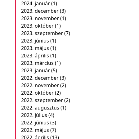
2024. január
(1)
2023. december
(3)
2023. november
(1)
2023. október
(1)
2023. szeptember
(7)
2023. június
(1)
2023. május
(1)
2023. április
(1)
2023. március
(1)
2023. január
(5)
2022. december
(3)
2022. november
(2)
2022. október
(2)
2022. szeptember
(2)
2022. augusztus
(1)
2022. július
(4)
2022. június
(3)
2022. május
(7)
2022. április
(13)