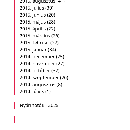
2015. augusztus
(41)
2015. július
(30)
2015. június
(20)
2015. május
(28)
2015. április
(22)
2015. március
(26)
2015. február
(27)
2015. január
(34)
2014. december
(25)
2014. november
(27)
2014. október
(32)
2014. szeptember
(26)
2014. augusztus
(8)
2014. július
(1)
Nyári fotók - 2025