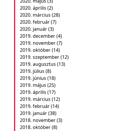
2020. május
(3)
2020. április
(2)
2020. március
(28)
2020. február
(7)
2020. január
(3)
2019. december
(4)
2019. november
(7)
2019. október
(14)
2019. szeptember
(12)
2019. augusztus
(13)
2019. július
(8)
2019. június
(18)
2019. május
(25)
2019. április
(17)
2019. március
(12)
2019. február
(14)
2019. január
(38)
2018. november
(3)
2018. október
(8)