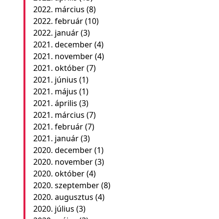
2022. március
(8)
2022. február
(10)
2022. január
(3)
2021. december
(4)
2021. november
(4)
2021. október
(7)
2021. június
(1)
2021. május
(1)
2021. április
(3)
2021. március
(7)
2021. február
(7)
2021. január
(3)
2020. december
(1)
2020. november
(3)
2020. október
(4)
2020. szeptember
(8)
2020. augusztus
(4)
2020. július
(3)