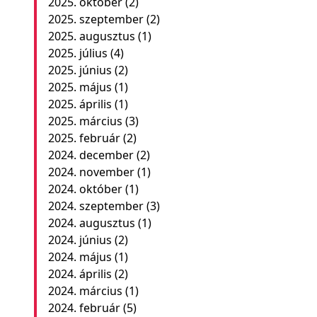
2025. október
(2)
2025. szeptember
(2)
2025. augusztus
(1)
2025. július
(4)
2025. június
(2)
2025. május
(1)
2025. április
(1)
2025. március
(3)
2025. február
(2)
2024. december
(2)
2024. november
(1)
2024. október
(1)
2024. szeptember
(3)
2024. augusztus
(1)
2024. június
(2)
2024. május
(1)
2024. április
(2)
2024. március
(1)
2024. február
(5)