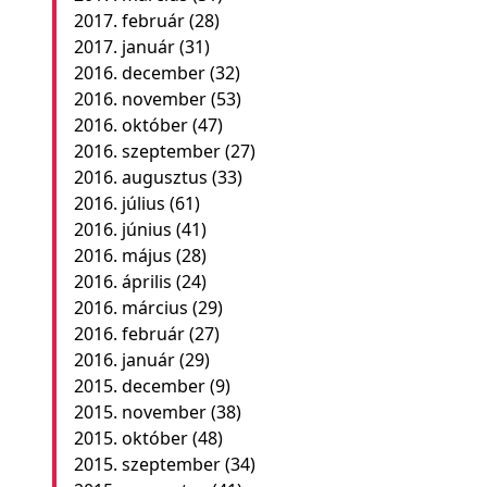
2017. február
(28)
2017. január
(31)
2016. december
(32)
2016. november
(53)
2016. október
(47)
2016. szeptember
(27)
2016. augusztus
(33)
2016. július
(61)
2016. június
(41)
2016. május
(28)
2016. április
(24)
2016. március
(29)
2016. február
(27)
2016. január
(29)
2015. december
(9)
2015. november
(38)
2015. október
(48)
2015. szeptember
(34)