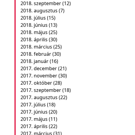
2018. szeptember
(12)
2018. augusztus
(7)
2018. július
(15)
2018. június
(13)
2018. május
(25)
2018. április
(30)
2018. március
(25)
2018. február
(30)
2018. január
(16)
2017. december
(21)
2017. november
(30)
2017. október
(28)
2017. szeptember
(18)
2017. augusztus
(22)
2017. július
(18)
2017. június
(20)
2017. május
(11)
2017. április
(22)
2017. március
(31)