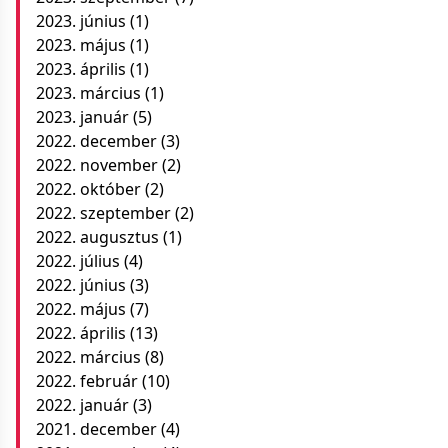
2023. június
(1)
2023. május
(1)
2023. április
(1)
2023. március
(1)
2023. január
(5)
2022. december
(3)
2022. november
(2)
2022. október
(2)
2022. szeptember
(2)
2022. augusztus
(1)
2022. július
(4)
2022. június
(3)
2022. május
(7)
2022. április
(13)
2022. március
(8)
2022. február
(10)
2022. január
(3)
2021. december
(4)