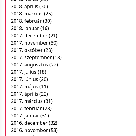
2018. április
(30)
2018. március
(25)
2018. február
(30)
2018. január
(16)
2017. december
(21)
2017. november
(30)
2017. október
(28)
2017. szeptember
(18)
2017. augusztus
(22)
2017. július
(18)
2017. június
(20)
2017. május
(11)
2017. április
(22)
2017. március
(31)
2017. február
(28)
2017. január
(31)
2016. december
(32)
2016. november
(53)