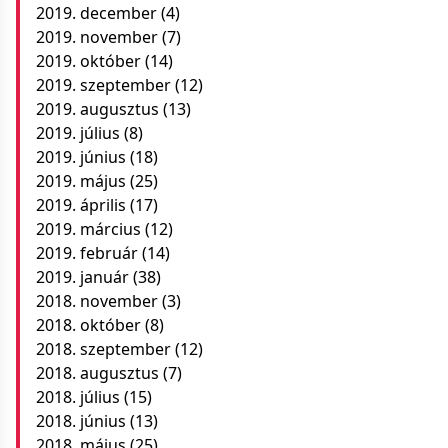
2019. december
(4)
2019. november
(7)
2019. október
(14)
2019. szeptember
(12)
2019. augusztus
(13)
2019. július
(8)
2019. június
(18)
2019. május
(25)
2019. április
(17)
2019. március
(12)
2019. február
(14)
2019. január
(38)
2018. november
(3)
2018. október
(8)
2018. szeptember
(12)
2018. augusztus
(7)
2018. július
(15)
2018. június
(13)
2018. május
(25)