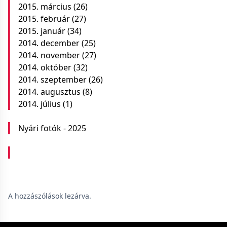
2015. március
(26)
2015. február
(27)
2015. január
(34)
2014. december
(25)
2014. november
(27)
2014. október
(32)
2014. szeptember
(26)
2014. augusztus
(8)
2014. július
(1)
Nyári fotók - 2025
A hozzászólások lezárva.