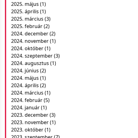
2025. május
(1)
2025. április
(1)
2025. március
(3)
2025. február
(2)
2024. december
(2)
2024. november
(1)
2024. október
(1)
2024. szeptember
(3)
2024. augusztus
(1)
2024. június
(2)
2024. május
(1)
2024. április
(2)
2024. március
(1)
2024. február
(5)
2024. január
(1)
2023. december
(3)
2023. november
(1)
2023. október
(1)
2023. szeptember
(7)