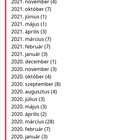
2021. november
(4)
2021. október
(7)
2021. június
(1)
2021. május
(1)
2021. április
(3)
2021. március
(7)
2021. február
(7)
2021. január
(3)
2020. december
(1)
2020. november
(3)
2020. október
(4)
2020. szeptember
(8)
2020. augusztus
(4)
2020. július
(3)
2020. május
(3)
2020. április
(2)
2020. március
(28)
2020. február
(7)
2020. január
(3)