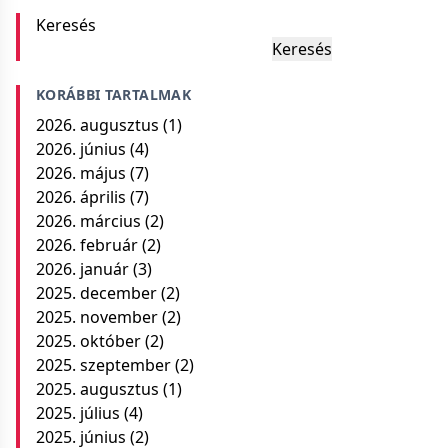
Keresés
Keresés
KORÁBBI TARTALMAK
2026. augusztus
(1)
2026. június
(4)
2026. május
(7)
2026. április
(7)
2026. március
(2)
2026. február
(2)
2026. január
(3)
2025. december
(2)
2025. november
(2)
2025. október
(2)
2025. szeptember
(2)
2025. augusztus
(1)
2025. július
(4)
2025. június
(2)