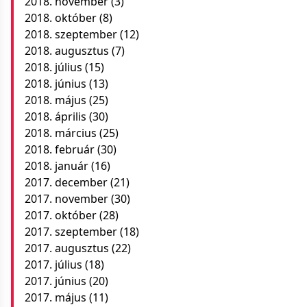
2018. november
(3)
2018. október
(8)
2018. szeptember
(12)
2018. augusztus
(7)
2018. július
(15)
2018. június
(13)
2018. május
(25)
2018. április
(30)
2018. március
(25)
2018. február
(30)
2018. január
(16)
2017. december
(21)
2017. november
(30)
2017. október
(28)
2017. szeptember
(18)
2017. augusztus
(22)
2017. július
(18)
2017. június
(20)
2017. május
(11)