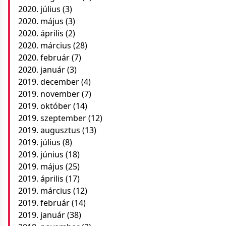
2020. július
(3)
2020. május
(3)
2020. április
(2)
2020. március
(28)
2020. február
(7)
2020. január
(3)
2019. december
(4)
2019. november
(7)
2019. október
(14)
2019. szeptember
(12)
2019. augusztus
(13)
2019. július
(8)
2019. június
(18)
2019. május
(25)
2019. április
(17)
2019. március
(12)
2019. február
(14)
2019. január
(38)