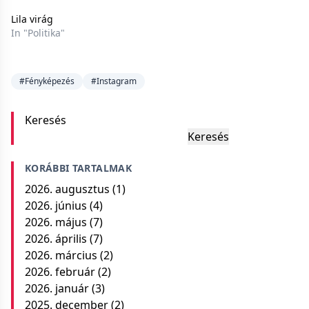
Lila virág
In "Politika"
#Fényképezés
#Instagram
Keresés
Keresés
KORÁBBI TARTALMAK
2026. augusztus
(1)
2026. június
(4)
2026. május
(7)
2026. április
(7)
2026. március
(2)
2026. február
(2)
2026. január
(3)
2025. december
(2)