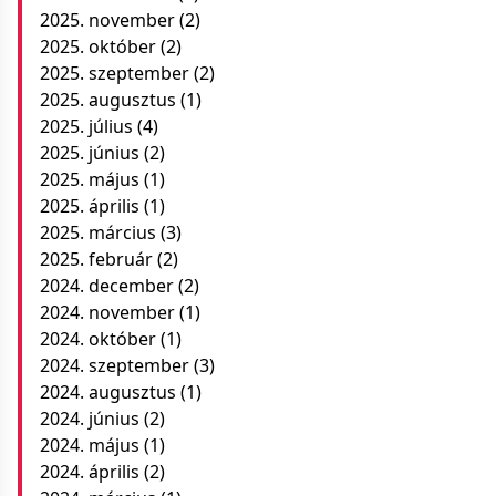
2025. november
(2)
2025. október
(2)
2025. szeptember
(2)
2025. augusztus
(1)
2025. július
(4)
2025. június
(2)
2025. május
(1)
2025. április
(1)
2025. március
(3)
2025. február
(2)
2024. december
(2)
2024. november
(1)
2024. október
(1)
2024. szeptember
(3)
2024. augusztus
(1)
2024. június
(2)
2024. május
(1)
2024. április
(2)