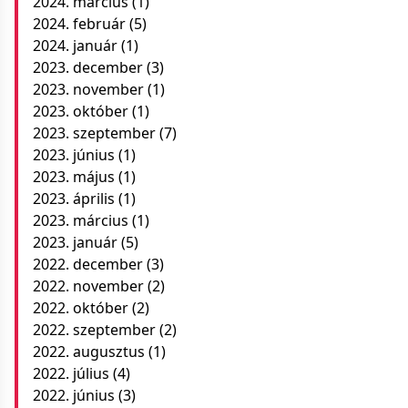
2024. március
(1)
2024. február
(5)
2024. január
(1)
2023. december
(3)
2023. november
(1)
2023. október
(1)
2023. szeptember
(7)
2023. június
(1)
2023. május
(1)
2023. április
(1)
2023. március
(1)
2023. január
(5)
2022. december
(3)
2022. november
(2)
2022. október
(2)
2022. szeptember
(2)
2022. augusztus
(1)
2022. július
(4)
2022. június
(3)