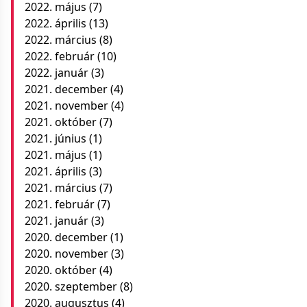
2022. május
(7)
2022. április
(13)
2022. március
(8)
2022. február
(10)
2022. január
(3)
2021. december
(4)
2021. november
(4)
2021. október
(7)
2021. június
(1)
2021. május
(1)
2021. április
(3)
2021. március
(7)
2021. február
(7)
2021. január
(3)
2020. december
(1)
2020. november
(3)
2020. október
(4)
2020. szeptember
(8)
2020. augusztus
(4)