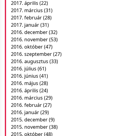
2017. április
(22)
2017. március
(31)
2017. február
(28)
2017. január
(31)
2016. december
(32)
2016. november
(53)
2016. október
(47)
2016. szeptember
(27)
2016. augusztus
(33)
2016. július
(61)
2016. június
(41)
2016. május
(28)
2016. április
(24)
2016. március
(29)
2016. február
(27)
2016. január
(29)
2015. december
(9)
2015. november
(38)
2015. október
(48)