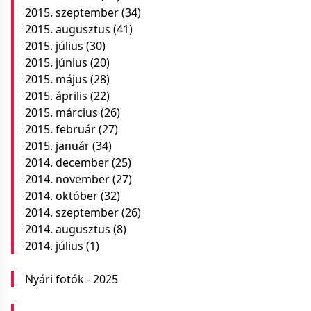
2015. szeptember
(34)
2015. augusztus
(41)
2015. július
(30)
2015. június
(20)
2015. május
(28)
2015. április
(22)
2015. március
(26)
2015. február
(27)
2015. január
(34)
2014. december
(25)
2014. november
(27)
2014. október
(32)
2014. szeptember
(26)
2014. augusztus
(8)
2014. július
(1)
Nyári fotók - 2025