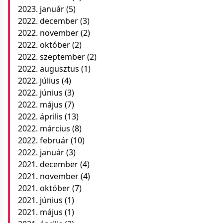
2023. január
(5)
2022. december
(3)
2022. november
(2)
2022. október
(2)
2022. szeptember
(2)
2022. augusztus
(1)
2022. július
(4)
2022. június
(3)
2022. május
(7)
2022. április
(13)
2022. március
(8)
2022. február
(10)
2022. január
(3)
2021. december
(4)
2021. november
(4)
2021. október
(7)
2021. június
(1)
2021. május
(1)