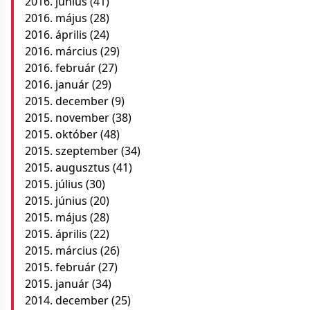
2016. június
(41)
2016. május
(28)
2016. április
(24)
2016. március
(29)
2016. február
(27)
2016. január
(29)
2015. december
(9)
2015. november
(38)
2015. október
(48)
2015. szeptember
(34)
2015. augusztus
(41)
2015. július
(30)
2015. június
(20)
2015. május
(28)
2015. április
(22)
2015. március
(26)
2015. február
(27)
2015. január
(34)
2014. december
(25)