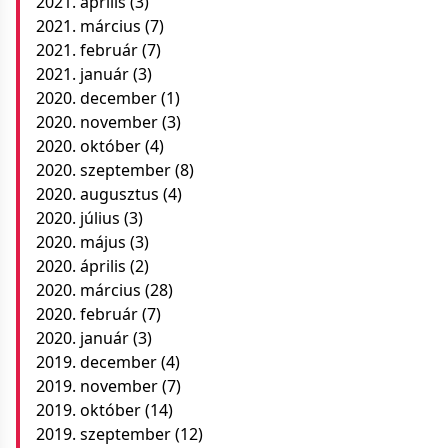
2021. április
(3)
2021. március
(7)
2021. február
(7)
2021. január
(3)
2020. december
(1)
2020. november
(3)
2020. október
(4)
2020. szeptember
(8)
2020. augusztus
(4)
2020. július
(3)
2020. május
(3)
2020. április
(2)
2020. március
(28)
2020. február
(7)
2020. január
(3)
2019. december
(4)
2019. november
(7)
2019. október
(14)
2019. szeptember
(12)