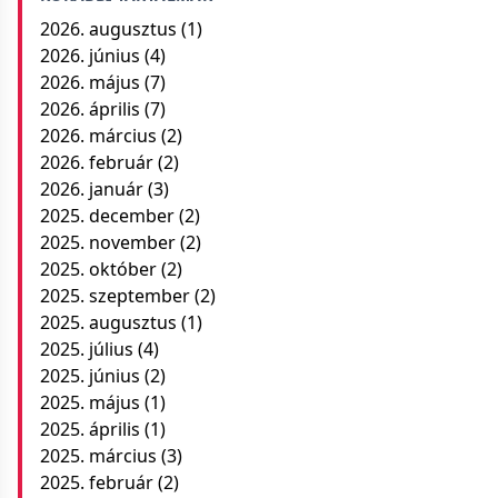
2026. augusztus
(1)
2026. június
(4)
2026. május
(7)
2026. április
(7)
2026. március
(2)
2026. február
(2)
2026. január
(3)
2025. december
(2)
2025. november
(2)
2025. október
(2)
2025. szeptember
(2)
2025. augusztus
(1)
2025. július
(4)
2025. június
(2)
2025. május
(1)
2025. április
(1)
2025. március
(3)
2025. február
(2)