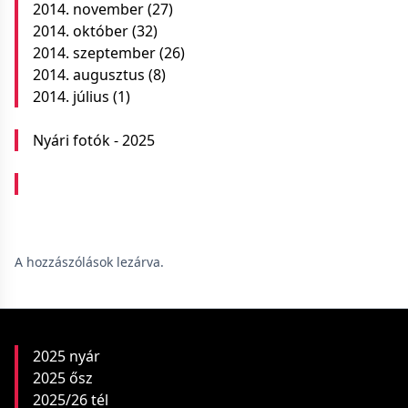
2014. november
(27)
2014. október
(32)
2014. szeptember
(26)
2014. augusztus
(8)
2014. július
(1)
Nyári fotók - 2025
A hozzászólások lezárva.
2025 nyár
2025 ősz
2025/26 tél