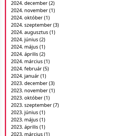
2024. december
(2)
2024. november
(1)
2024. október
(1)
2024. szeptember
(3)
2024. augusztus
(1)
2024. június
(2)
2024. május
(1)
2024. április
(2)
2024. március
(1)
2024. február
(5)
2024. január
(1)
2023. december
(3)
2023. november
(1)
2023. október
(1)
2023. szeptember
(7)
2023. június
(1)
2023. május
(1)
2023. április
(1)
2023. március
(1)