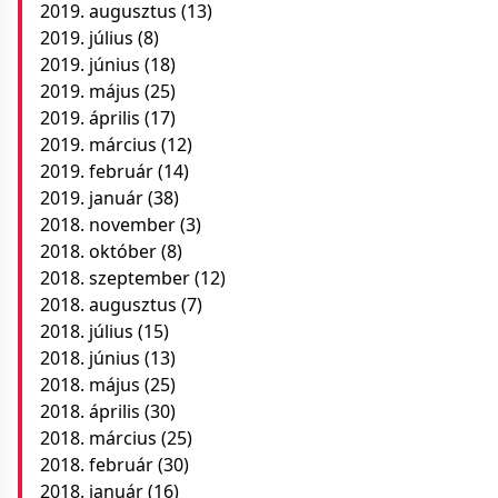
2019. augusztus
(13)
2019. július
(8)
2019. június
(18)
2019. május
(25)
2019. április
(17)
2019. március
(12)
2019. február
(14)
2019. január
(38)
2018. november
(3)
2018. október
(8)
2018. szeptember
(12)
2018. augusztus
(7)
2018. július
(15)
2018. június
(13)
2018. május
(25)
2018. április
(30)
2018. március
(25)
2018. február
(30)
2018. január
(16)