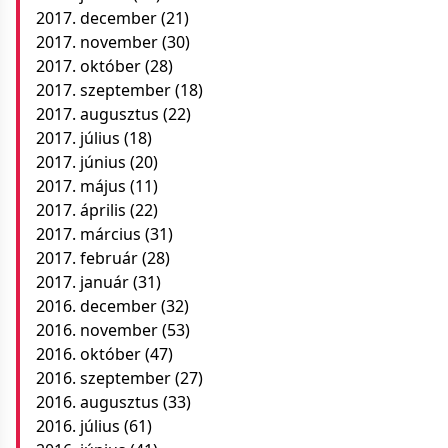
2017. december
(21)
2017. november
(30)
2017. október
(28)
2017. szeptember
(18)
2017. augusztus
(22)
2017. július
(18)
2017. június
(20)
2017. május
(11)
2017. április
(22)
2017. március
(31)
2017. február
(28)
2017. január
(31)
2016. december
(32)
2016. november
(53)
2016. október
(47)
2016. szeptember
(27)
2016. augusztus
(33)
2016. július
(61)