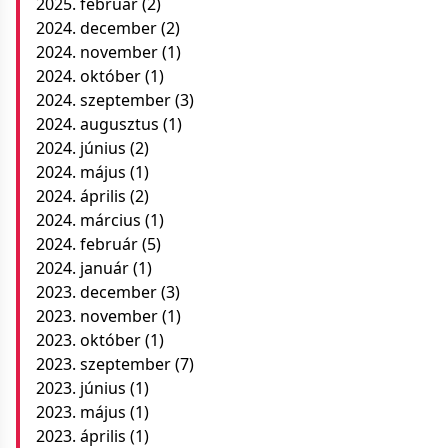
2025. február
(2)
2024. december
(2)
2024. november
(1)
2024. október
(1)
2024. szeptember
(3)
2024. augusztus
(1)
2024. június
(2)
2024. május
(1)
2024. április
(2)
2024. március
(1)
2024. február
(5)
2024. január
(1)
2023. december
(3)
2023. november
(1)
2023. október
(1)
2023. szeptember
(7)
2023. június
(1)
2023. május
(1)
2023. április
(1)