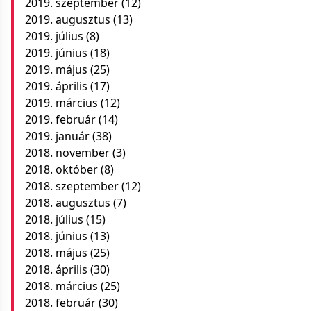
2019. szeptember
(12)
2019. augusztus
(13)
2019. július
(8)
2019. június
(18)
2019. május
(25)
2019. április
(17)
2019. március
(12)
2019. február
(14)
2019. január
(38)
2018. november
(3)
2018. október
(8)
2018. szeptember
(12)
2018. augusztus
(7)
2018. július
(15)
2018. június
(13)
2018. május
(25)
2018. április
(30)
2018. március
(25)
2018. február
(30)