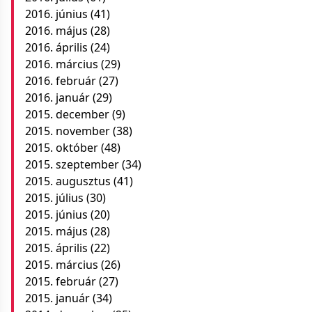
2016. június
(41)
2016. május
(28)
2016. április
(24)
2016. március
(29)
2016. február
(27)
2016. január
(29)
2015. december
(9)
2015. november
(38)
2015. október
(48)
2015. szeptember
(34)
2015. augusztus
(41)
2015. július
(30)
2015. június
(20)
2015. május
(28)
2015. április
(22)
2015. március
(26)
2015. február
(27)
2015. január
(34)