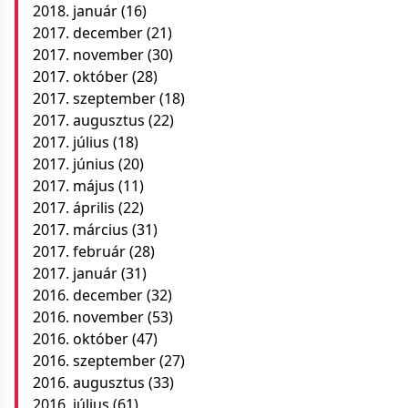
2018. január
(16)
2017. december
(21)
2017. november
(30)
2017. október
(28)
2017. szeptember
(18)
2017. augusztus
(22)
2017. július
(18)
2017. június
(20)
2017. május
(11)
2017. április
(22)
2017. március
(31)
2017. február
(28)
2017. január
(31)
2016. december
(32)
2016. november
(53)
2016. október
(47)
2016. szeptember
(27)
2016. augusztus
(33)
2016. július
(61)