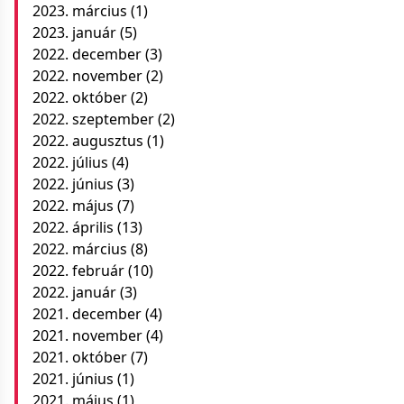
2023. március
(1)
2023. január
(5)
2022. december
(3)
2022. november
(2)
2022. október
(2)
2022. szeptember
(2)
2022. augusztus
(1)
2022. július
(4)
2022. június
(3)
2022. május
(7)
2022. április
(13)
2022. március
(8)
2022. február
(10)
2022. január
(3)
2021. december
(4)
2021. november
(4)
2021. október
(7)
2021. június
(1)
2021. május
(1)