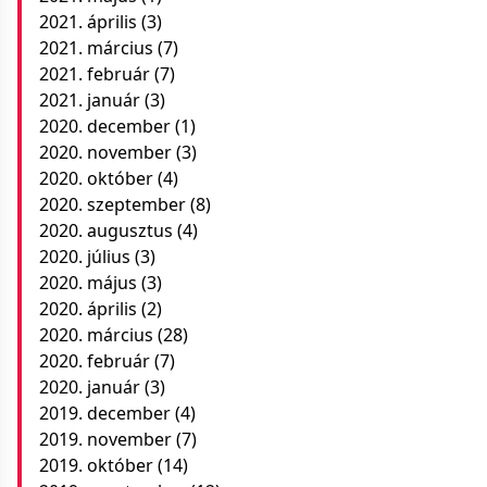
2021. április
(3)
2021. március
(7)
2021. február
(7)
2021. január
(3)
2020. december
(1)
2020. november
(3)
2020. október
(4)
2020. szeptember
(8)
2020. augusztus
(4)
2020. július
(3)
2020. május
(3)
2020. április
(2)
2020. március
(28)
2020. február
(7)
2020. január
(3)
2019. december
(4)
2019. november
(7)
2019. október
(14)