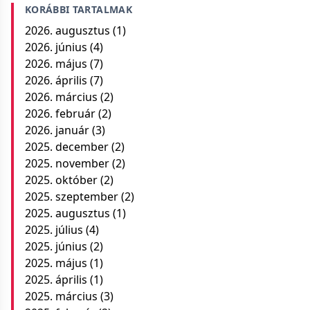
KORÁBBI TARTALMAK
2026. augusztus
(1)
2026. június
(4)
2026. május
(7)
2026. április
(7)
2026. március
(2)
2026. február
(2)
2026. január
(3)
2025. december
(2)
2025. november
(2)
2025. október
(2)
2025. szeptember
(2)
2025. augusztus
(1)
2025. július
(4)
2025. június
(2)
2025. május
(1)
2025. április
(1)
2025. március
(3)