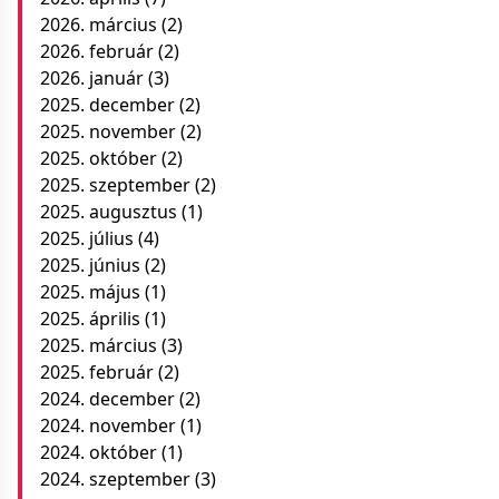
2026. március
(2)
2026. február
(2)
2026. január
(3)
2025. december
(2)
2025. november
(2)
2025. október
(2)
2025. szeptember
(2)
2025. augusztus
(1)
2025. július
(4)
2025. június
(2)
2025. május
(1)
2025. április
(1)
2025. március
(3)
2025. február
(2)
2024. december
(2)
2024. november
(1)
2024. október
(1)
2024. szeptember
(3)