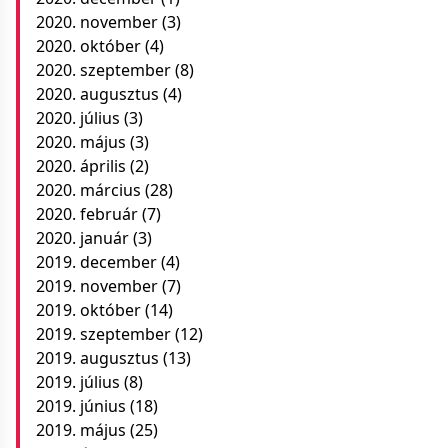
2020. november
(3)
2020. október
(4)
2020. szeptember
(8)
2020. augusztus
(4)
2020. július
(3)
2020. május
(3)
2020. április
(2)
2020. március
(28)
2020. február
(7)
2020. január
(3)
2019. december
(4)
2019. november
(7)
2019. október
(14)
2019. szeptember
(12)
2019. augusztus
(13)
2019. július
(8)
2019. június
(18)
2019. május
(25)