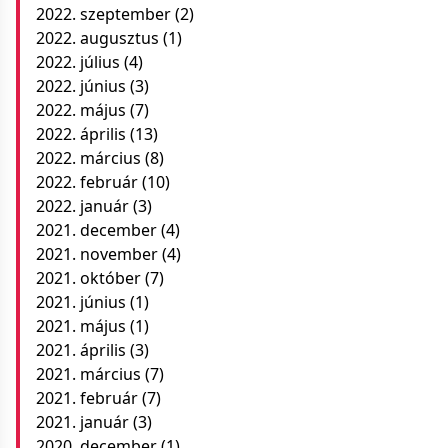
2022. szeptember
(2)
2022. augusztus
(1)
2022. július
(4)
2022. június
(3)
2022. május
(7)
2022. április
(13)
2022. március
(8)
2022. február
(10)
2022. január
(3)
2021. december
(4)
2021. november
(4)
2021. október
(7)
2021. június
(1)
2021. május
(1)
2021. április
(3)
2021. március
(7)
2021. február
(7)
2021. január
(3)
2020. december
(1)