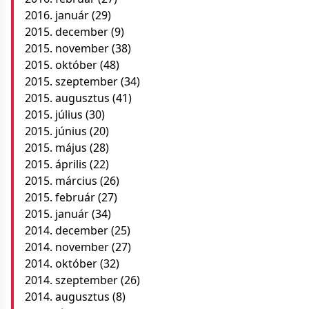
2016. január
(29)
2015. december
(9)
2015. november
(38)
2015. október
(48)
2015. szeptember
(34)
2015. augusztus
(41)
2015. július
(30)
2015. június
(20)
2015. május
(28)
2015. április
(22)
2015. március
(26)
2015. február
(27)
2015. január
(34)
2014. december
(25)
2014. november
(27)
2014. október
(32)
2014. szeptember
(26)
2014. augusztus
(8)