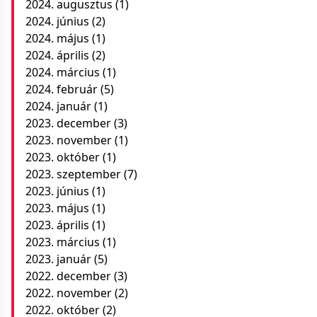
2024. augusztus
(1)
2024. június
(2)
2024. május
(1)
2024. április
(2)
2024. március
(1)
2024. február
(5)
2024. január
(1)
2023. december
(3)
2023. november
(1)
2023. október
(1)
2023. szeptember
(7)
2023. június
(1)
2023. május
(1)
2023. április
(1)
2023. március
(1)
2023. január
(5)
2022. december
(3)
2022. november
(2)
2022. október
(2)