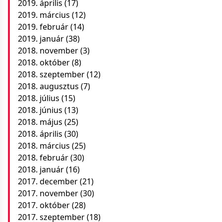
2019. április
(17)
2019. március
(12)
2019. február
(14)
2019. január
(38)
2018. november
(3)
2018. október
(8)
2018. szeptember
(12)
2018. augusztus
(7)
2018. július
(15)
2018. június
(13)
2018. május
(25)
2018. április
(30)
2018. március
(25)
2018. február
(30)
2018. január
(16)
2017. december
(21)
2017. november
(30)
2017. október
(28)
2017. szeptember
(18)