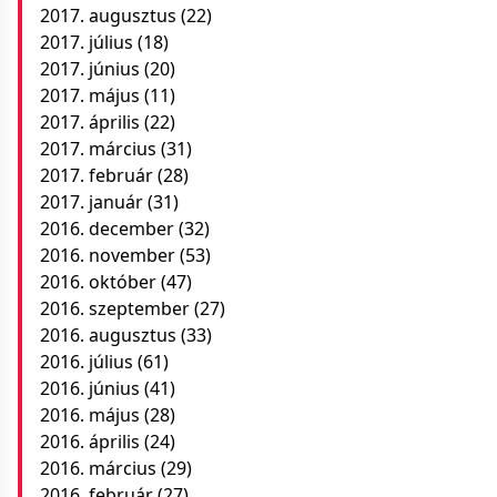
2017. augusztus
(22)
2017. július
(18)
2017. június
(20)
2017. május
(11)
2017. április
(22)
2017. március
(31)
2017. február
(28)
2017. január
(31)
2016. december
(32)
2016. november
(53)
2016. október
(47)
2016. szeptember
(27)
2016. augusztus
(33)
2016. július
(61)
2016. június
(41)
2016. május
(28)
2016. április
(24)
2016. március
(29)
2016. február
(27)