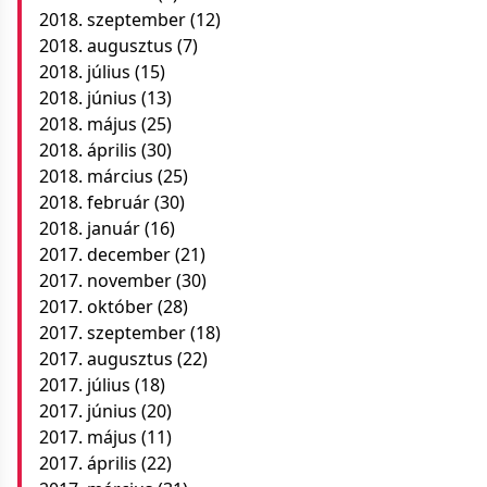
2018. szeptember
(12)
2018. augusztus
(7)
2018. július
(15)
2018. június
(13)
2018. május
(25)
2018. április
(30)
2018. március
(25)
2018. február
(30)
2018. január
(16)
2017. december
(21)
2017. november
(30)
2017. október
(28)
2017. szeptember
(18)
2017. augusztus
(22)
2017. július
(18)
2017. június
(20)
2017. május
(11)
2017. április
(22)