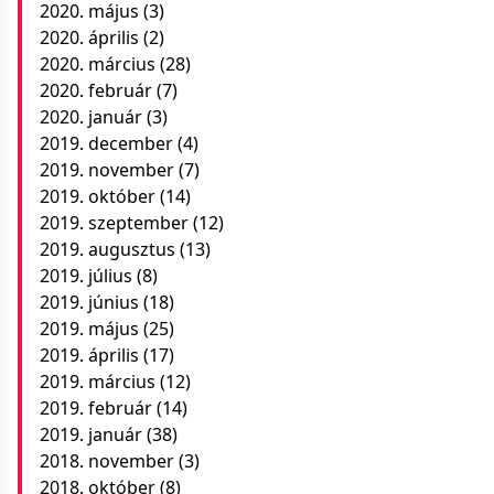
2020. május
(3)
2020. április
(2)
2020. március
(28)
2020. február
(7)
2020. január
(3)
2019. december
(4)
2019. november
(7)
2019. október
(14)
2019. szeptember
(12)
2019. augusztus
(13)
2019. július
(8)
2019. június
(18)
2019. május
(25)
2019. április
(17)
2019. március
(12)
2019. február
(14)
2019. január
(38)
2018. november
(3)
2018. október
(8)