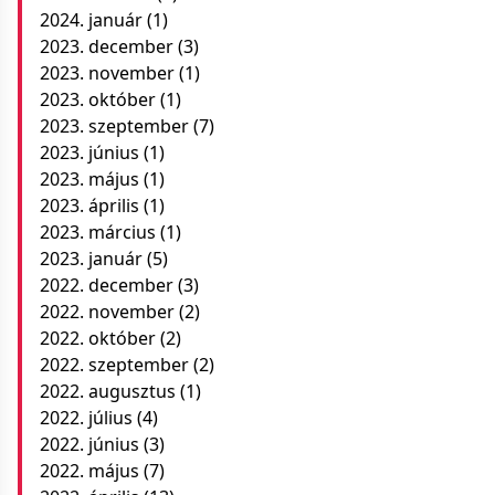
2024. január
(1)
2023. december
(3)
2023. november
(1)
2023. október
(1)
2023. szeptember
(7)
2023. június
(1)
2023. május
(1)
2023. április
(1)
2023. március
(1)
2023. január
(5)
2022. december
(3)
2022. november
(2)
2022. október
(2)
2022. szeptember
(2)
2022. augusztus
(1)
2022. július
(4)
2022. június
(3)
2022. május
(7)