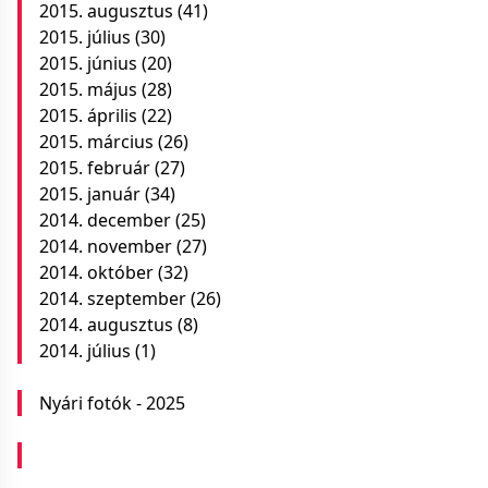
2015. augusztus
(41)
2015. július
(30)
2015. június
(20)
2015. május
(28)
2015. április
(22)
2015. március
(26)
2015. február
(27)
2015. január
(34)
2014. december
(25)
2014. november
(27)
2014. október
(32)
2014. szeptember
(26)
2014. augusztus
(8)
2014. július
(1)
Nyári fotók - 2025