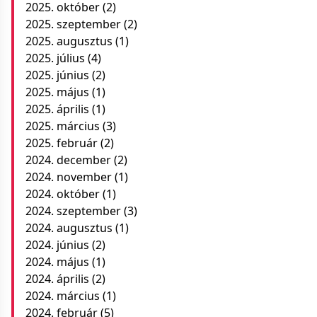
2025. október
(2)
2025. szeptember
(2)
2025. augusztus
(1)
2025. július
(4)
2025. június
(2)
2025. május
(1)
2025. április
(1)
2025. március
(3)
2025. február
(2)
2024. december
(2)
2024. november
(1)
2024. október
(1)
2024. szeptember
(3)
2024. augusztus
(1)
2024. június
(2)
2024. május
(1)
2024. április
(2)
2024. március
(1)
2024. február
(5)