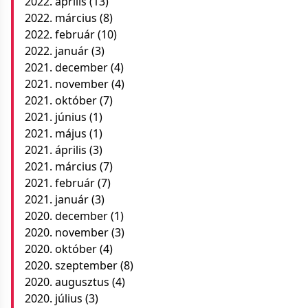
2022. április
(13)
2022. március
(8)
2022. február
(10)
2022. január
(3)
2021. december
(4)
2021. november
(4)
2021. október
(7)
2021. június
(1)
2021. május
(1)
2021. április
(3)
2021. március
(7)
2021. február
(7)
2021. január
(3)
2020. december
(1)
2020. november
(3)
2020. október
(4)
2020. szeptember
(8)
2020. augusztus
(4)
2020. július
(3)