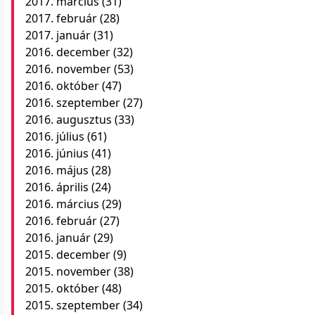
2017. március
(31)
2017. február
(28)
2017. január
(31)
2016. december
(32)
2016. november
(53)
2016. október
(47)
2016. szeptember
(27)
2016. augusztus
(33)
2016. július
(61)
2016. június
(41)
2016. május
(28)
2016. április
(24)
2016. március
(29)
2016. február
(27)
2016. január
(29)
2015. december
(9)
2015. november
(38)
2015. október
(48)
2015. szeptember
(34)