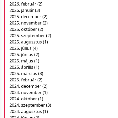
2026. február
(2)
2026. január
(3)
2025. december
(2)
2025. november
(2)
2025. október
(2)
2025. szeptember
(2)
2025. augusztus
(1)
2025. július
(4)
2025. június
(2)
2025. május
(1)
2025. április
(1)
2025. március
(3)
2025. február
(2)
2024. december
(2)
2024. november
(1)
2024. október
(1)
2024. szeptember
(3)
2024. augusztus
(1)
2024. június
(2)