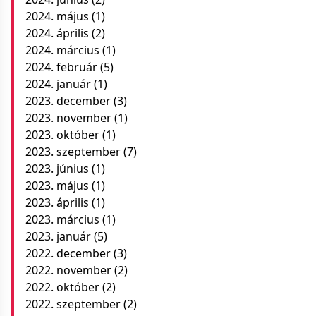
2024. május
(1)
2024. április
(2)
2024. március
(1)
2024. február
(5)
2024. január
(1)
2023. december
(3)
2023. november
(1)
2023. október
(1)
2023. szeptember
(7)
2023. június
(1)
2023. május
(1)
2023. április
(1)
2023. március
(1)
2023. január
(5)
2022. december
(3)
2022. november
(2)
2022. október
(2)
2022. szeptember
(2)