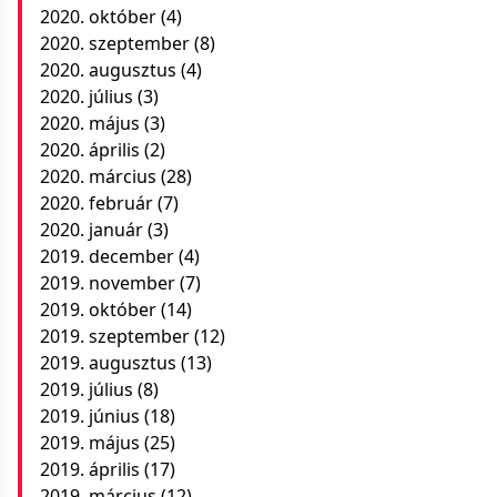
2020. október
(4)
2020. szeptember
(8)
2020. augusztus
(4)
2020. július
(3)
2020. május
(3)
2020. április
(2)
2020. március
(28)
2020. február
(7)
2020. január
(3)
2019. december
(4)
2019. november
(7)
2019. október
(14)
2019. szeptember
(12)
2019. augusztus
(13)
2019. július
(8)
2019. június
(18)
2019. május
(25)
2019. április
(17)
2019. március
(12)