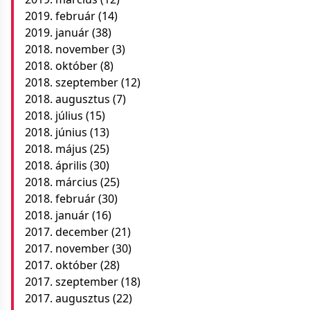
2019. február
(14)
2019. január
(38)
2018. november
(3)
2018. október
(8)
2018. szeptember
(12)
2018. augusztus
(7)
2018. július
(15)
2018. június
(13)
2018. május
(25)
2018. április
(30)
2018. március
(25)
2018. február
(30)
2018. január
(16)
2017. december
(21)
2017. november
(30)
2017. október
(28)
2017. szeptember
(18)
2017. augusztus
(22)