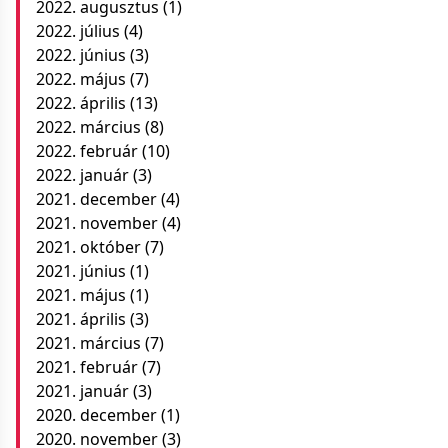
2022. augusztus
(1)
2022. július
(4)
2022. június
(3)
2022. május
(7)
2022. április
(13)
2022. március
(8)
2022. február
(10)
2022. január
(3)
2021. december
(4)
2021. november
(4)
2021. október
(7)
2021. június
(1)
2021. május
(1)
2021. április
(3)
2021. március
(7)
2021. február
(7)
2021. január
(3)
2020. december
(1)
2020. november
(3)