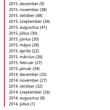
2015. december
(9)
2015. november
(38)
2015. október
(48)
2015. szeptember
(34)
2015. augusztus
(41)
2015. július
(30)
2015. június
(20)
2015. május
(28)
2015. április
(22)
2015. március
(26)
2015. február
(27)
2015. január
(34)
2014. december
(25)
2014. november
(27)
2014. október
(32)
2014. szeptember
(26)
2014. augusztus
(8)
2014. július
(1)