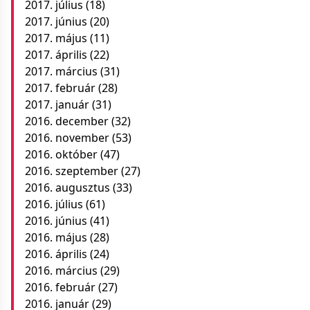
2017. július
(18)
2017. június
(20)
2017. május
(11)
2017. április
(22)
2017. március
(31)
2017. február
(28)
2017. január
(31)
2016. december
(32)
2016. november
(53)
2016. október
(47)
2016. szeptember
(27)
2016. augusztus
(33)
2016. július
(61)
2016. június
(41)
2016. május
(28)
2016. április
(24)
2016. március
(29)
2016. február
(27)
2016. január
(29)