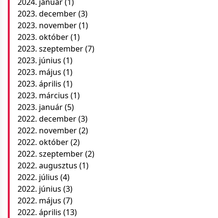
2024. január
(1)
2023. december
(3)
2023. november
(1)
2023. október
(1)
2023. szeptember
(7)
2023. június
(1)
2023. május
(1)
2023. április
(1)
2023. március
(1)
2023. január
(5)
2022. december
(3)
2022. november
(2)
2022. október
(2)
2022. szeptember
(2)
2022. augusztus
(1)
2022. július
(4)
2022. június
(3)
2022. május
(7)
2022. április
(13)