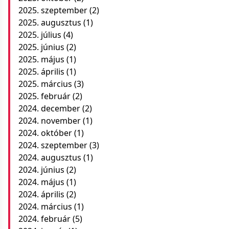
2025. szeptember
(2)
2025. augusztus
(1)
2025. július
(4)
2025. június
(2)
2025. május
(1)
2025. április
(1)
2025. március
(3)
2025. február
(2)
2024. december
(2)
2024. november
(1)
2024. október
(1)
2024. szeptember
(3)
2024. augusztus
(1)
2024. június
(2)
2024. május
(1)
2024. április
(2)
2024. március
(1)
2024. február
(5)