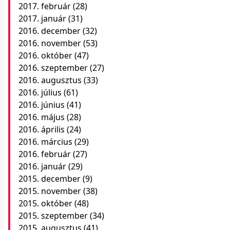
2017. február
(28)
2017. január
(31)
2016. december
(32)
2016. november
(53)
2016. október
(47)
2016. szeptember
(27)
2016. augusztus
(33)
2016. július
(61)
2016. június
(41)
2016. május
(28)
2016. április
(24)
2016. március
(29)
2016. február
(27)
2016. január
(29)
2015. december
(9)
2015. november
(38)
2015. október
(48)
2015. szeptember
(34)
2015. augusztus
(41)