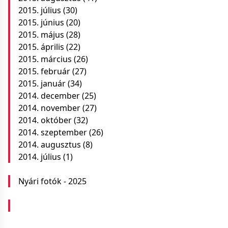
2015. július
(30)
2015. június
(20)
2015. május
(28)
2015. április
(22)
2015. március
(26)
2015. február
(27)
2015. január
(34)
2014. december
(25)
2014. november
(27)
2014. október
(32)
2014. szeptember
(26)
2014. augusztus
(8)
2014. július
(1)
Nyári fotók - 2025