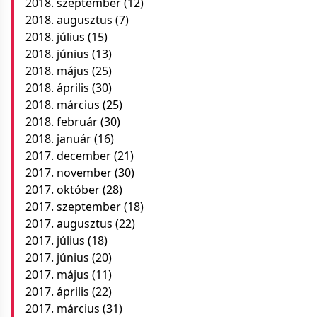
2018. szeptember
(12)
2018. augusztus
(7)
2018. július
(15)
2018. június
(13)
2018. május
(25)
2018. április
(30)
2018. március
(25)
2018. február
(30)
2018. január
(16)
2017. december
(21)
2017. november
(30)
2017. október
(28)
2017. szeptember
(18)
2017. augusztus
(22)
2017. július
(18)
2017. június
(20)
2017. május
(11)
2017. április
(22)
2017. március
(31)