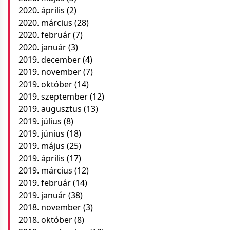
2020. április
(2)
2020. március
(28)
2020. február
(7)
2020. január
(3)
2019. december
(4)
2019. november
(7)
2019. október
(14)
2019. szeptember
(12)
2019. augusztus
(13)
2019. július
(8)
2019. június
(18)
2019. május
(25)
2019. április
(17)
2019. március
(12)
2019. február
(14)
2019. január
(38)
2018. november
(3)
2018. október
(8)