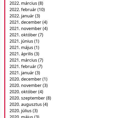
2022. március
(8)
2022. február
(10)
2022. január
(3)
2021. december
(4)
2021. november
(4)
2021. október
(7)
2021. június
(1)
2021. május
(1)
2021. április
(3)
2021. március
(7)
2021. február
(7)
2021. január
(3)
2020. december
(1)
2020. november
(3)
2020. október
(4)
2020. szeptember
(8)
2020. augusztus
(4)
2020. július
(3)
2020. május
(3)