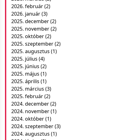
2026. február
(2)
2026. január
(3)
2025. december
(2)
2025. november
(2)
2025. október
(2)
2025. szeptember
(2)
2025. augusztus
(1)
2025. július
(4)
2025. június
(2)
2025. május
(1)
2025. április
(1)
2025. március
(3)
2025. február
(2)
2024. december
(2)
2024. november
(1)
2024. október
(1)
2024. szeptember
(3)
2024. augusztus
(1)