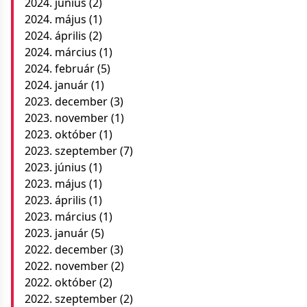
2024. június
(2)
2024. május
(1)
2024. április
(2)
2024. március
(1)
2024. február
(5)
2024. január
(1)
2023. december
(3)
2023. november
(1)
2023. október
(1)
2023. szeptember
(7)
2023. június
(1)
2023. május
(1)
2023. április
(1)
2023. március
(1)
2023. január
(5)
2022. december
(3)
2022. november
(2)
2022. október
(2)
2022. szeptember
(2)