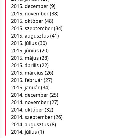
2015. december
(9)
2015. november
(38)
2015. október
(48)
2015. szeptember
(34)
2015. augusztus
(41)
2015. július
(30)
2015. június
(20)
2015. május
(28)
2015. április
(22)
2015. március
(26)
2015. február
(27)
2015. január
(34)
2014. december
(25)
2014. november
(27)
2014. október
(32)
2014. szeptember
(26)
2014. augusztus
(8)
2014. július
(1)