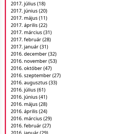
2017. július
(18)
2017. június
(20)
2017. május
(11)
2017. április
(22)
2017. március
(31)
2017. február
(28)
2017. január
(31)
2016. december
(32)
2016. november
(53)
2016. október
(47)
2016. szeptember
(27)
2016. augusztus
(33)
2016. július
(61)
2016. június
(41)
2016. május
(28)
2016. április
(24)
2016. március
(29)
2016. február
(27)
2016. január
(29)