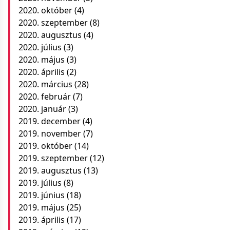
2020. október
(4)
2020. szeptember
(8)
2020. augusztus
(4)
2020. július
(3)
2020. május
(3)
2020. április
(2)
2020. március
(28)
2020. február
(7)
2020. január
(3)
2019. december
(4)
2019. november
(7)
2019. október
(14)
2019. szeptember
(12)
2019. augusztus
(13)
2019. július
(8)
2019. június
(18)
2019. május
(25)
2019. április
(17)