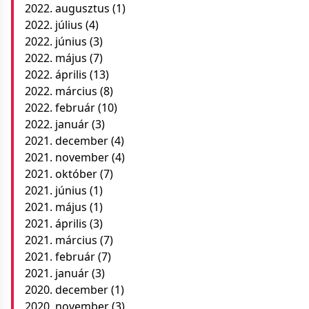
2022. augusztus
(1)
2022. július
(4)
2022. június
(3)
2022. május
(7)
2022. április
(13)
2022. március
(8)
2022. február
(10)
2022. január
(3)
2021. december
(4)
2021. november
(4)
2021. október
(7)
2021. június
(1)
2021. május
(1)
2021. április
(3)
2021. március
(7)
2021. február
(7)
2021. január
(3)
2020. december
(1)
2020. november
(3)