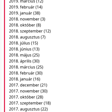
2019. március
(12)
2019. február
(14)
2019. január
(38)
2018. november
(3)
2018. október
(8)
2018. szeptember
(12)
2018. augusztus
(7)
2018. július
(15)
2018. június
(13)
2018. május
(25)
2018. április
(30)
2018. március
(25)
2018. február
(30)
2018. január
(16)
2017. december
(21)
2017. november
(30)
2017. október
(28)
2017. szeptember
(18)
2017. augusztus
(22)