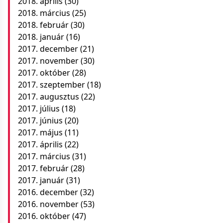
2018. április
(30)
2018. március
(25)
2018. február
(30)
2018. január
(16)
2017. december
(21)
2017. november
(30)
2017. október
(28)
2017. szeptember
(18)
2017. augusztus
(22)
2017. július
(18)
2017. június
(20)
2017. május
(11)
2017. április
(22)
2017. március
(31)
2017. február
(28)
2017. január
(31)
2016. december
(32)
2016. november
(53)
2016. október
(47)