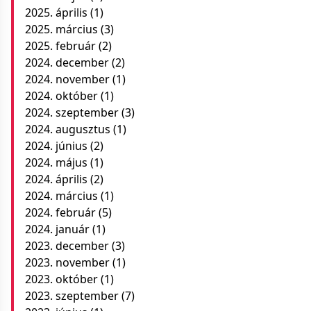
2025. április
(1)
2025. március
(3)
2025. február
(2)
2024. december
(2)
2024. november
(1)
2024. október
(1)
2024. szeptember
(3)
2024. augusztus
(1)
2024. június
(2)
2024. május
(1)
2024. április
(2)
2024. március
(1)
2024. február
(5)
2024. január
(1)
2023. december
(3)
2023. november
(1)
2023. október
(1)
2023. szeptember
(7)