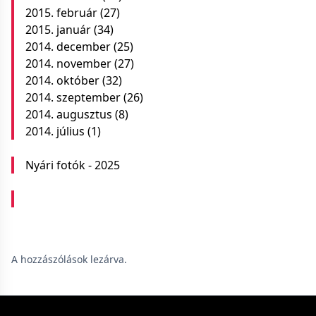
2015. február
(27)
2015. január
(34)
2014. december
(25)
2014. november
(27)
2014. október
(32)
2014. szeptember
(26)
2014. augusztus
(8)
2014. július
(1)
Nyári fotók - 2025
A hozzászólások lezárva.