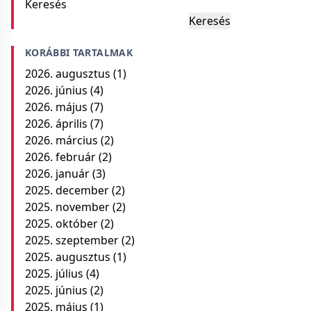
Keresés
Keresés
KORÁBBI TARTALMAK
2026. augusztus
(1)
2026. június
(4)
2026. május
(7)
2026. április
(7)
2026. március
(2)
2026. február
(2)
2026. január
(3)
2025. december
(2)
2025. november
(2)
2025. október
(2)
2025. szeptember
(2)
2025. augusztus
(1)
2025. július
(4)
2025. június
(2)
2025. május
(1)