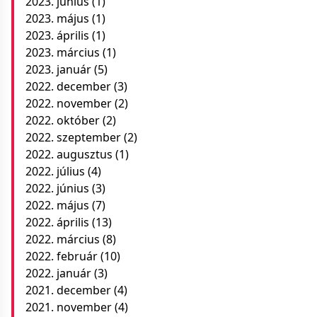
2023. június
(1)
2023. május
(1)
2023. április
(1)
2023. március
(1)
2023. január
(5)
2022. december
(3)
2022. november
(2)
2022. október
(2)
2022. szeptember
(2)
2022. augusztus
(1)
2022. július
(4)
2022. június
(3)
2022. május
(7)
2022. április
(13)
2022. március
(8)
2022. február
(10)
2022. január
(3)
2021. december
(4)
2021. november
(4)