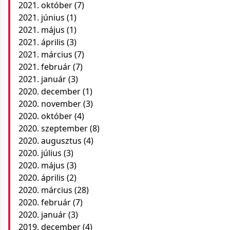
2021. október
(7)
2021. június
(1)
2021. május
(1)
2021. április
(3)
2021. március
(7)
2021. február
(7)
2021. január
(3)
2020. december
(1)
2020. november
(3)
2020. október
(4)
2020. szeptember
(8)
2020. augusztus
(4)
2020. július
(3)
2020. május
(3)
2020. április
(2)
2020. március
(28)
2020. február
(7)
2020. január
(3)
2019. december
(4)