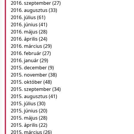
2016. szeptember
(27)
2016. augusztus
(33)
2016. július
(61)
2016. június
(41)
2016. május
(28)
2016. április
(24)
2016. március
(29)
2016. február
(27)
2016. január
(29)
2015. december
(9)
2015. november
(38)
2015. október
(48)
2015. szeptember
(34)
2015. augusztus
(41)
2015. július
(30)
2015. június
(20)
2015. május
(28)
2015. április
(22)
2015. március
(26)