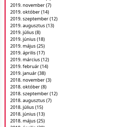
2019. november
(7)
2019. október
(14)
2019. szeptember
(12)
2019. augusztus
(13)
2019. július
(8)
2019. június
(18)
2019. május
(25)
2019. április
(17)
2019. március
(12)
2019. február
(14)
2019. január
(38)
2018. november
(3)
2018. október
(8)
2018. szeptember
(12)
2018. augusztus
(7)
2018. július
(15)
2018. június
(13)
2018. május
(25)