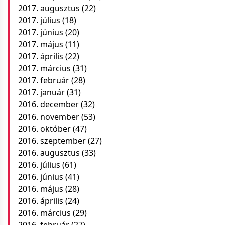
2017. augusztus
(22)
2017. július
(18)
2017. június
(20)
2017. május
(11)
2017. április
(22)
2017. március
(31)
2017. február
(28)
2017. január
(31)
2016. december
(32)
2016. november
(53)
2016. október
(47)
2016. szeptember
(27)
2016. augusztus
(33)
2016. július
(61)
2016. június
(41)
2016. május
(28)
2016. április
(24)
2016. március
(29)
2016. február
(27)