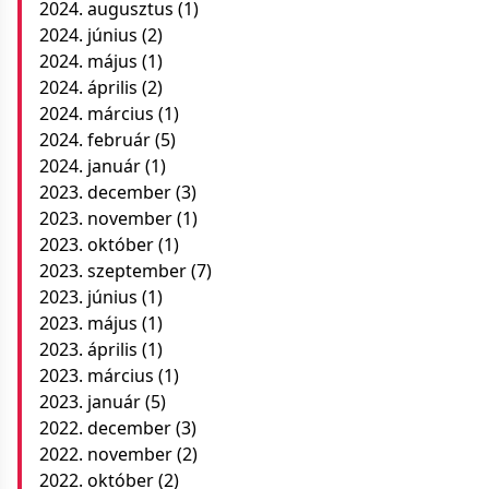
2024. augusztus
(1)
2024. június
(2)
2024. május
(1)
2024. április
(2)
2024. március
(1)
2024. február
(5)
2024. január
(1)
2023. december
(3)
2023. november
(1)
2023. október
(1)
2023. szeptember
(7)
2023. június
(1)
2023. május
(1)
2023. április
(1)
2023. március
(1)
2023. január
(5)
2022. december
(3)
2022. november
(2)
2022. október
(2)