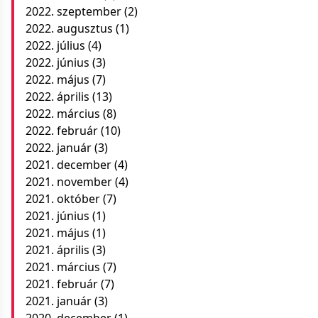
2022. szeptember
(2)
2022. augusztus
(1)
2022. július
(4)
2022. június
(3)
2022. május
(7)
2022. április
(13)
2022. március
(8)
2022. február
(10)
2022. január
(3)
2021. december
(4)
2021. november
(4)
2021. október
(7)
2021. június
(1)
2021. május
(1)
2021. április
(3)
2021. március
(7)
2021. február
(7)
2021. január
(3)
2020. december
(1)