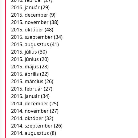
2016. január
(29)
2015. december
(9)
2015. november
(38)
2015. október
(48)
2015. szeptember
(34)
2015. augusztus
(41)
2015. július
(30)
2015. június
(20)
2015. május
(28)
2015. április
(22)
2015. március
(26)
2015. február
(27)
2015. január
(34)
2014. december
(25)
2014. november
(27)
2014. október
(32)
2014. szeptember
(26)
2014. augusztus
(8)