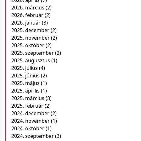
2026. március
(2)
2026. február
(2)
2026. január
(3)
2025. december
(2)
2025. november
(2)
2025. október
(2)
2025. szeptember
(2)
2025. augusztus
(1)
2025. július
(4)
2025. június
(2)
2025. május
(1)
2025. április
(1)
2025. március
(3)
2025. február
(2)
2024. december
(2)
2024. november
(1)
2024. október
(1)
2024. szeptember
(3)