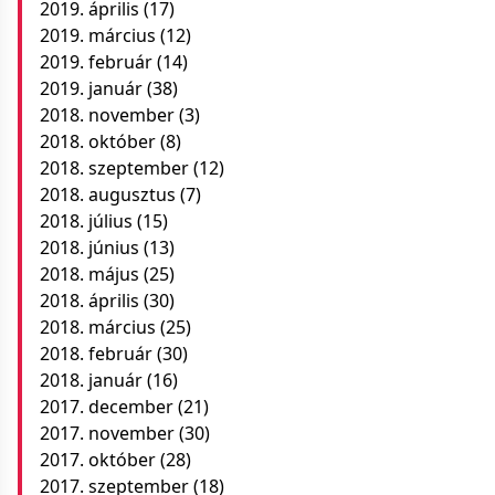
2019. április
(17)
2019. március
(12)
2019. február
(14)
2019. január
(38)
2018. november
(3)
2018. október
(8)
2018. szeptember
(12)
2018. augusztus
(7)
2018. július
(15)
2018. június
(13)
2018. május
(25)
2018. április
(30)
2018. március
(25)
2018. február
(30)
2018. január
(16)
2017. december
(21)
2017. november
(30)
2017. október
(28)
2017. szeptember
(18)