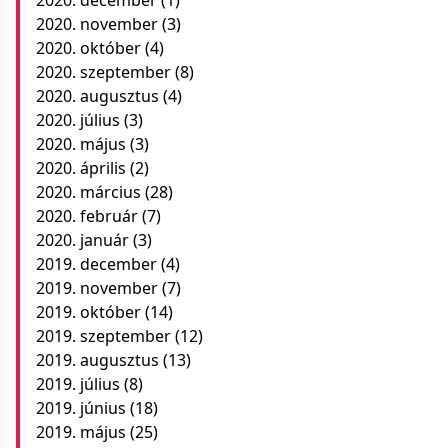
2020. november
(3)
2020. október
(4)
2020. szeptember
(8)
2020. augusztus
(4)
2020. július
(3)
2020. május
(3)
2020. április
(2)
2020. március
(28)
2020. február
(7)
2020. január
(3)
2019. december
(4)
2019. november
(7)
2019. október
(14)
2019. szeptember
(12)
2019. augusztus
(13)
2019. július
(8)
2019. június
(18)
2019. május
(25)