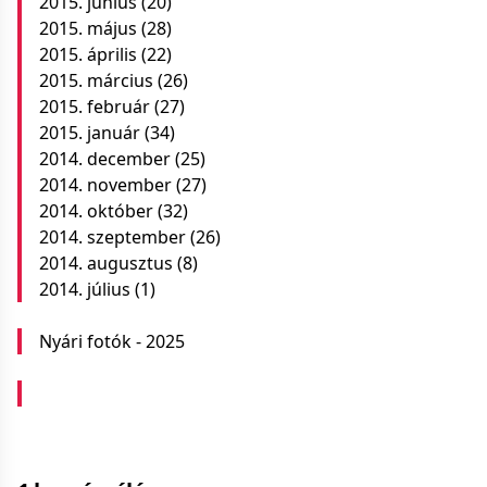
2015. június
(20)
2015. május
(28)
2015. április
(22)
2015. március
(26)
2015. február
(27)
2015. január
(34)
2014. december
(25)
2014. november
(27)
2014. október
(32)
2014. szeptember
(26)
2014. augusztus
(8)
2014. július
(1)
Nyári fotók - 2025