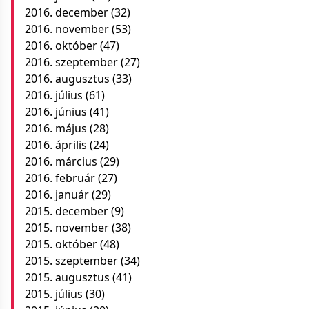
2016. december
(32)
2016. november
(53)
2016. október
(47)
2016. szeptember
(27)
2016. augusztus
(33)
2016. július
(61)
2016. június
(41)
2016. május
(28)
2016. április
(24)
2016. március
(29)
2016. február
(27)
2016. január
(29)
2015. december
(9)
2015. november
(38)
2015. október
(48)
2015. szeptember
(34)
2015. augusztus
(41)
2015. július
(30)