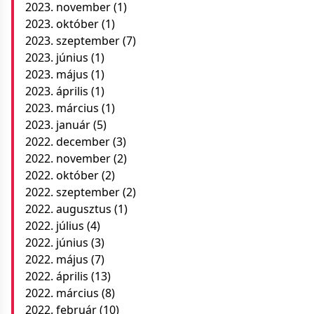
2023. november
(1)
2023. október
(1)
2023. szeptember
(7)
2023. június
(1)
2023. május
(1)
2023. április
(1)
2023. március
(1)
2023. január
(5)
2022. december
(3)
2022. november
(2)
2022. október
(2)
2022. szeptember
(2)
2022. augusztus
(1)
2022. július
(4)
2022. június
(3)
2022. május
(7)
2022. április
(13)
2022. március
(8)
2022. február
(10)