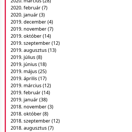
2020. március
(28)
2020. február
(7)
2020. január
(3)
2019. december
(4)
2019. november
(7)
2019. október
(14)
2019. szeptember
(12)
2019. augusztus
(13)
2019. július
(8)
2019. június
(18)
2019. május
(25)
2019. április
(17)
2019. március
(12)
2019. február
(14)
2019. január
(38)
2018. november
(3)
2018. október
(8)
2018. szeptember
(12)
2018. augusztus
(7)