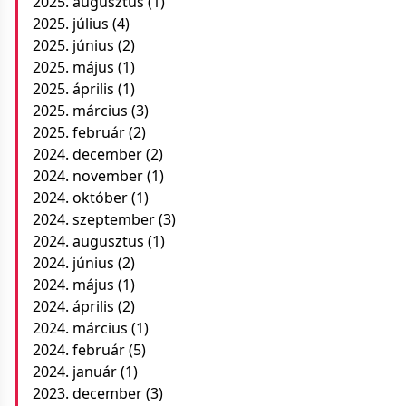
2025. augusztus
(1)
2025. július
(4)
2025. június
(2)
2025. május
(1)
2025. április
(1)
2025. március
(3)
2025. február
(2)
2024. december
(2)
2024. november
(1)
2024. október
(1)
2024. szeptember
(3)
2024. augusztus
(1)
2024. június
(2)
2024. május
(1)
2024. április
(2)
2024. március
(1)
2024. február
(5)
2024. január
(1)
2023. december
(3)