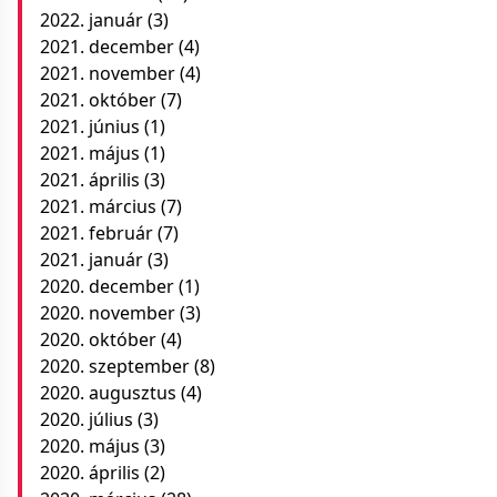
2022. január
(3)
2021. december
(4)
2021. november
(4)
2021. október
(7)
2021. június
(1)
2021. május
(1)
2021. április
(3)
2021. március
(7)
2021. február
(7)
2021. január
(3)
2020. december
(1)
2020. november
(3)
2020. október
(4)
2020. szeptember
(8)
2020. augusztus
(4)
2020. július
(3)
2020. május
(3)
2020. április
(2)