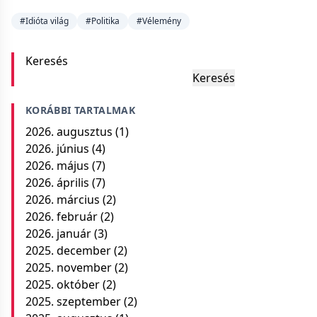
#Idióta világ
#Politika
#Vélemény
Keresés
Keresés
KORÁBBI TARTALMAK
2026. augusztus
(1)
2026. június
(4)
2026. május
(7)
2026. április
(7)
2026. március
(2)
2026. február
(2)
2026. január
(3)
2025. december
(2)
2025. november
(2)
2025. október
(2)
2025. szeptember
(2)