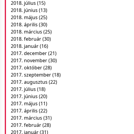
2018. július
(15)
2018. június
(13)
2018. május
(25)
2018. április
(30)
2018. március
(25)
2018. február
(30)
2018. január
(16)
2017. december
(21)
2017. november
(30)
2017. október
(28)
2017. szeptember
(18)
2017. augusztus
(22)
2017. július
(18)
2017. június
(20)
2017. május
(11)
2017. április
(22)
2017. március
(31)
2017. február
(28)
2017. január
(31)