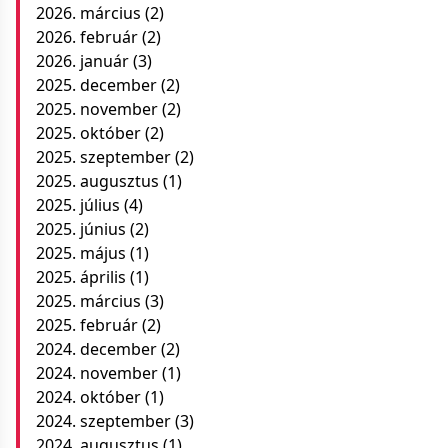
2026. március
(2)
2026. február
(2)
2026. január
(3)
2025. december
(2)
2025. november
(2)
2025. október
(2)
2025. szeptember
(2)
2025. augusztus
(1)
2025. július
(4)
2025. június
(2)
2025. május
(1)
2025. április
(1)
2025. március
(3)
2025. február
(2)
2024. december
(2)
2024. november
(1)
2024. október
(1)
2024. szeptember
(3)
2024. augusztus
(1)