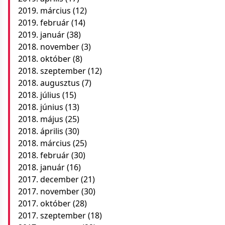
2019. március
(12)
2019. február
(14)
2019. január
(38)
2018. november
(3)
2018. október
(8)
2018. szeptember
(12)
2018. augusztus
(7)
2018. július
(15)
2018. június
(13)
2018. május
(25)
2018. április
(30)
2018. március
(25)
2018. február
(30)
2018. január
(16)
2017. december
(21)
2017. november
(30)
2017. október
(28)
2017. szeptember
(18)