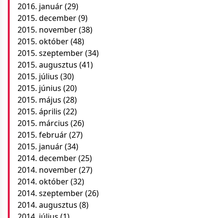
2016. január
(29)
2015. december
(9)
2015. november
(38)
2015. október
(48)
2015. szeptember
(34)
2015. augusztus
(41)
2015. július
(30)
2015. június
(20)
2015. május
(28)
2015. április
(22)
2015. március
(26)
2015. február
(27)
2015. január
(34)
2014. december
(25)
2014. november
(27)
2014. október
(32)
2014. szeptember
(26)
2014. augusztus
(8)
2014. július
(1)