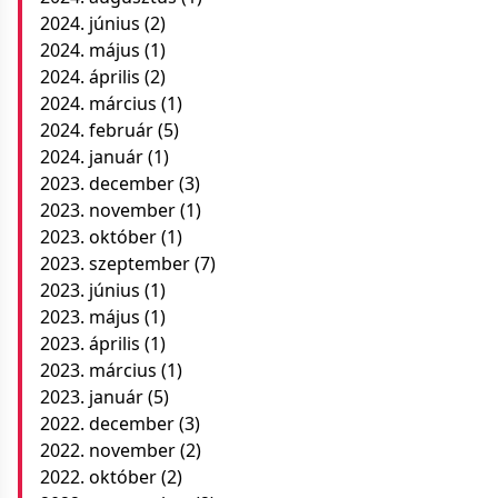
2024. június
(2)
2024. május
(1)
2024. április
(2)
2024. március
(1)
2024. február
(5)
2024. január
(1)
2023. december
(3)
2023. november
(1)
2023. október
(1)
2023. szeptember
(7)
2023. június
(1)
2023. május
(1)
2023. április
(1)
2023. március
(1)
2023. január
(5)
2022. december
(3)
2022. november
(2)
2022. október
(2)