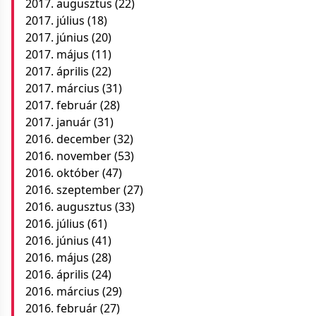
2017. augusztus
(22)
2017. július
(18)
2017. június
(20)
2017. május
(11)
2017. április
(22)
2017. március
(31)
2017. február
(28)
2017. január
(31)
2016. december
(32)
2016. november
(53)
2016. október
(47)
2016. szeptember
(27)
2016. augusztus
(33)
2016. július
(61)
2016. június
(41)
2016. május
(28)
2016. április
(24)
2016. március
(29)
2016. február
(27)