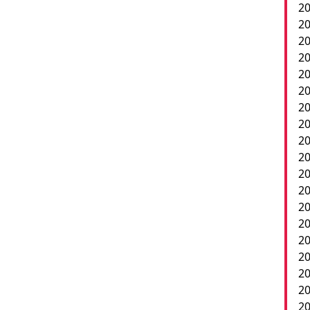
20
20
20
20
20
20
20
20
20
20
2
20
20
20
20
20
20
20
20