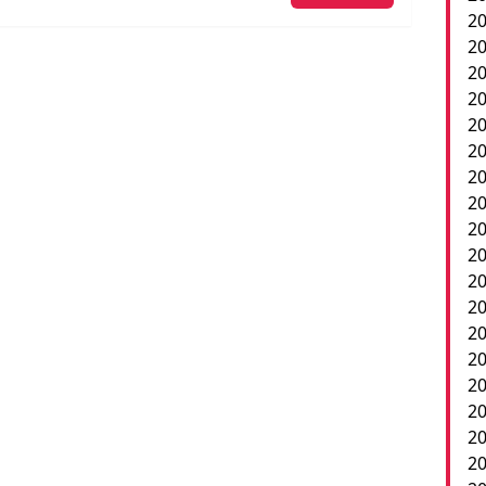
20
20
20
20
2
20
20
20
20
20
20
20
20
2
20
20
20
20