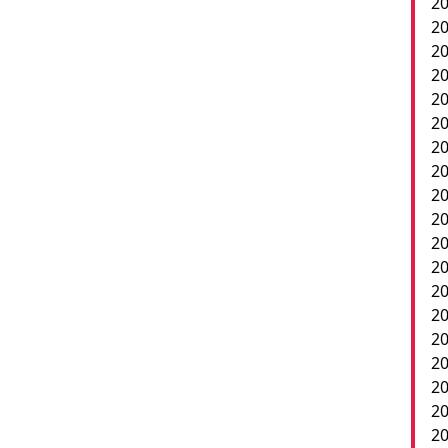
20
20
20
20
20
20
2
20
20
20
20
20
20
20
20
20
20
2
20