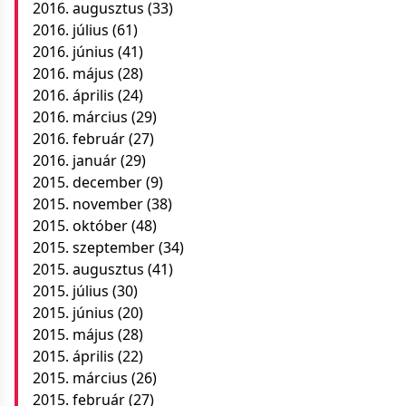
2016. augusztus
(33)
2016. július
(61)
2016. június
(41)
2016. május
(28)
2016. április
(24)
2016. március
(29)
2016. február
(27)
2016. január
(29)
2015. december
(9)
2015. november
(38)
2015. október
(48)
2015. szeptember
(34)
2015. augusztus
(41)
2015. július
(30)
2015. június
(20)
2015. május
(28)
2015. április
(22)
2015. március
(26)
2015. február
(27)