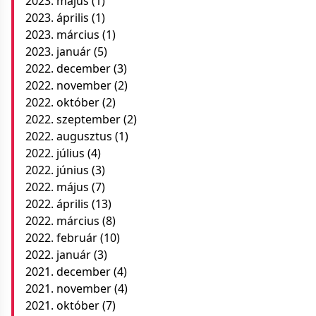
2023. május
(1)
2023. április
(1)
2023. március
(1)
2023. január
(5)
2022. december
(3)
2022. november
(2)
2022. október
(2)
2022. szeptember
(2)
2022. augusztus
(1)
2022. július
(4)
2022. június
(3)
2022. május
(7)
2022. április
(13)
2022. március
(8)
2022. február
(10)
2022. január
(3)
2021. december
(4)
2021. november
(4)
2021. október
(7)