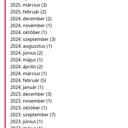
2025. március
(3)
2025. február
(2)
2024. december
(2)
2024. november
(1)
2024. október
(1)
2024. szeptember
(3)
2024. augusztus
(1)
2024. június
(2)
2024. május
(1)
2024. április
(2)
2024. március
(1)
2024. február
(5)
2024. január
(1)
2023. december
(3)
2023. november
(1)
2023. október
(1)
2023. szeptember
(7)
2023. június
(1)