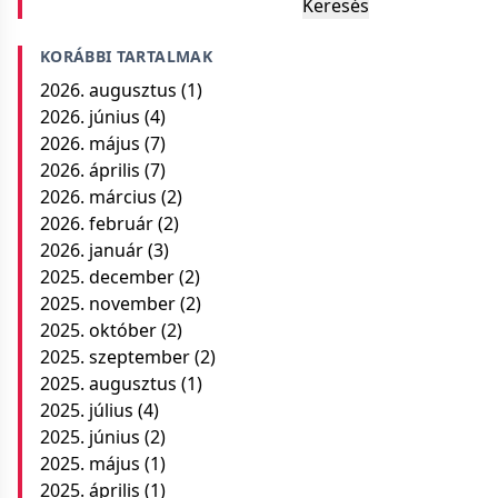
Keresés
KORÁBBI TARTALMAK
2026. augusztus
(1)
2026. június
(4)
2026. május
(7)
2026. április
(7)
2026. március
(2)
2026. február
(2)
2026. január
(3)
2025. december
(2)
2025. november
(2)
2025. október
(2)
2025. szeptember
(2)
2025. augusztus
(1)
2025. július
(4)
2025. június
(2)
2025. május
(1)
2025. április
(1)