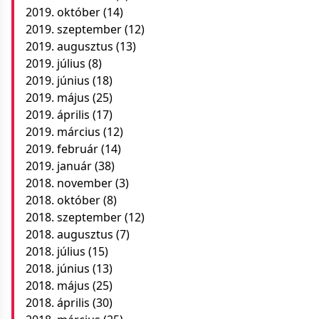
2019. október
(14)
2019. szeptember
(12)
2019. augusztus
(13)
2019. július
(8)
2019. június
(18)
2019. május
(25)
2019. április
(17)
2019. március
(12)
2019. február
(14)
2019. január
(38)
2018. november
(3)
2018. október
(8)
2018. szeptember
(12)
2018. augusztus
(7)
2018. július
(15)
2018. június
(13)
2018. május
(25)
2018. április
(30)