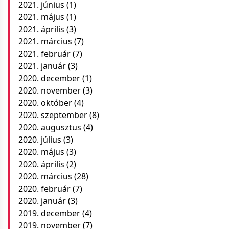
2021. június
(1)
2021. május
(1)
2021. április
(3)
2021. március
(7)
2021. február
(7)
2021. január
(3)
2020. december
(1)
2020. november
(3)
2020. október
(4)
2020. szeptember
(8)
2020. augusztus
(4)
2020. július
(3)
2020. május
(3)
2020. április
(2)
2020. március
(28)
2020. február
(7)
2020. január
(3)
2019. december
(4)
2019. november
(7)