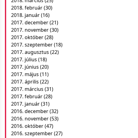
2018. március
(25)
2018. február
(30)
2018. január
(16)
2017. december
(21)
2017. november
(30)
2017. október
(28)
2017. szeptember
(18)
2017. augusztus
(22)
2017. július
(18)
2017. június
(20)
2017. május
(11)
2017. április
(22)
2017. március
(31)
2017. február
(28)
2017. január
(31)
2016. december
(32)
2016. november
(53)
2016. október
(47)
2016. szeptember
(27)