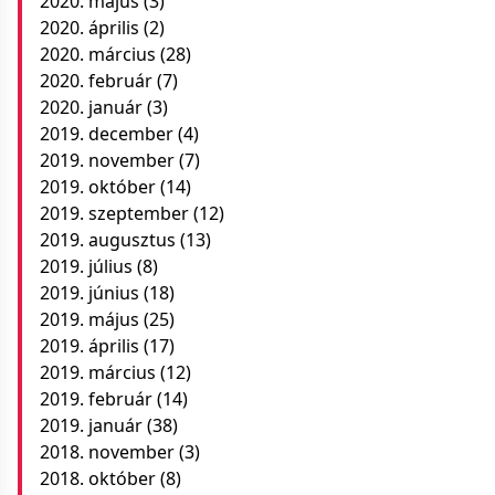
2020. május
(3)
2020. április
(2)
2020. március
(28)
2020. február
(7)
2020. január
(3)
2019. december
(4)
2019. november
(7)
2019. október
(14)
2019. szeptember
(12)
2019. augusztus
(13)
2019. július
(8)
2019. június
(18)
2019. május
(25)
2019. április
(17)
2019. március
(12)
2019. február
(14)
2019. január
(38)
2018. november
(3)
2018. október
(8)