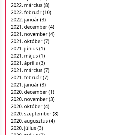
2022. március
(8)
2022. február
(10)
2022. január
(3)
2021. december
(4)
2021. november
(4)
2021. október
(7)
2021. június
(1)
2021. május
(1)
2021. április
(3)
2021. március
(7)
2021. február
(7)
2021. január
(3)
2020. december
(1)
2020. november
(3)
2020. október
(4)
2020. szeptember
(8)
2020. augusztus
(4)
2020. július
(3)