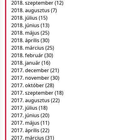
2018. szeptember
(12)
2018. augusztus
(7)
2018. július
(15)
2018. június
(13)
2018. május
(25)
2018. április
(30)
2018. március
(25)
2018. február
(30)
2018. január
(16)
2017. december
(21)
2017. november
(30)
2017. október
(28)
2017. szeptember
(18)
2017. augusztus
(22)
2017. július
(18)
2017. június
(20)
2017. május
(11)
2017. április
(22)
2017. március
(31)