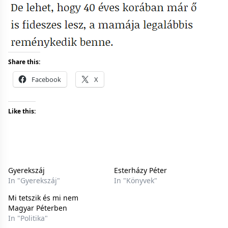
Share this:
Facebook
X
Like this:
Gyerekszáj
Esterházy Péter
In "Gyerekszáj"
In "Könyvek"
Mi tetszik és mi nem
Magyar Péterben
In "Politika"