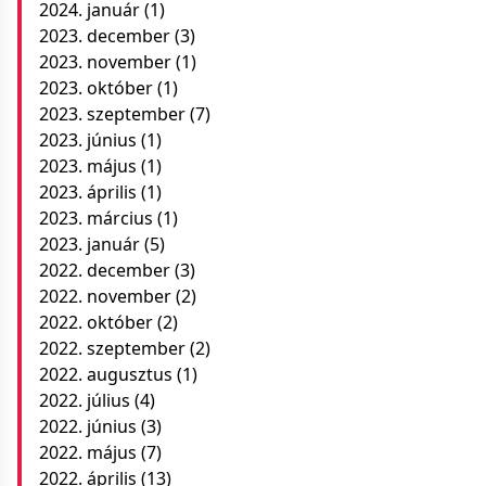
2024. január
(1)
2023. december
(3)
2023. november
(1)
2023. október
(1)
2023. szeptember
(7)
2023. június
(1)
2023. május
(1)
2023. április
(1)
2023. március
(1)
2023. január
(5)
2022. december
(3)
2022. november
(2)
2022. október
(2)
2022. szeptember
(2)
2022. augusztus
(1)
2022. július
(4)
2022. június
(3)
2022. május
(7)
2022. április
(13)