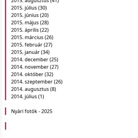
2015. augusztus
(41)
2015. július
(30)
2015. június
(20)
2015. május
(28)
2015. április
(22)
2015. március
(26)
2015. február
(27)
2015. január
(34)
2014. december
(25)
2014. november
(27)
2014. október
(32)
2014. szeptember
(26)
2014. augusztus
(8)
2014. július
(1)
Nyári fotók - 2025