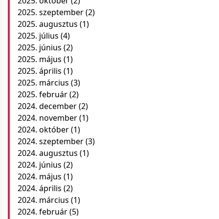
2025. október
(2)
2025. szeptember
(2)
2025. augusztus
(1)
2025. július
(4)
2025. június
(2)
2025. május
(1)
2025. április
(1)
2025. március
(3)
2025. február
(2)
2024. december
(2)
2024. november
(1)
2024. október
(1)
2024. szeptember
(3)
2024. augusztus
(1)
2024. június
(2)
2024. május
(1)
2024. április
(2)
2024. március
(1)
2024. február
(5)