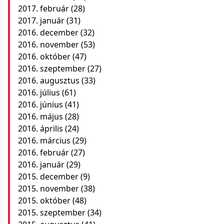
2017. február
(28)
2017. január
(31)
2016. december
(32)
2016. november
(53)
2016. október
(47)
2016. szeptember
(27)
2016. augusztus
(33)
2016. július
(61)
2016. június
(41)
2016. május
(28)
2016. április
(24)
2016. március
(29)
2016. február
(27)
2016. január
(29)
2015. december
(9)
2015. november
(38)
2015. október
(48)
2015. szeptember
(34)