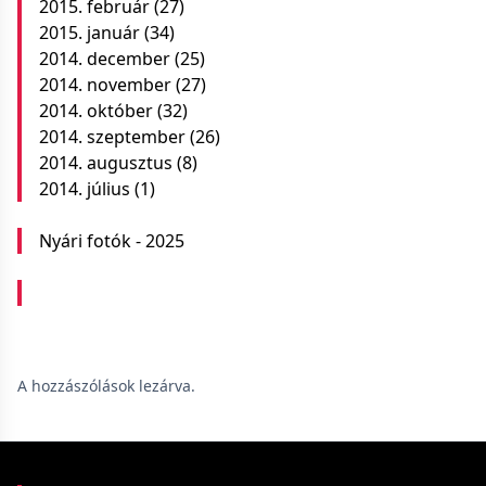
2015. február
(27)
2015. január
(34)
2014. december
(25)
2014. november
(27)
2014. október
(32)
2014. szeptember
(26)
2014. augusztus
(8)
2014. július
(1)
Nyári fotók - 2025
A hozzászólások lezárva.