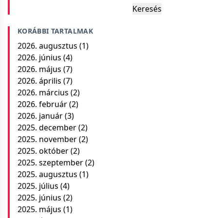
Keresés
KORÁBBI TARTALMAK
2026. augusztus
(1)
2026. június
(4)
2026. május
(7)
2026. április
(7)
2026. március
(2)
2026. február
(2)
2026. január
(3)
2025. december
(2)
2025. november
(2)
2025. október
(2)
2025. szeptember
(2)
2025. augusztus
(1)
2025. július
(4)
2025. június
(2)
2025. május
(1)