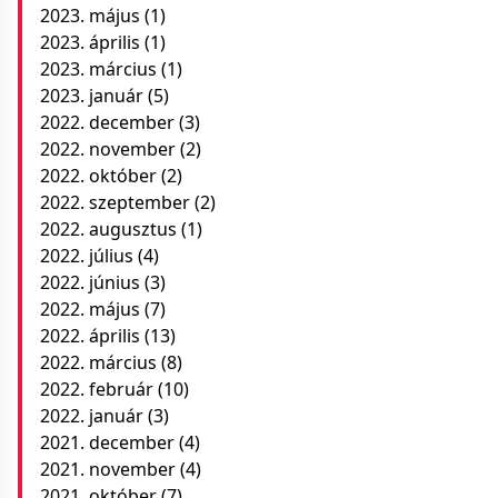
2023. május
(1)
2023. április
(1)
2023. március
(1)
2023. január
(5)
2022. december
(3)
2022. november
(2)
2022. október
(2)
2022. szeptember
(2)
2022. augusztus
(1)
2022. július
(4)
2022. június
(3)
2022. május
(7)
2022. április
(13)
2022. március
(8)
2022. február
(10)
2022. január
(3)
2021. december
(4)
2021. november
(4)
2021. október
(7)