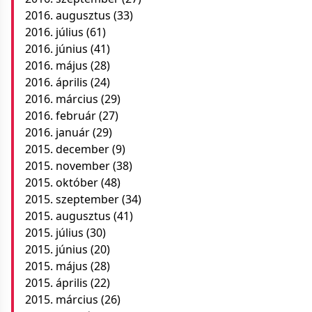
2016. augusztus
(33)
2016. július
(61)
2016. június
(41)
2016. május
(28)
2016. április
(24)
2016. március
(29)
2016. február
(27)
2016. január
(29)
2015. december
(9)
2015. november
(38)
2015. október
(48)
2015. szeptember
(34)
2015. augusztus
(41)
2015. július
(30)
2015. június
(20)
2015. május
(28)
2015. április
(22)
2015. március
(26)