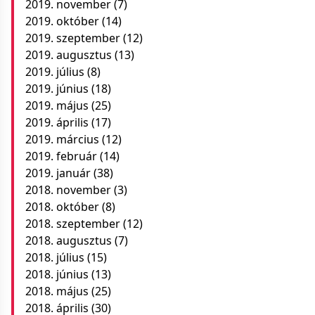
2019. november
(7)
2019. október
(14)
2019. szeptember
(12)
2019. augusztus
(13)
2019. július
(8)
2019. június
(18)
2019. május
(25)
2019. április
(17)
2019. március
(12)
2019. február
(14)
2019. január
(38)
2018. november
(3)
2018. október
(8)
2018. szeptember
(12)
2018. augusztus
(7)
2018. július
(15)
2018. június
(13)
2018. május
(25)
2018. április
(30)