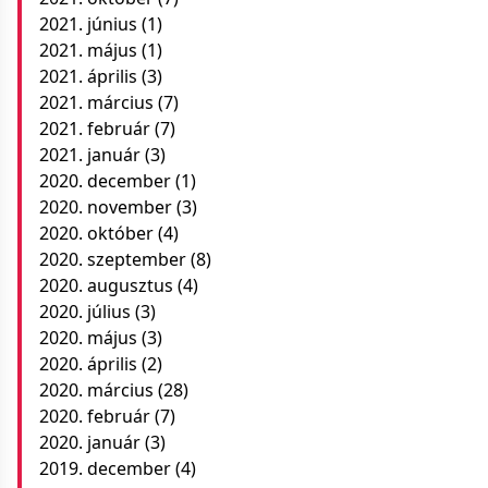
2021. június
(1)
2021. május
(1)
2021. április
(3)
2021. március
(7)
2021. február
(7)
2021. január
(3)
2020. december
(1)
2020. november
(3)
2020. október
(4)
2020. szeptember
(8)
2020. augusztus
(4)
2020. július
(3)
2020. május
(3)
2020. április
(2)
2020. március
(28)
2020. február
(7)
2020. január
(3)
2019. december
(4)