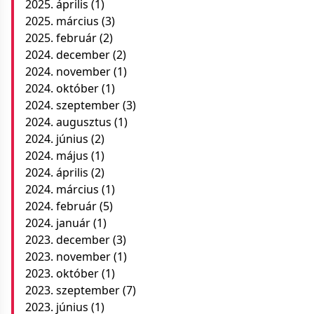
2025. április
(1)
2025. március
(3)
2025. február
(2)
2024. december
(2)
2024. november
(1)
2024. október
(1)
2024. szeptember
(3)
2024. augusztus
(1)
2024. június
(2)
2024. május
(1)
2024. április
(2)
2024. március
(1)
2024. február
(5)
2024. január
(1)
2023. december
(3)
2023. november
(1)
2023. október
(1)
2023. szeptember
(7)
2023. június
(1)