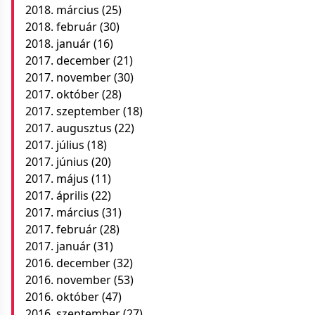
2018. március
(25)
2018. február
(30)
2018. január
(16)
2017. december
(21)
2017. november
(30)
2017. október
(28)
2017. szeptember
(18)
2017. augusztus
(22)
2017. július
(18)
2017. június
(20)
2017. május
(11)
2017. április
(22)
2017. március
(31)
2017. február
(28)
2017. január
(31)
2016. december
(32)
2016. november
(53)
2016. október
(47)
2016. szeptember
(27)