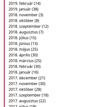
2019. február
(14)
2019. január
(38)
2018. november
(3)
2018. október
(8)
2018. szeptember
(12)
2018. augusztus
(7)
2018. július
(15)
2018. június
(13)
2018. május
(25)
2018. április
(30)
2018. március
(25)
2018. február
(30)
2018. január
(16)
2017. december
(21)
2017. november
(30)
2017. október
(28)
2017. szeptember
(18)
2017. augusztus
(22)
2017. július
(18)