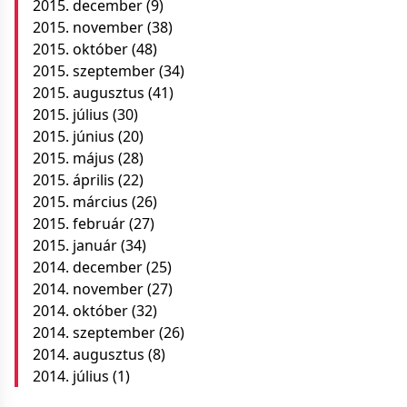
2015. december
(9)
2015. november
(38)
2015. október
(48)
2015. szeptember
(34)
2015. augusztus
(41)
2015. július
(30)
2015. június
(20)
2015. május
(28)
2015. április
(22)
2015. március
(26)
2015. február
(27)
2015. január
(34)
2014. december
(25)
2014. november
(27)
2014. október
(32)
2014. szeptember
(26)
2014. augusztus
(8)
2014. július
(1)