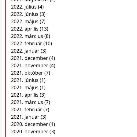
2022. július
(4)
2022. június
(3)
2022. május
(7)
2022. április
(13)
2022. március
(8)
2022. február
(10)
2022. január
(3)
2021. december
(4)
2021. november
(4)
2021. október
(7)
2021. június
(1)
2021. május
(1)
2021. április
(3)
2021. március
(7)
2021. február
(7)
2021. január
(3)
2020. december
(1)
2020. november
(3)