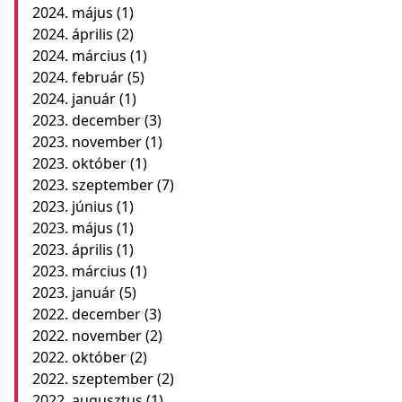
2024. május
(1)
2024. április
(2)
2024. március
(1)
2024. február
(5)
2024. január
(1)
2023. december
(3)
2023. november
(1)
2023. október
(1)
2023. szeptember
(7)
2023. június
(1)
2023. május
(1)
2023. április
(1)
2023. március
(1)
2023. január
(5)
2022. december
(3)
2022. november
(2)
2022. október
(2)
2022. szeptember
(2)
2022. augusztus
(1)