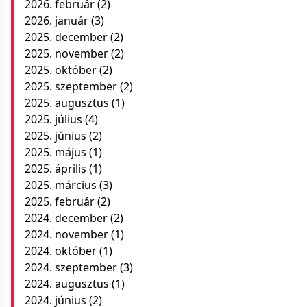
2026. február
(2)
2026. január
(3)
2025. december
(2)
2025. november
(2)
2025. október
(2)
2025. szeptember
(2)
2025. augusztus
(1)
2025. július
(4)
2025. június
(2)
2025. május
(1)
2025. április
(1)
2025. március
(3)
2025. február
(2)
2024. december
(2)
2024. november
(1)
2024. október
(1)
2024. szeptember
(3)
2024. augusztus
(1)
2024. június
(2)