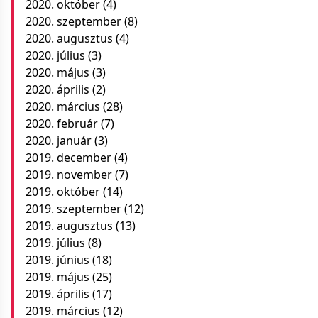
2020. október
(4)
2020. szeptember
(8)
2020. augusztus
(4)
2020. július
(3)
2020. május
(3)
2020. április
(2)
2020. március
(28)
2020. február
(7)
2020. január
(3)
2019. december
(4)
2019. november
(7)
2019. október
(14)
2019. szeptember
(12)
2019. augusztus
(13)
2019. július
(8)
2019. június
(18)
2019. május
(25)
2019. április
(17)
2019. március
(12)