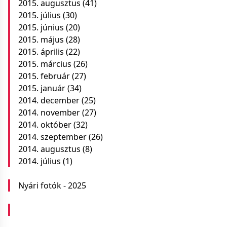
2015. augusztus
(41)
2015. július
(30)
2015. június
(20)
2015. május
(28)
2015. április
(22)
2015. március
(26)
2015. február
(27)
2015. január
(34)
2014. december
(25)
2014. november
(27)
2014. október
(32)
2014. szeptember
(26)
2014. augusztus
(8)
2014. július
(1)
Nyári fotók - 2025