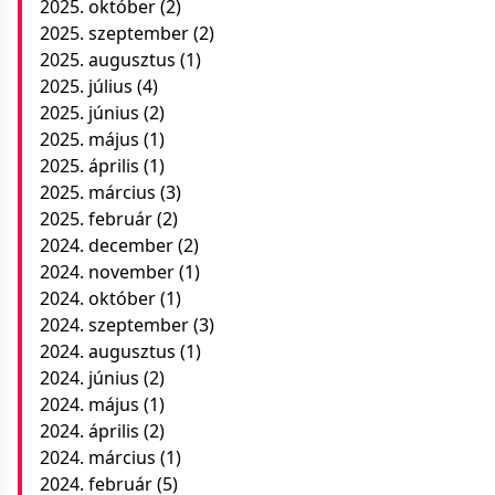
2025. október
(2)
2025. szeptember
(2)
2025. augusztus
(1)
2025. július
(4)
2025. június
(2)
2025. május
(1)
2025. április
(1)
2025. március
(3)
2025. február
(2)
2024. december
(2)
2024. november
(1)
2024. október
(1)
2024. szeptember
(3)
2024. augusztus
(1)
2024. június
(2)
2024. május
(1)
2024. április
(2)
2024. március
(1)
2024. február
(5)