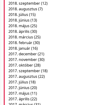
2018. szeptember
(12)
2018. augusztus
(7)
2018. július
(15)
2018. június
(13)
2018. május
(25)
2018. április
(30)
2018. március
(25)
2018. február
(30)
2018. január
(16)
2017. december
(21)
2017. november
(30)
2017. október
(28)
2017. szeptember
(18)
2017. augusztus
(22)
2017. július
(18)
2017. június
(20)
2017. május
(11)
2017. április
(22)
2017. március
(31)