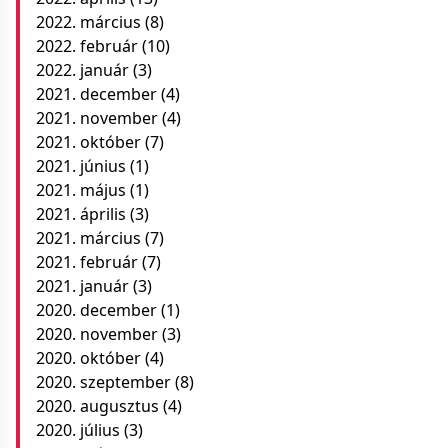
2022. március
(8)
2022. február
(10)
2022. január
(3)
2021. december
(4)
2021. november
(4)
2021. október
(7)
2021. június
(1)
2021. május
(1)
2021. április
(3)
2021. március
(7)
2021. február
(7)
2021. január
(3)
2020. december
(1)
2020. november
(3)
2020. október
(4)
2020. szeptember
(8)
2020. augusztus
(4)
2020. július
(3)