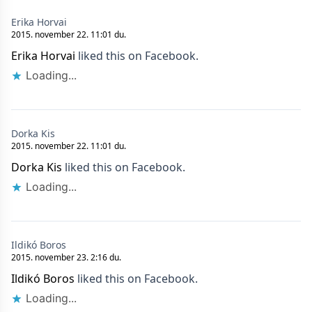
Erika Horvai
2015. november 22. 11:01 du.
Erika Horvai
liked this on Facebook.
Loading...
Dorka Kis
2015. november 22. 11:01 du.
Dorka Kis
liked this on Facebook.
Loading...
Ildikó Boros
2015. november 23. 2:16 du.
Ildikó Boros
liked this on Facebook.
Loading...