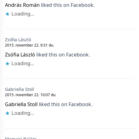
András Román
liked this on Facebook.
Loading...
Zsófia László
2015. november 22. 9:31 du.
Zsófia László
liked this on Facebook.
Loading...
Gabriella Stoll
2015. november 22. 10:07 du.
Gabriella Stoll
liked this on Facebook.
Loading...
Magyari Balázs