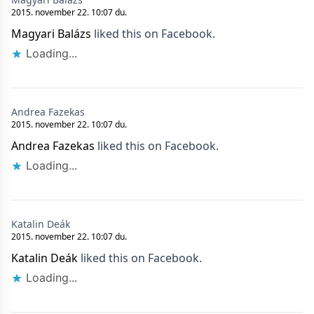
2015. november 22. 10:07 du.
Magyari Balázs
liked this on Facebook.
Loading...
Andrea Fazekas
2015. november 22. 10:07 du.
Andrea Fazekas
liked this on Facebook.
Loading...
Katalin Deák
2015. november 22. 10:07 du.
Katalin Deák
liked this on Facebook.
Loading...