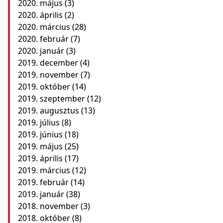
2020. május
(3)
2020. április
(2)
2020. március
(28)
2020. február
(7)
2020. január
(3)
2019. december
(4)
2019. november
(7)
2019. október
(14)
2019. szeptember
(12)
2019. augusztus
(13)
2019. július
(8)
2019. június
(18)
2019. május
(25)
2019. április
(17)
2019. március
(12)
2019. február
(14)
2019. január
(38)
2018. november
(3)
2018. október
(8)