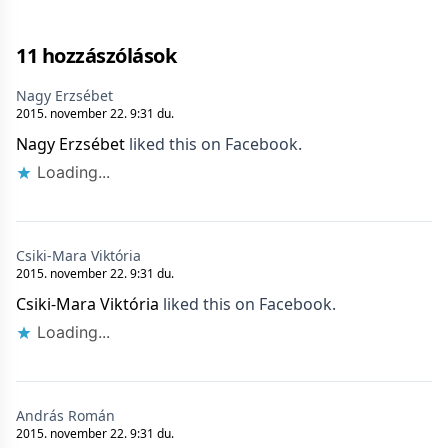
11 hozzászólások
Nagy Erzsébet
2015. november 22. 9:31 du.
Nagy Erzsébet
liked this on Facebook.
Loading...
Csiki-Mara Viktória
2015. november 22. 9:31 du.
Csiki-Mara Viktória
liked this on Facebook.
Loading...
András Román
2015. november 22. 9:31 du.