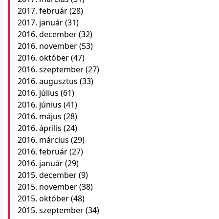
2017. február
(28)
2017. január
(31)
2016. december
(32)
2016. november
(53)
2016. október
(47)
2016. szeptember
(27)
2016. augusztus
(33)
2016. július
(61)
2016. június
(41)
2016. május
(28)
2016. április
(24)
2016. március
(29)
2016. február
(27)
2016. január
(29)
2015. december
(9)
2015. november
(38)
2015. október
(48)
2015. szeptember
(34)