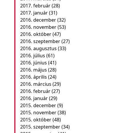
2017. február
(28)
2017. január
(31)
2016. december
(32)
2016. november
(53)
2016. október
(47)
2016. szeptember
(27)
2016. augusztus
(33)
2016. július
(61)
2016. június
(41)
2016. május
(28)
2016. április
(24)
2016. március
(29)
2016. február
(27)
2016. január
(29)
2015. december
(9)
2015. november
(38)
2015. október
(48)
2015. szeptember
(34)