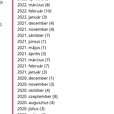
át
2022. március
(8)
2022. február
(10)
2022. január
(3)
2021. december
(4)
g
2021. november
(4)
2021. október
(7)
2021. június
(1)
2021. május
(1)
2021. április
(3)
2021. március
(7)
2021. február
(7)
2021. január
(3)
2020. december
(1)
2020. november
(3)
2020. október
(4)
2020. szeptember
(8)
2020. augusztus
(4)
2020. július
(3)