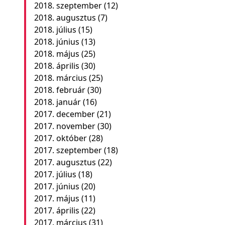
2018. szeptember
(12)
2018. augusztus
(7)
2018. július
(15)
2018. június
(13)
2018. május
(25)
2018. április
(30)
2018. március
(25)
2018. február
(30)
2018. január
(16)
2017. december
(21)
2017. november
(30)
2017. október
(28)
2017. szeptember
(18)
2017. augusztus
(22)
2017. július
(18)
2017. június
(20)
2017. május
(11)
2017. április
(22)
2017. március
(31)