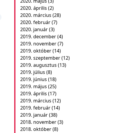
2020. május
(3)
2020. április
(2)
2020. március
(28)
2020. február
(7)
2020. január
(3)
2019. december
(4)
2019. november
(7)
2019. október
(14)
2019. szeptember
(12)
2019. augusztus
(13)
2019. július
(8)
2019. június
(18)
2019. május
(25)
2019. április
(17)
2019. március
(12)
2019. február
(14)
2019. január
(38)
2018. november
(3)
2018. október
(8)