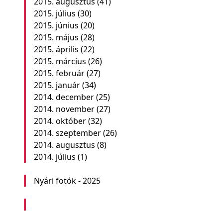
2015. augusztus
(41)
2015. július
(30)
2015. június
(20)
2015. május
(28)
2015. április
(22)
2015. március
(26)
2015. február
(27)
2015. január
(34)
2014. december
(25)
2014. november
(27)
2014. október
(32)
2014. szeptember
(26)
2014. augusztus
(8)
2014. július
(1)
Nyári fotók - 2025