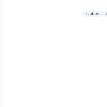
#Budapest