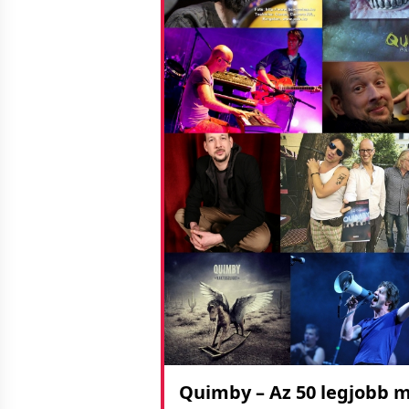
Quimby – Az 50 legjobb 