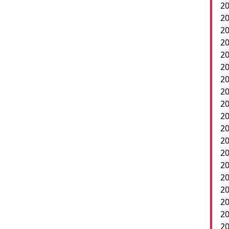
20
20
20
20
20
20
20
20
20
20
2
20
20
20
20
20
20
20
20