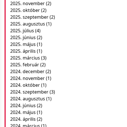
2025. november
(2)
2025. október
(2)
2025. szeptember
(2)
2025. augusztus
(1)
2025. július
(4)
2025. június
(2)
2025. május
(1)
2025. április
(1)
2025. március
(3)
2025. február
(2)
2024. december
(2)
2024. november
(1)
2024. október
(1)
2024. szeptember
(3)
2024. augusztus
(1)
2024. június
(2)
2024. május
(1)
2024. április
(2)
2024. március
(1)