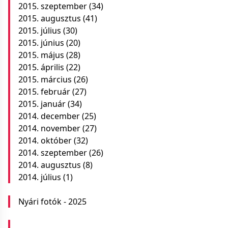
2015. szeptember
(34)
2015. augusztus
(41)
2015. július
(30)
2015. június
(20)
2015. május
(28)
2015. április
(22)
2015. március
(26)
2015. február
(27)
2015. január
(34)
2014. december
(25)
2014. november
(27)
2014. október
(32)
2014. szeptember
(26)
2014. augusztus
(8)
2014. július
(1)
Nyári fotók - 2025