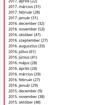
2017. április
(22)
2017. március
(31)
2017. február
(28)
2017. január
(31)
2016. december
(32)
2016. november
(53)
2016. október
(47)
2016. szeptember
(27)
2016. augusztus
(33)
2016. július
(61)
2016. június
(41)
2016. május
(28)
2016. április
(24)
2016. március
(29)
2016. február
(27)
2016. január
(29)
2015. december
(9)
2015. november
(38)
2015. október
(48)