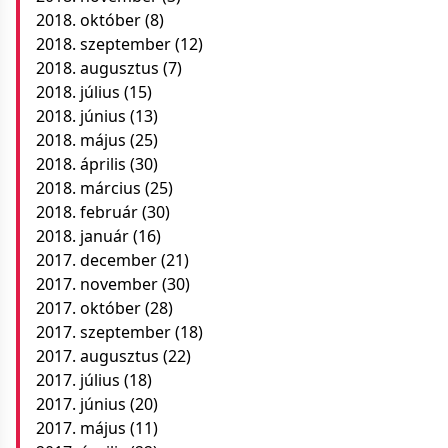
2018. október
(8)
2018. szeptember
(12)
2018. augusztus
(7)
2018. július
(15)
2018. június
(13)
2018. május
(25)
2018. április
(30)
2018. március
(25)
2018. február
(30)
2018. január
(16)
2017. december
(21)
2017. november
(30)
2017. október
(28)
2017. szeptember
(18)
2017. augusztus
(22)
2017. július
(18)
2017. június
(20)
2017. május
(11)