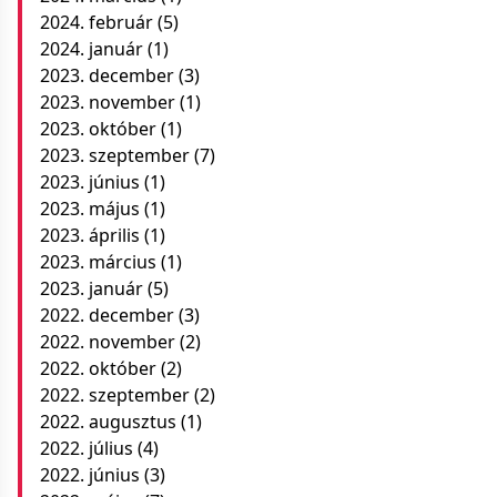
2024. február
(5)
2024. január
(1)
2023. december
(3)
2023. november
(1)
2023. október
(1)
2023. szeptember
(7)
2023. június
(1)
2023. május
(1)
2023. április
(1)
2023. március
(1)
2023. január
(5)
2022. december
(3)
2022. november
(2)
2022. október
(2)
2022. szeptember
(2)
2022. augusztus
(1)
2022. július
(4)
2022. június
(3)