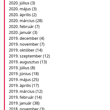
2020. július
(3)
2020. május
(3)
2020. április
(2)
2020. március
(28)
2020. február
(7)
2020. január
(3)
2019. december
(4)
2019. november
(7)
2019. október
(14)
2019. szeptember
(12)
2019. augusztus
(13)
2019. július
(8)
2019. június
(18)
2019. május
(25)
2019. április
(17)
2019. március
(12)
2019. február
(14)
2019. január
(38)
2018. november
(3)