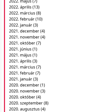
2022. május
(7)
2022. április
(13)
2022. március
(8)
2022. február
(10)
2022. január
(3)
2021. december
(4)
2021. november
(4)
2021. október
(7)
2021. június
(1)
2021. május
(1)
2021. április
(3)
2021. március
(7)
2021. február
(7)
2021. január
(3)
2020. december
(1)
2020. november
(3)
2020. október
(4)
2020. szeptember
(8)
2020. augusztus
(4)