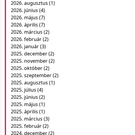
2026. augusztus
(1)
2026. június
(4)
2026. május
(7)
2026. április
(7)
2026. március
(2)
2026. február
(2)
2026. január
(3)
2025. december
(2)
2025. november
(2)
2025. október
(2)
2025. szeptember
(2)
2025. augusztus
(1)
2025. július
(4)
2025. június
(2)
2025. május
(1)
2025. április
(1)
2025. március
(3)
2025. február
(2)
2024. december
(2)