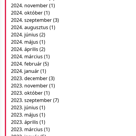
2024. november
(1)
2024. október
(1)
2024. szeptember
(3)
2024. augusztus
(1)
2024. június
(2)
2024. május
(1)
2024. április
(2)
2024. március
(1)
2024. február
(5)
2024. január
(1)
2023. december
(3)
2023. november
(1)
2023. október
(1)
2023. szeptember
(7)
2023. június
(1)
2023. május
(1)
2023. április
(1)
2023. március
(1)