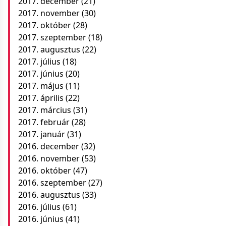
2017. december
(21)
2017. november
(30)
2017. október
(28)
2017. szeptember
(18)
2017. augusztus
(22)
2017. július
(18)
2017. június
(20)
2017. május
(11)
2017. április
(22)
2017. március
(31)
2017. február
(28)
2017. január
(31)
2016. december
(32)
2016. november
(53)
2016. október
(47)
2016. szeptember
(27)
2016. augusztus
(33)
2016. július
(61)
2016. június
(41)