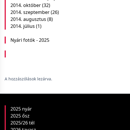
2014. október
(32)
2014. szeptember
(26)
2014. augusztus
(8)
2014. július
(1)
Nyári fotók - 2025
A hozzászólások lezárva.
2025 nyár
2025 ősz
2025/26 tél
2026 tavasz