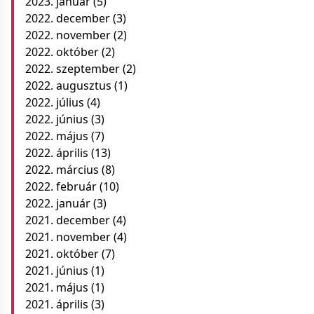
2023. január
(5)
2022. december
(3)
2022. november
(2)
2022. október
(2)
2022. szeptember
(2)
2022. augusztus
(1)
2022. július
(4)
2022. június
(3)
2022. május
(7)
2022. április
(13)
2022. március
(8)
2022. február
(10)
2022. január
(3)
2021. december
(4)
2021. november
(4)
2021. október
(7)
2021. június
(1)
2021. május
(1)
2021. április
(3)