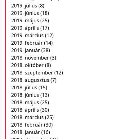
2019. július
(8)
2019. június
(18)
2019. május
(25)
2019. április
(17)
2019. március
(12)
2019. február
(14)
2019. január
(38)
2018. november
(3)
2018. október
(8)
2018. szeptember
(12)
2018. augusztus
(7)
2018. július
(15)
2018. június
(13)
2018. május
(25)
2018. április
(30)
2018. március
(25)
2018. február
(30)
2018. január
(16)