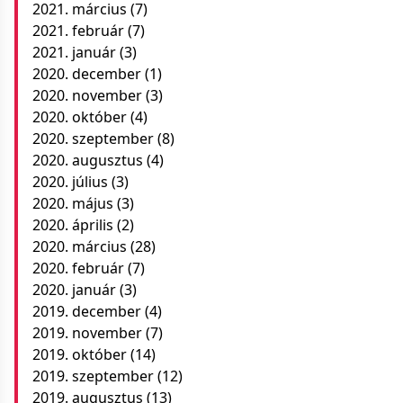
2021. március
(7)
2021. február
(7)
2021. január
(3)
2020. december
(1)
2020. november
(3)
2020. október
(4)
2020. szeptember
(8)
2020. augusztus
(4)
2020. július
(3)
2020. május
(3)
2020. április
(2)
2020. március
(28)
2020. február
(7)
2020. január
(3)
2019. december
(4)
2019. november
(7)
2019. október
(14)
2019. szeptember
(12)
2019. augusztus
(13)