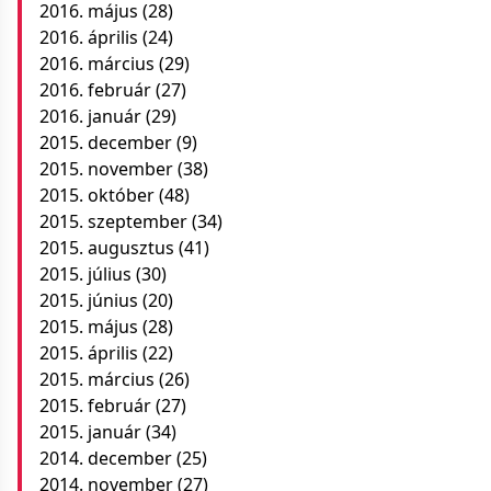
2016. május
(28)
2016. április
(24)
2016. március
(29)
2016. február
(27)
2016. január
(29)
2015. december
(9)
2015. november
(38)
2015. október
(48)
2015. szeptember
(34)
2015. augusztus
(41)
2015. július
(30)
2015. június
(20)
2015. május
(28)
2015. április
(22)
2015. március
(26)
2015. február
(27)
2015. január
(34)
2014. december
(25)
2014. november
(27)