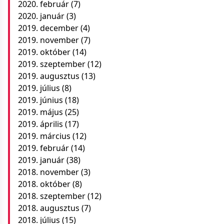
2020. február
(7)
2020. január
(3)
2019. december
(4)
2019. november
(7)
2019. október
(14)
2019. szeptember
(12)
2019. augusztus
(13)
2019. július
(8)
2019. június
(18)
2019. május
(25)
2019. április
(17)
2019. március
(12)
2019. február
(14)
2019. január
(38)
2018. november
(3)
2018. október
(8)
2018. szeptember
(12)
2018. augusztus
(7)
2018. július
(15)