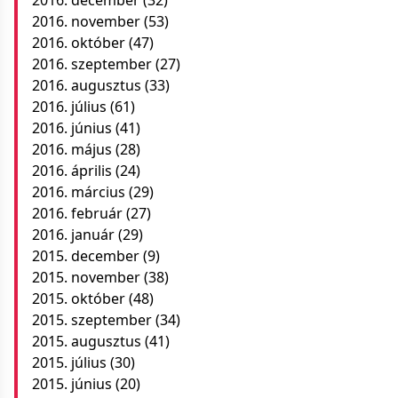
2016. november
(53)
2016. október
(47)
2016. szeptember
(27)
2016. augusztus
(33)
2016. július
(61)
2016. június
(41)
2016. május
(28)
2016. április
(24)
2016. március
(29)
2016. február
(27)
2016. január
(29)
2015. december
(9)
2015. november
(38)
2015. október
(48)
2015. szeptember
(34)
2015. augusztus
(41)
2015. július
(30)
2015. június
(20)