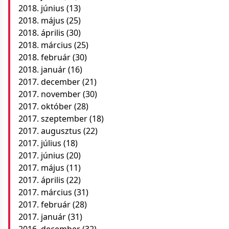
2018. június
(13)
2018. május
(25)
2018. április
(30)
2018. március
(25)
2018. február
(30)
2018. január
(16)
2017. december
(21)
2017. november
(30)
2017. október
(28)
2017. szeptember
(18)
2017. augusztus
(22)
2017. július
(18)
2017. június
(20)
2017. május
(11)
2017. április
(22)
2017. március
(31)
2017. február
(28)
2017. január
(31)
2016. december
(32)