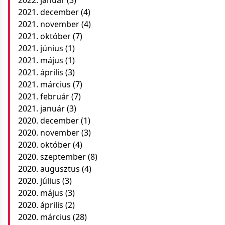
2021. december
(4)
2021. november
(4)
2021. október
(7)
2021. június
(1)
2021. május
(1)
2021. április
(3)
2021. március
(7)
2021. február
(7)
2021. január
(3)
2020. december
(1)
2020. november
(3)
2020. október
(4)
2020. szeptember
(8)
2020. augusztus
(4)
2020. július
(3)
2020. május
(3)
2020. április
(2)
2020. március
(28)