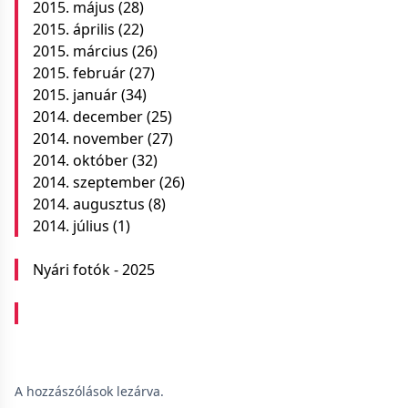
2015. május
(28)
2015. április
(22)
2015. március
(26)
2015. február
(27)
2015. január
(34)
2014. december
(25)
2014. november
(27)
2014. október
(32)
2014. szeptember
(26)
2014. augusztus
(8)
2014. július
(1)
Nyári fotók - 2025
A hozzászólások lezárva.