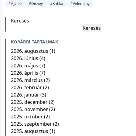
#Ajánló
#Disney
#Kritika
#Vélemény
Keresés
Keresés
KORÁBBI TARTALMAK
2026. augusztus
(1)
2026. június
(4)
2026. május
(7)
2026. április
(7)
2026. március
(2)
2026. február
(2)
2026. január
(3)
2025. december
(2)
2025. november
(2)
2025. október
(2)
2025. szeptember
(2)
2025. augusztus
(1)