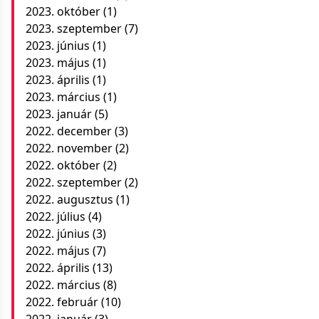
2023. október
(1)
2023. szeptember
(7)
2023. június
(1)
2023. május
(1)
2023. április
(1)
2023. március
(1)
2023. január
(5)
2022. december
(3)
2022. november
(2)
2022. október
(2)
2022. szeptember
(2)
2022. augusztus
(1)
2022. július
(4)
2022. június
(3)
2022. május
(7)
2022. április
(13)
2022. március
(8)
2022. február
(10)
2022. január
(3)