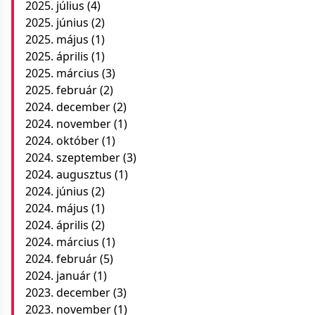
2025. július
(4)
2025. június
(2)
2025. május
(1)
2025. április
(1)
2025. március
(3)
2025. február
(2)
2024. december
(2)
2024. november
(1)
2024. október
(1)
2024. szeptember
(3)
2024. augusztus
(1)
2024. június
(2)
2024. május
(1)
2024. április
(2)
2024. március
(1)
2024. február
(5)
2024. január
(1)
2023. december
(3)
2023. november
(1)