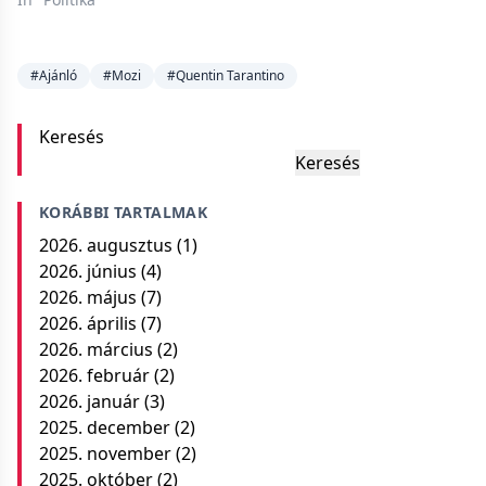
#Ajánló
#Mozi
#Quentin Tarantino
Keresés
Keresés
KORÁBBI TARTALMAK
2026. augusztus
(1)
2026. június
(4)
2026. május
(7)
2026. április
(7)
2026. március
(2)
2026. február
(2)
2026. január
(3)
2025. december
(2)
2025. november
(2)
2025. október
(2)