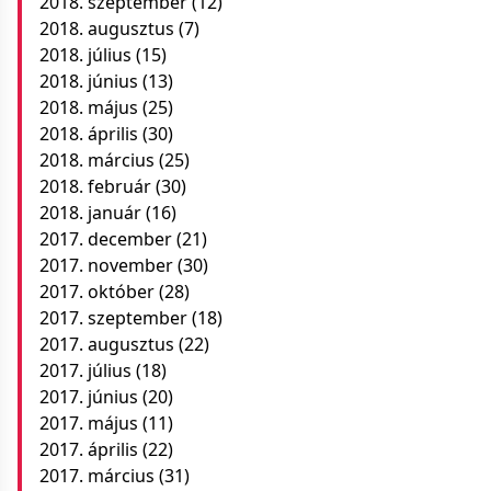
2018. szeptember
(12)
2018. augusztus
(7)
2018. július
(15)
2018. június
(13)
2018. május
(25)
2018. április
(30)
2018. március
(25)
2018. február
(30)
2018. január
(16)
2017. december
(21)
2017. november
(30)
2017. október
(28)
2017. szeptember
(18)
2017. augusztus
(22)
2017. július
(18)
2017. június
(20)
2017. május
(11)
2017. április
(22)
2017. március
(31)