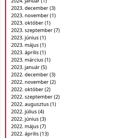
2024. január
(1)
2023. december
(3)
2023. november
(1)
2023. október
(1)
2023. szeptember
(7)
2023. június
(1)
2023. május
(1)
2023. április
(1)
2023. március
(1)
2023. január
(5)
2022. december
(3)
2022. november
(2)
2022. október
(2)
2022. szeptember
(2)
2022. augusztus
(1)
2022. július
(4)
2022. június
(3)
2022. május
(7)
2022. április
(13)