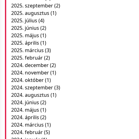
2025. szeptember
(2)
2025. augusztus
(1)
2025. július
(4)
2025. június
(2)
2025. május
(1)
2025. április
(1)
2025. március
(3)
2025. február
(2)
2024. december
(2)
2024. november
(1)
2024. október
(1)
2024. szeptember
(3)
2024. augusztus
(1)
2024. június
(2)
2024. május
(1)
2024. április
(2)
2024. március
(1)
2024. február
(5)