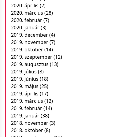
2020. április
(2)
2020. március
(28)
2020. február
(7)
2020. január
(3)
2019. december
(4)
2019. november
(7)
2019. október
(14)
2019. szeptember
(12)
2019. augusztus
(13)
2019. július
(8)
2019. június
(18)
2019. május
(25)
2019. április
(17)
2019. március
(12)
2019. február
(14)
2019. január
(38)
2018. november
(3)
2018. október
(8)