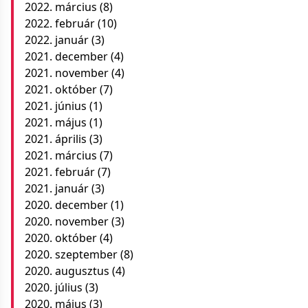
2022. március
(8)
2022. február
(10)
2022. január
(3)
2021. december
(4)
2021. november
(4)
2021. október
(7)
2021. június
(1)
2021. május
(1)
2021. április
(3)
2021. március
(7)
2021. február
(7)
2021. január
(3)
2020. december
(1)
2020. november
(3)
2020. október
(4)
2020. szeptember
(8)
2020. augusztus
(4)
2020. július
(3)
2020. május
(3)