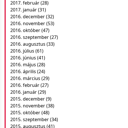
2017. február
(28)
2017. január
(31)
2016. december
(32)
2016. november
(53)
2016. október
(47)
2016. szeptember
(27)
2016. augusztus
(33)
2016. július
(61)
2016. június
(41)
2016. május
(28)
2016. április
(24)
2016. március
(29)
2016. február
(27)
2016. január
(29)
2015. december
(9)
2015. november
(38)
2015. október
(48)
2015. szeptember
(34)
2015. augusztus
(41)