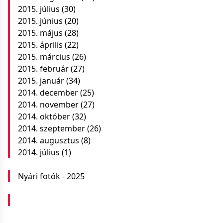
2015. július
(30)
2015. június
(20)
2015. május
(28)
2015. április
(22)
2015. március
(26)
2015. február
(27)
2015. január
(34)
2014. december
(25)
2014. november
(27)
2014. október
(32)
2014. szeptember
(26)
2014. augusztus
(8)
2014. július
(1)
Nyári fotók - 2025