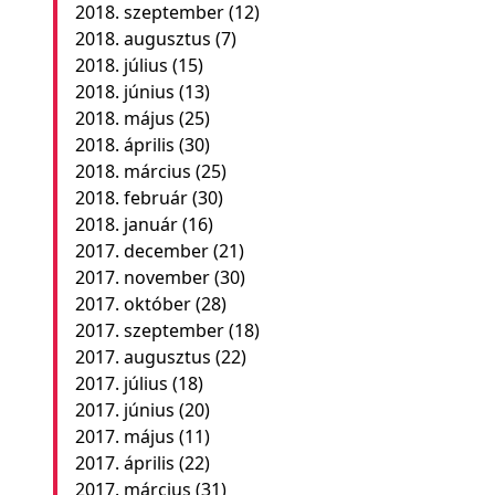
2018. szeptember
(12)
2018. augusztus
(7)
2018. július
(15)
2018. június
(13)
2018. május
(25)
2018. április
(30)
2018. március
(25)
2018. február
(30)
2018. január
(16)
2017. december
(21)
2017. november
(30)
2017. október
(28)
2017. szeptember
(18)
2017. augusztus
(22)
2017. július
(18)
2017. június
(20)
2017. május
(11)
2017. április
(22)
2017. március
(31)