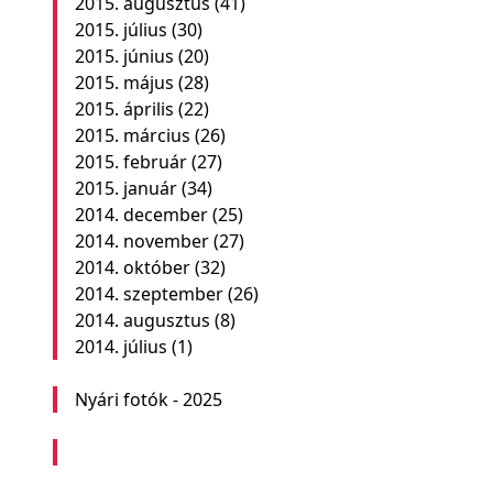
2015. augusztus
(41)
2015. július
(30)
2015. június
(20)
2015. május
(28)
2015. április
(22)
2015. március
(26)
2015. február
(27)
2015. január
(34)
2014. december
(25)
2014. november
(27)
2014. október
(32)
2014. szeptember
(26)
2014. augusztus
(8)
2014. július
(1)
Nyári fotók - 2025