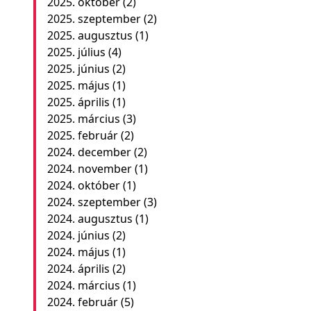
2025. október
(2)
2025. szeptember
(2)
2025. augusztus
(1)
2025. július
(4)
2025. június
(2)
2025. május
(1)
2025. április
(1)
2025. március
(3)
2025. február
(2)
2024. december
(2)
2024. november
(1)
2024. október
(1)
2024. szeptember
(3)
2024. augusztus
(1)
2024. június
(2)
2024. május
(1)
2024. április
(2)
2024. március
(1)
2024. február
(5)