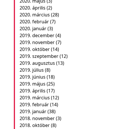
2020. május
(3)
2020. április
(2)
2020. március
(28)
2020. február
(7)
2020. január
(3)
2019. december
(4)
2019. november
(7)
2019. október
(14)
2019. szeptember
(12)
2019. augusztus
(13)
2019. július
(8)
2019. június
(18)
2019. május
(25)
2019. április
(17)
2019. március
(12)
2019. február
(14)
2019. január
(38)
2018. november
(3)
2018. október
(8)