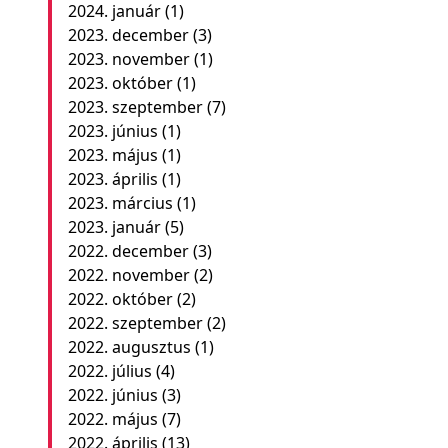
2024. január
(1)
2023. december
(3)
2023. november
(1)
2023. október
(1)
2023. szeptember
(7)
2023. június
(1)
2023. május
(1)
2023. április
(1)
2023. március
(1)
2023. január
(5)
2022. december
(3)
2022. november
(2)
2022. október
(2)
2022. szeptember
(2)
2022. augusztus
(1)
2022. július
(4)
2022. június
(3)
2022. május
(7)
2022. április
(13)