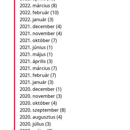
2022. március
(8)
2022. február
(10)
2022. január
(3)
2021. december
(4)
2021. november
(4)
2021. október
(7)
2021. június
(1)
2021. május
(1)
2021. április
(3)
2021. március
(7)
2021. február
(7)
2021. január
(3)
2020. december
(1)
2020. november
(3)
2020. október
(4)
2020. szeptember
(8)
2020. augusztus
(4)
2020. július
(3)