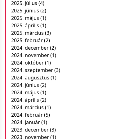
2025. július
(4)
2025. június
(2)
2025. május
(1)
2025. április
(1)
2025. március
(3)
2025. február
(2)
2024. december
(2)
2024. november
(1)
2024. október
(1)
2024. szeptember
(3)
2024. augusztus
(1)
2024. június
(2)
2024. május
(1)
2024. április
(2)
2024. március
(1)
2024. február
(5)
2024. január
(1)
2023. december
(3)
2023. november
(1)