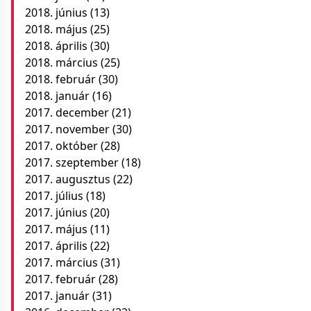
2018. június
(13)
2018. május
(25)
2018. április
(30)
2018. március
(25)
2018. február
(30)
2018. január
(16)
2017. december
(21)
2017. november
(30)
2017. október
(28)
2017. szeptember
(18)
2017. augusztus
(22)
2017. július
(18)
2017. június
(20)
2017. május
(11)
2017. április
(22)
2017. március
(31)
2017. február
(28)
2017. január
(31)