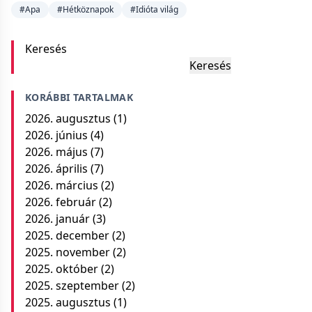
#Apa
#Hétköznapok
#Idióta világ
Keresés
Keresés
KORÁBBI TARTALMAK
2026. augusztus
(1)
2026. június
(4)
2026. május
(7)
2026. április
(7)
2026. március
(2)
2026. február
(2)
2026. január
(3)
2025. december
(2)
2025. november
(2)
2025. október
(2)
2025. szeptember
(2)
2025. augusztus
(1)