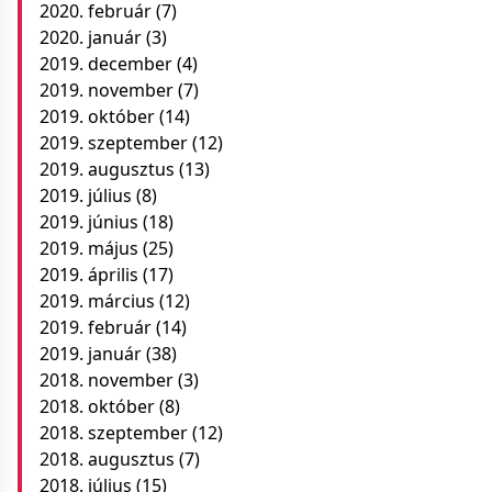
2020. február
(7)
2020. január
(3)
2019. december
(4)
2019. november
(7)
2019. október
(14)
2019. szeptember
(12)
2019. augusztus
(13)
2019. július
(8)
2019. június
(18)
2019. május
(25)
2019. április
(17)
2019. március
(12)
2019. február
(14)
2019. január
(38)
2018. november
(3)
2018. október
(8)
2018. szeptember
(12)
2018. augusztus
(7)
2018. július
(15)