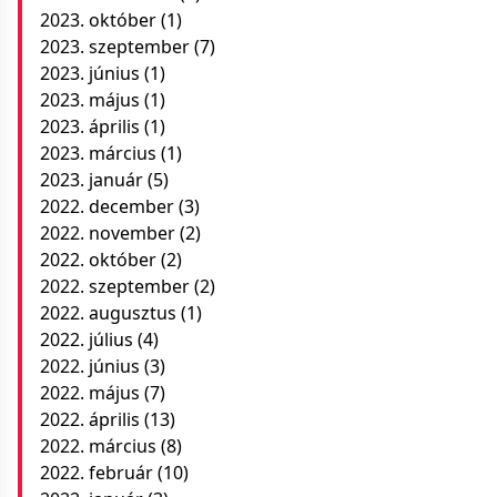
2023. október
(1)
2023. szeptember
(7)
2023. június
(1)
2023. május
(1)
2023. április
(1)
2023. március
(1)
2023. január
(5)
2022. december
(3)
2022. november
(2)
2022. október
(2)
2022. szeptember
(2)
2022. augusztus
(1)
2022. július
(4)
2022. június
(3)
2022. május
(7)
2022. április
(13)
2022. március
(8)
2022. február
(10)