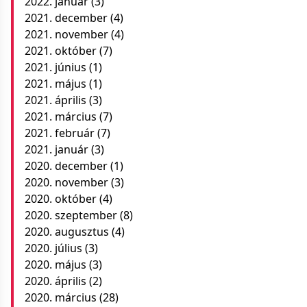
2022. január
(3)
2021. december
(4)
2021. november
(4)
2021. október
(7)
2021. június
(1)
2021. május
(1)
2021. április
(3)
2021. március
(7)
2021. február
(7)
2021. január
(3)
2020. december
(1)
2020. november
(3)
2020. október
(4)
2020. szeptember
(8)
2020. augusztus
(4)
2020. július
(3)
2020. május
(3)
2020. április
(2)
2020. március
(28)