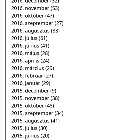
2016. december
(32)
2016. november
(53)
2016. október
(47)
2016. szeptember
(27)
2016. augusztus
(33)
2016. július
(61)
2016. június
(41)
2016. május
(28)
2016. április
(24)
2016. március
(29)
2016. február
(27)
2016. január
(29)
2015. december
(9)
2015. november
(38)
2015. október
(48)
2015. szeptember
(34)
2015. augusztus
(41)
2015. július
(30)
2015. június
(20)