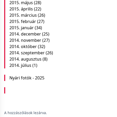
2015. május
(28)
2015. április
(22)
2015. március
(26)
2015. február
(27)
2015. január
(34)
2014. december
(25)
2014. november
(27)
2014. október
(32)
2014. szeptember
(26)
2014. augusztus
(8)
2014. július
(1)
Nyári fotók - 2025
A hozzászólások lezárva.