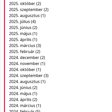
2025. október
(2)
2025. szeptember
(2)
2025. augusztus
(1)
2025. július
(4)
2025. június
(2)
2025. május
(1)
2025. április
(1)
2025. március
(3)
2025. február
(2)
2024. december
(2)
2024. november
(1)
2024. október
(1)
2024. szeptember
(3)
2024. augusztus
(1)
2024. június
(2)
2024. május
(1)
2024. április
(2)
2024. március
(1)
2024. február
(5)