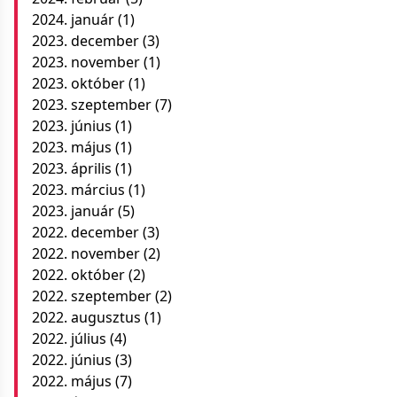
2024. január
(1)
2023. december
(3)
2023. november
(1)
2023. október
(1)
2023. szeptember
(7)
2023. június
(1)
2023. május
(1)
2023. április
(1)
2023. március
(1)
2023. január
(5)
2022. december
(3)
2022. november
(2)
2022. október
(2)
2022. szeptember
(2)
2022. augusztus
(1)
2022. július
(4)
2022. június
(3)
2022. május
(7)