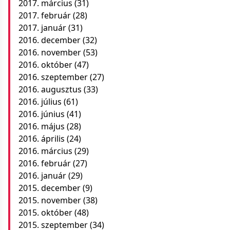
2017. március
(31)
2017. február
(28)
2017. január
(31)
2016. december
(32)
2016. november
(53)
2016. október
(47)
2016. szeptember
(27)
2016. augusztus
(33)
2016. július
(61)
2016. június
(41)
2016. május
(28)
2016. április
(24)
2016. március
(29)
2016. február
(27)
2016. január
(29)
2015. december
(9)
2015. november
(38)
2015. október
(48)
2015. szeptember
(34)