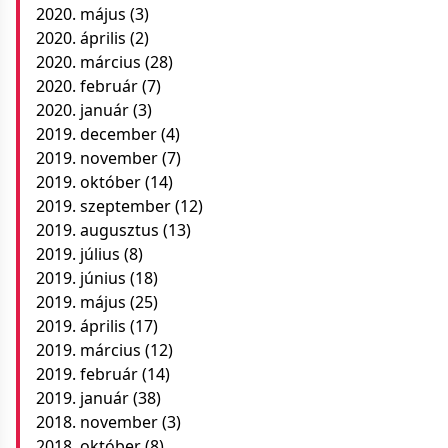
2020. május
(3)
2020. április
(2)
2020. március
(28)
2020. február
(7)
2020. január
(3)
2019. december
(4)
2019. november
(7)
2019. október
(14)
2019. szeptember
(12)
2019. augusztus
(13)
2019. július
(8)
2019. június
(18)
2019. május
(25)
2019. április
(17)
2019. március
(12)
2019. február
(14)
2019. január
(38)
2018. november
(3)
2018. október
(8)