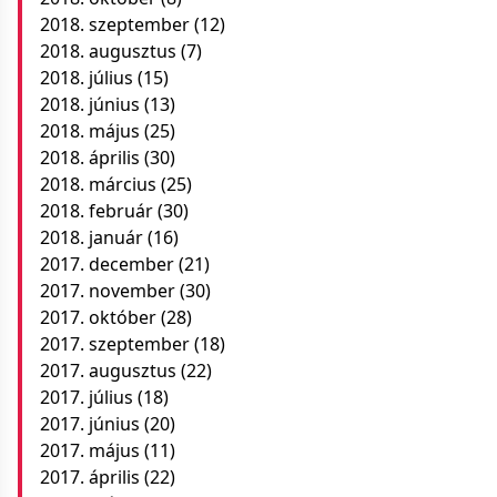
2018. szeptember
(12)
2018. augusztus
(7)
2018. július
(15)
2018. június
(13)
2018. május
(25)
2018. április
(30)
2018. március
(25)
2018. február
(30)
2018. január
(16)
2017. december
(21)
2017. november
(30)
2017. október
(28)
2017. szeptember
(18)
2017. augusztus
(22)
2017. július
(18)
2017. június
(20)
2017. május
(11)
2017. április
(22)