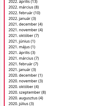
2022. április
(13)
2022. március
(8)
2022. február
(10)
2022. január
(3)
2021. december
(4)
2021. november
(4)
2021. október
(7)
2021. június
(1)
2021. május
(1)
2021. április
(3)
2021. március
(7)
2021. február
(7)
2021. január
(3)
2020. december
(1)
2020. november
(3)
2020. október
(4)
2020. szeptember
(8)
2020. augusztus
(4)
2020. július
(3)