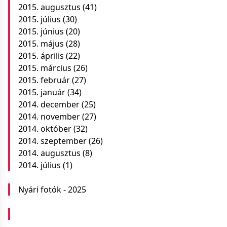
2015. augusztus
(41)
2015. július
(30)
2015. június
(20)
2015. május
(28)
2015. április
(22)
2015. március
(26)
2015. február
(27)
2015. január
(34)
2014. december
(25)
2014. november
(27)
2014. október
(32)
2014. szeptember
(26)
2014. augusztus
(8)
2014. július
(1)
Nyári fotók - 2025