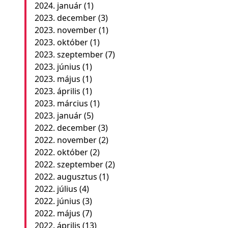
2024. január
(1)
2023. december
(3)
2023. november
(1)
2023. október
(1)
2023. szeptember
(7)
2023. június
(1)
2023. május
(1)
2023. április
(1)
2023. március
(1)
2023. január
(5)
2022. december
(3)
2022. november
(2)
2022. október
(2)
2022. szeptember
(2)
2022. augusztus
(1)
2022. július
(4)
2022. június
(3)
2022. május
(7)
2022. április
(13)