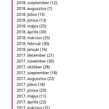
2018. szeptember
(12)
2018. augusztus
(7)
2018. július
(15)
2018. június
(13)
2018. május
(25)
2018. április
(30)
2018. március
(25)
2018. február
(30)
2018. január
(16)
2017. december
(21)
2017. november
(30)
2017. október
(28)
2017. szeptember
(18)
2017. augusztus
(22)
2017. július
(18)
2017. június
(20)
2017. május
(11)
2017. április
(22)
2017. március
(31)