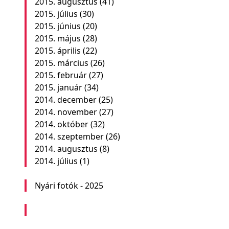
2015. augusztus
(41)
2015. július
(30)
2015. június
(20)
2015. május
(28)
2015. április
(22)
2015. március
(26)
2015. február
(27)
2015. január
(34)
2014. december
(25)
2014. november
(27)
2014. október
(32)
2014. szeptember
(26)
2014. augusztus
(8)
2014. július
(1)
Nyári fotók - 2025