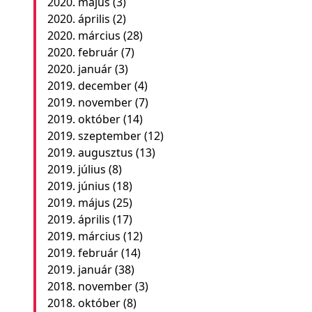
2020. május
(3)
2020. április
(2)
2020. március
(28)
2020. február
(7)
2020. január
(3)
2019. december
(4)
2019. november
(7)
2019. október
(14)
2019. szeptember
(12)
2019. augusztus
(13)
2019. július
(8)
2019. június
(18)
2019. május
(25)
2019. április
(17)
2019. március
(12)
2019. február
(14)
2019. január
(38)
2018. november
(3)
2018. október
(8)