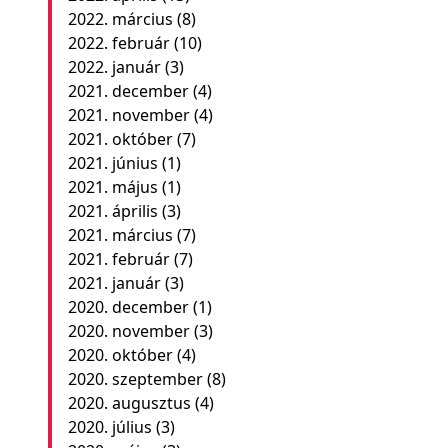
2022. március
(8)
2022. február
(10)
2022. január
(3)
2021. december
(4)
2021. november
(4)
2021. október
(7)
2021. június
(1)
2021. május
(1)
2021. április
(3)
2021. március
(7)
2021. február
(7)
2021. január
(3)
2020. december
(1)
2020. november
(3)
2020. október
(4)
2020. szeptember
(8)
2020. augusztus
(4)
2020. július
(3)