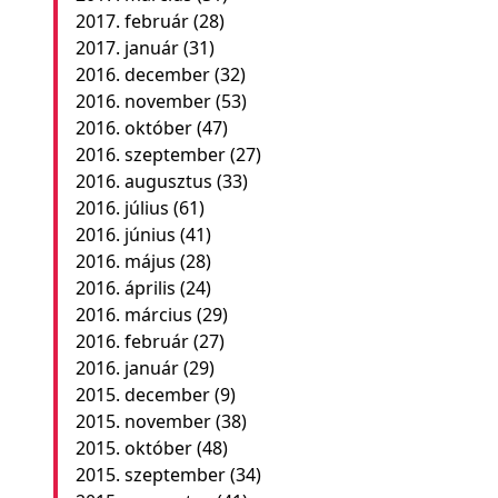
2017. február
(28)
2017. január
(31)
2016. december
(32)
2016. november
(53)
2016. október
(47)
2016. szeptember
(27)
2016. augusztus
(33)
2016. július
(61)
2016. június
(41)
2016. május
(28)
2016. április
(24)
2016. március
(29)
2016. február
(27)
2016. január
(29)
2015. december
(9)
2015. november
(38)
2015. október
(48)
2015. szeptember
(34)