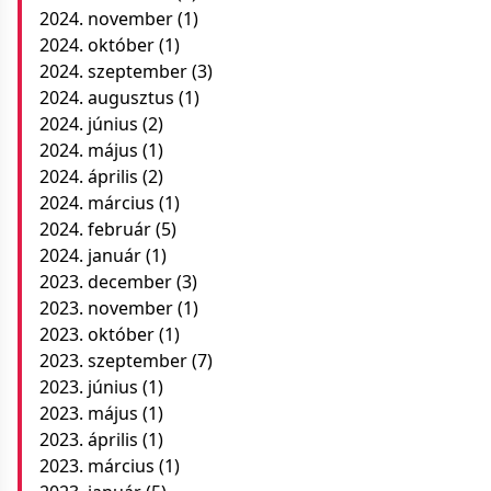
2024. november
(1)
2024. október
(1)
2024. szeptember
(3)
2024. augusztus
(1)
2024. június
(2)
2024. május
(1)
2024. április
(2)
2024. március
(1)
2024. február
(5)
2024. január
(1)
2023. december
(3)
2023. november
(1)
2023. október
(1)
2023. szeptember
(7)
2023. június
(1)
2023. május
(1)
2023. április
(1)
2023. március
(1)