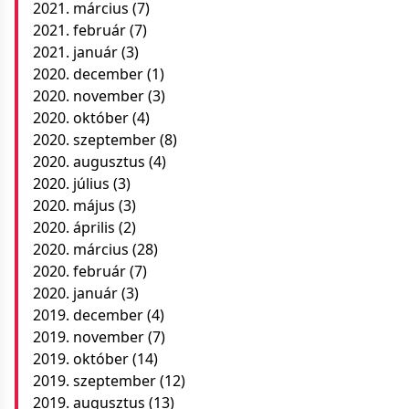
2021. március
(7)
2021. február
(7)
2021. január
(3)
2020. december
(1)
2020. november
(3)
2020. október
(4)
2020. szeptember
(8)
2020. augusztus
(4)
2020. július
(3)
2020. május
(3)
2020. április
(2)
2020. március
(28)
2020. február
(7)
2020. január
(3)
2019. december
(4)
2019. november
(7)
2019. október
(14)
2019. szeptember
(12)
2019. augusztus
(13)