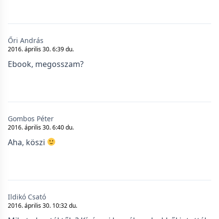
Őri András
2016. április 30. 6:39 du.
Ebook, megosszam?
Gombos Péter
2016. április 30. 6:40 du.
Aha, köszi
Ildikó Csató
2016. április 30. 10:32 du.