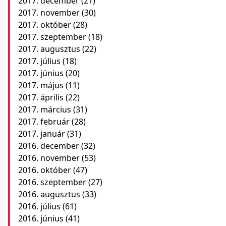
2017. december
(21)
2017. november
(30)
2017. október
(28)
2017. szeptember
(18)
2017. augusztus
(22)
2017. július
(18)
2017. június
(20)
2017. május
(11)
2017. április
(22)
2017. március
(31)
2017. február
(28)
2017. január
(31)
2016. december
(32)
2016. november
(53)
2016. október
(47)
2016. szeptember
(27)
2016. augusztus
(33)
2016. július
(61)
2016. június
(41)