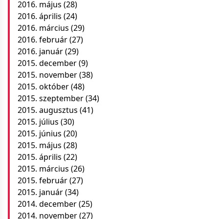
2016. május
(28)
2016. április
(24)
2016. március
(29)
2016. február
(27)
2016. január
(29)
2015. december
(9)
2015. november
(38)
2015. október
(48)
2015. szeptember
(34)
2015. augusztus
(41)
2015. július
(30)
2015. június
(20)
2015. május
(28)
2015. április
(22)
2015. március
(26)
2015. február
(27)
2015. január
(34)
2014. december
(25)
2014. november
(27)