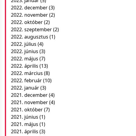
2023. január
(5)
2022. december
(3)
2022. november
(2)
2022. október
(2)
2022. szeptember
(2)
2022. augusztus
(1)
2022. július
(4)
2022. június
(3)
2022. május
(7)
2022. április
(13)
2022. március
(8)
2022. február
(10)
2022. január
(3)
2021. december
(4)
2021. november
(4)
2021. október
(7)
2021. június
(1)
2021. május
(1)
2021. április
(3)