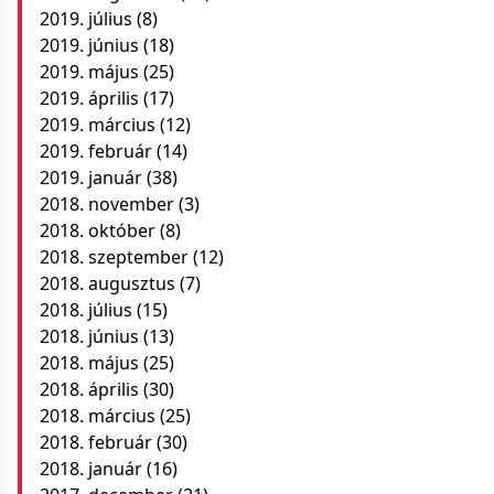
2019. július
(8)
2019. június
(18)
2019. május
(25)
2019. április
(17)
2019. március
(12)
2019. február
(14)
2019. január
(38)
2018. november
(3)
2018. október
(8)
2018. szeptember
(12)
2018. augusztus
(7)
2018. július
(15)
2018. június
(13)
2018. május
(25)
2018. április
(30)
2018. március
(25)
2018. február
(30)
2018. január
(16)