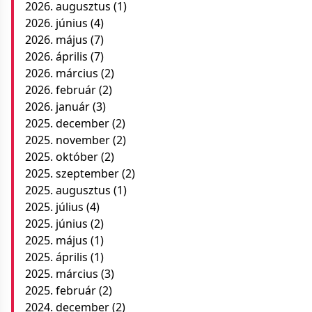
2026. augusztus
(1)
2026. június
(4)
2026. május
(7)
2026. április
(7)
2026. március
(2)
2026. február
(2)
2026. január
(3)
2025. december
(2)
2025. november
(2)
2025. október
(2)
2025. szeptember
(2)
2025. augusztus
(1)
2025. július
(4)
2025. június
(2)
2025. május
(1)
2025. április
(1)
2025. március
(3)
2025. február
(2)
2024. december
(2)