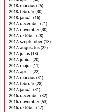
2018. március
(25)
2018. február
(30)
2018. január
(16)
2017. december
(21)
2017. november
(30)
2017. október
(28)
2017. szeptember
(18)
2017. augusztus
(22)
2017. július
(18)
2017. június
(20)
2017. május
(11)
2017. április
(22)
2017. március
(31)
2017. február
(28)
2017. január
(31)
2016. december
(32)
2016. november
(53)
2016. október
(47)