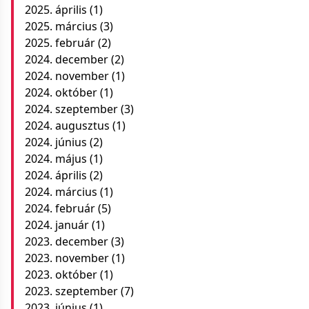
2025. április
(1)
2025. március
(3)
2025. február
(2)
2024. december
(2)
2024. november
(1)
2024. október
(1)
2024. szeptember
(3)
2024. augusztus
(1)
2024. június
(2)
2024. május
(1)
2024. április
(2)
2024. március
(1)
2024. február
(5)
2024. január
(1)
2023. december
(3)
2023. november
(1)
2023. október
(1)
2023. szeptember
(7)
2023. június
(1)