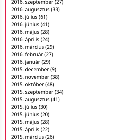
2016. szeptember
(27)
2016. augusztus
(33)
2016. július
(61)
2016. június
(41)
2016. május
(28)
2016. április
(24)
2016. március
(29)
2016. február
(27)
2016. január
(29)
2015. december
(9)
2015. november
(38)
2015. október
(48)
2015. szeptember
(34)
2015. augusztus
(41)
2015. július
(30)
2015. június
(20)
2015. május
(28)
2015. április
(22)
2015. március
(26)