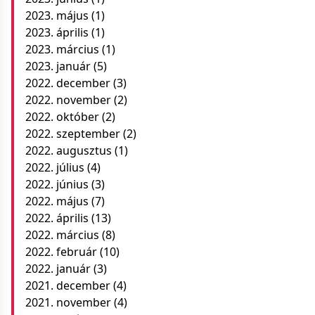
2023. május
(1)
2023. április
(1)
2023. március
(1)
2023. január
(5)
2022. december
(3)
2022. november
(2)
2022. október
(2)
2022. szeptember
(2)
2022. augusztus
(1)
2022. július
(4)
2022. június
(3)
2022. május
(7)
2022. április
(13)
2022. március
(8)
2022. február
(10)
2022. január
(3)
2021. december
(4)
2021. november
(4)