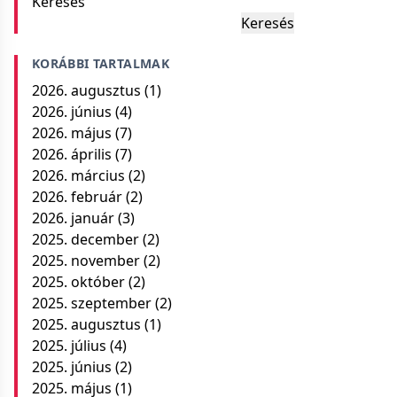
Keresés
Keresés
KORÁBBI TARTALMAK
2026. augusztus
(1)
2026. június
(4)
2026. május
(7)
2026. április
(7)
2026. március
(2)
2026. február
(2)
2026. január
(3)
2025. december
(2)
2025. november
(2)
2025. október
(2)
2025. szeptember
(2)
2025. augusztus
(1)
2025. július
(4)
2025. június
(2)
2025. május
(1)