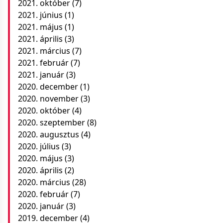
2021. október
(7)
2021. június
(1)
2021. május
(1)
2021. április
(3)
2021. március
(7)
2021. február
(7)
2021. január
(3)
2020. december
(1)
2020. november
(3)
2020. október
(4)
2020. szeptember
(8)
2020. augusztus
(4)
2020. július
(3)
2020. május
(3)
2020. április
(2)
2020. március
(28)
2020. február
(7)
2020. január
(3)
2019. december
(4)