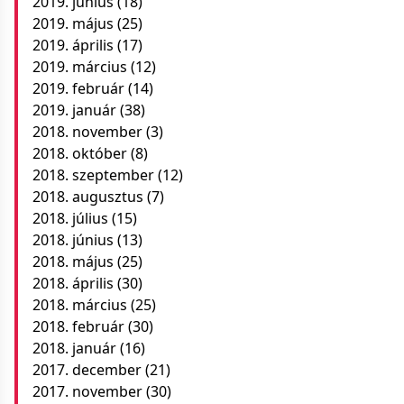
2019. június
(18)
2019. május
(25)
2019. április
(17)
2019. március
(12)
2019. február
(14)
2019. január
(38)
2018. november
(3)
2018. október
(8)
2018. szeptember
(12)
2018. augusztus
(7)
2018. július
(15)
2018. június
(13)
2018. május
(25)
2018. április
(30)
2018. március
(25)
2018. február
(30)
2018. január
(16)
2017. december
(21)
2017. november
(30)