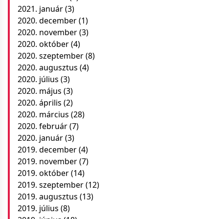
2021. január
(3)
2020. december
(1)
2020. november
(3)
2020. október
(4)
2020. szeptember
(8)
2020. augusztus
(4)
2020. július
(3)
2020. május
(3)
2020. április
(2)
2020. március
(28)
2020. február
(7)
2020. január
(3)
2019. december
(4)
2019. november
(7)
2019. október
(14)
2019. szeptember
(12)
2019. augusztus
(13)
2019. július
(8)