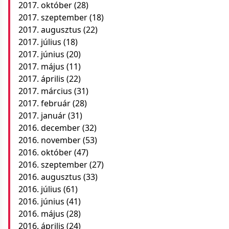
2017. október
(28)
2017. szeptember
(18)
2017. augusztus
(22)
2017. július
(18)
2017. június
(20)
2017. május
(11)
2017. április
(22)
2017. március
(31)
2017. február
(28)
2017. január
(31)
2016. december
(32)
2016. november
(53)
2016. október
(47)
2016. szeptember
(27)
2016. augusztus
(33)
2016. július
(61)
2016. június
(41)
2016. május
(28)
2016. április
(24)