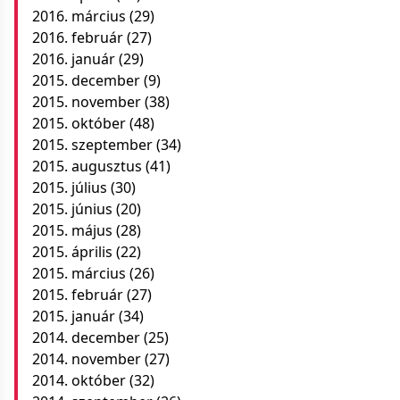
2016. március
(29)
2016. február
(27)
2016. január
(29)
2015. december
(9)
2015. november
(38)
2015. október
(48)
2015. szeptember
(34)
2015. augusztus
(41)
2015. július
(30)
2015. június
(20)
2015. május
(28)
2015. április
(22)
2015. március
(26)
2015. február
(27)
2015. január
(34)
2014. december
(25)
2014. november
(27)
2014. október
(32)