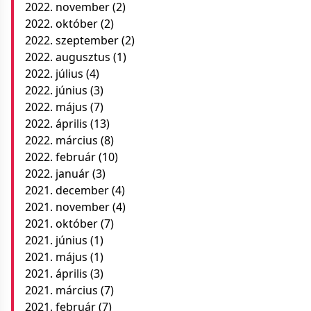
2022. november
(2)
2022. október
(2)
2022. szeptember
(2)
2022. augusztus
(1)
2022. július
(4)
2022. június
(3)
2022. május
(7)
2022. április
(13)
2022. március
(8)
2022. február
(10)
2022. január
(3)
2021. december
(4)
2021. november
(4)
2021. október
(7)
2021. június
(1)
2021. május
(1)
2021. április
(3)
2021. március
(7)
2021. február
(7)