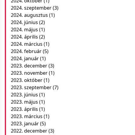
2024. október
(1)
2024. szeptember
(3)
2024. augusztus
(1)
2024. június
(2)
2024. május
(1)
2024. április
(2)
2024. március
(1)
2024. február
(5)
2024. január
(1)
2023. december
(3)
2023. november
(1)
2023. október
(1)
2023. szeptember
(7)
2023. június
(1)
2023. május
(1)
2023. április
(1)
2023. március
(1)
2023. január
(5)
2022. december
(3)