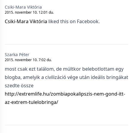
Csiki-Mara Viktória
2015. november 10. 12:01 du.
Csiki-Mara Viktória
liked this on Facebook.
Szarka Péter
2015. november 10. 7:02 du.
most csak ezt találom, de múltkor belebotlottam egy
blogba, amelyik a civilizáció vége után ideális bringákat
szedte össze
http://extremlife.hu/zombiapokalipszis-nem-gond-itt-
az-extrem-tulelobringa/