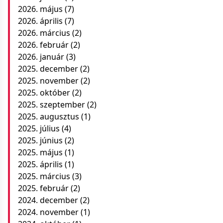
2026. május
(7)
2026. április
(7)
2026. március
(2)
2026. február
(2)
2026. január
(3)
2025. december
(2)
2025. november
(2)
2025. október
(2)
2025. szeptember
(2)
2025. augusztus
(1)
2025. július
(4)
2025. június
(2)
2025. május
(1)
2025. április
(1)
2025. március
(3)
2025. február
(2)
2024. december
(2)
2024. november
(1)