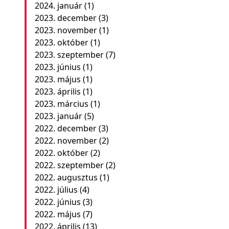
2024. január
(1)
2023. december
(3)
2023. november
(1)
2023. október
(1)
2023. szeptember
(7)
2023. június
(1)
2023. május
(1)
2023. április
(1)
2023. március
(1)
2023. január
(5)
2022. december
(3)
2022. november
(2)
2022. október
(2)
2022. szeptember
(2)
2022. augusztus
(1)
2022. július
(4)
2022. június
(3)
2022. május
(7)
2022. április
(13)