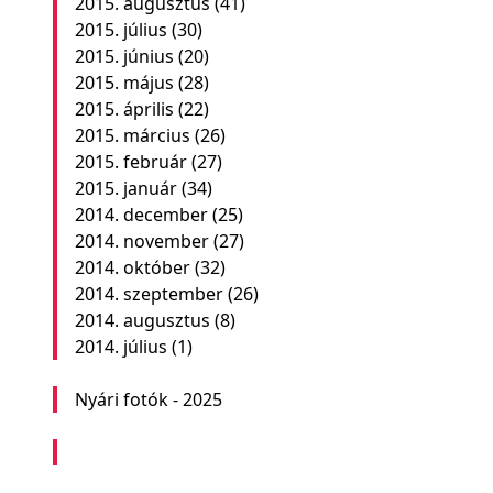
2015. augusztus
(41)
2015. július
(30)
2015. június
(20)
2015. május
(28)
2015. április
(22)
2015. március
(26)
2015. február
(27)
2015. január
(34)
2014. december
(25)
2014. november
(27)
2014. október
(32)
2014. szeptember
(26)
2014. augusztus
(8)
2014. július
(1)
Nyári fotók - 2025