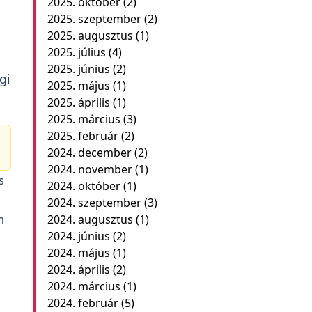
2025. október
(2)
2025. szeptember
(2)
2025. augusztus
(1)
2025. július
(4)
2025. június
(2)
gi
2025. május
(1)
2025. április
(1)
2025. március
(3)
2025. február
(2)
2024. december
(2)
2024. november
(1)
s
2024. október
(1)
2024. szeptember
(3)
m
2024. augusztus
(1)
2024. június
(2)
2024. május
(1)
2024. április
(2)
2024. március
(1)
2024. február
(5)