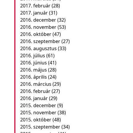
2017. február
(28)
2017. január
(31)
2016. december
(32)
2016. november
(53)
2016. október
(47)
2016. szeptember
(27)
2016. augusztus
(33)
2016. július
(61)
2016. június
(41)
2016. május
(28)
2016. április
(24)
2016. március
(29)
2016. február
(27)
2016. január
(29)
2015. december
(9)
2015. november
(38)
2015. október
(48)
2015. szeptember
(34)