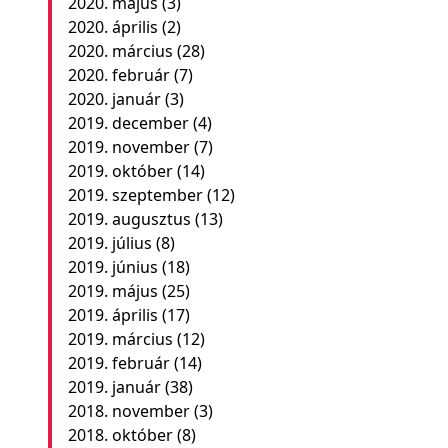
2020. május
(3)
2020. április
(2)
2020. március
(28)
2020. február
(7)
2020. január
(3)
2019. december
(4)
2019. november
(7)
2019. október
(14)
2019. szeptember
(12)
2019. augusztus
(13)
2019. július
(8)
2019. június
(18)
2019. május
(25)
2019. április
(17)
2019. március
(12)
2019. február
(14)
2019. január
(38)
2018. november
(3)
2018. október
(8)