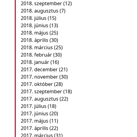
2018. szeptember
(12)
2018. augusztus
(7)
2018. július
(15)
2018. június
(13)
2018. május
(25)
2018. április
(30)
2018. március
(25)
2018. február
(30)
2018. január
(16)
2017. december
(21)
2017. november
(30)
2017. október
(28)
2017. szeptember
(18)
2017. augusztus
(22)
2017. július
(18)
2017. június
(20)
2017. május
(11)
2017. április
(22)
2017. március
(31)