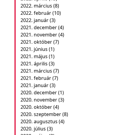
2022. március
(8)
2022. február
(10)
2022. január
(3)
2021. december
(4)
2021. november
(4)
2021. október
(7)
2021. június
(1)
2021. május
(1)
2021. április
(3)
2021. március
(7)
2021. február
(7)
2021. január
(3)
2020. december
(1)
2020. november
(3)
2020. október
(4)
2020. szeptember
(8)
2020. augusztus
(4)
2020. július
(3)